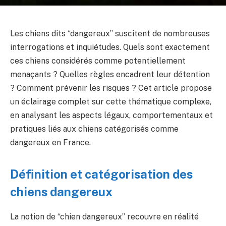
Les chiens dits “dangereux” suscitent de nombreuses
interrogations et inquiétudes. Quels sont exactement
ces chiens considérés comme potentiellement
menaçants ? Quelles règles encadrent leur détention
? Comment prévenir les risques ? Cet article propose
un éclairage complet sur cette thématique complexe,
en analysant les aspects légaux, comportementaux et
pratiques liés aux chiens catégorisés comme
dangereux en France.
Définition et catégorisation des
chiens dangereux
La notion de “chien dangereux” recouvre en réalité