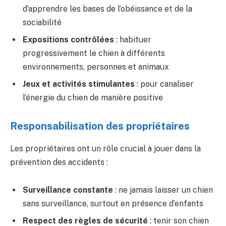
d’apprendre les bases de l’obéissance et de la
sociabilité
Expositions contrôlées
: habituer
progressivement le chien à différents
environnements, personnes et animaux
Jeux et activités stimulantes
: pour canaliser
l’énergie du chien de manière positive
Responsabilisation des propriétaires
Les propriétaires ont un rôle crucial à jouer dans la
prévention des accidents :
Surveillance constante
: ne jamais laisser un chien
sans surveillance, surtout en présence d’enfants
Respect des règles de sécurité
: tenir son chien