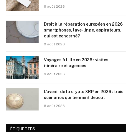
9 août 2026
Droit à la réparation européen en 2026 :
smartphones, lave-linge, aspirateurs,
qui est concerné?
9 août 2026
Voyages à Lille en 2026 : visites,
itinéraire et agences
9 août 2026
L’avenir de la crypto XRP en 2026 : trois
scénarios qui tiennent debout
8 août 2026
ÉTIQUETTES