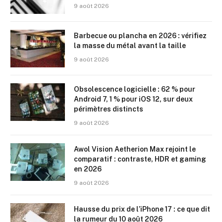
9 août 2026
Barbecue ou plancha en 2026 : vérifiez
la masse du métal avant la taille
9 août 2026
Obsolescence logicielle : 62 % pour
Android 7, 1 % pour iOS 12, sur deux
périmètres distincts
9 août 2026
Awol Vision Aetherion Max rejoint le
comparatif : contraste, HDR et gaming
en 2026
9 août 2026
Hausse du prix de l’iPhone 17 : ce que dit
la rumeur du 10 août 2026