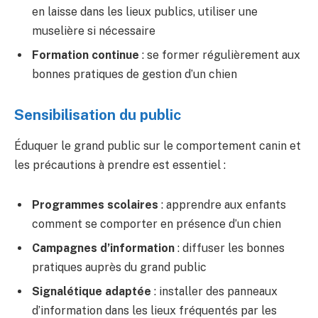
en laisse dans les lieux publics, utiliser une
muselière si nécessaire
Formation continue
: se former régulièrement aux
bonnes pratiques de gestion d’un chien
Sensibilisation du public
Éduquer le grand public sur le comportement canin et
les précautions à prendre est essentiel :
Programmes scolaires
: apprendre aux enfants
comment se comporter en présence d’un chien
Campagnes d’information
: diffuser les bonnes
pratiques auprès du grand public
Signalétique adaptée
: installer des panneaux
d’information dans les lieux fréquentés par les