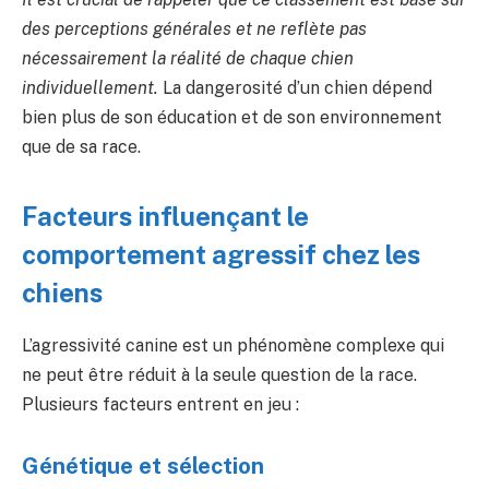
des perceptions générales et ne reflète pas
nécessairement la réalité de chaque chien
individuellement.
La dangerosité d’un chien dépend
bien plus de son éducation et de son environnement
que de sa race.
Facteurs influençant le
comportement agressif chez les
chiens
L’agressivité canine est un phénomène complexe qui
ne peut être réduit à la seule question de la race.
Plusieurs facteurs entrent en jeu :
Génétique et sélection