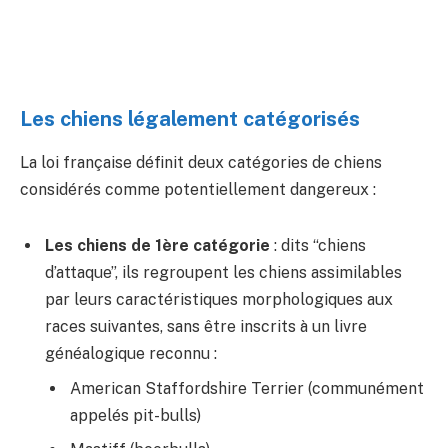
Les chiens légalement catégorisés
La loi française définit deux catégories de chiens
considérés comme potentiellement dangereux :
Les chiens de 1ère catégorie
: dits “chiens
d’attaque”, ils regroupent les chiens assimilables
par leurs caractéristiques morphologiques aux
races suivantes, sans être inscrits à un livre
généalogique reconnu :
American Staffordshire Terrier (communément
appelés pit-bulls)