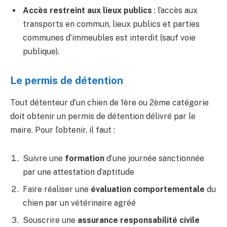
Accès restreint aux lieux publics
: l’accès aux
transports en commun, lieux publics et parties
communes d’immeubles est interdit (sauf voie
publique).
Le permis de détention
Tout détenteur d’un chien de 1ère ou 2ème catégorie
doit obtenir un permis de détention délivré par le
maire. Pour l’obtenir, il faut :
Suivre une
formation
d’une journée sanctionnée
par une attestation d’aptitude
Faire réaliser une
évaluation comportementale
du
chien par un vétérinaire agréé
Souscrire une
assurance responsabilité civile