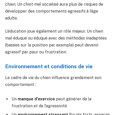
chien. Un chiot mal socialisé aura plus de risques de
développer des comportements agressifs à l’âge
adulte.
L’éducation joue également un rôle majeur. Un chien
mal éduqué ou éduqué avec des méthodes inadaptées
(basées sur la punition par exemple) peut devenir
agressif par peur ou frustration.
Environnement et conditions de vie
Le cadre de vie du chien influence grandement son
comportement :
Un
manque d’exercice
peut générer de la
frustration et de l’agressivité
Un
environnement stressant
(bruits forts, espaces