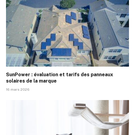
SunPower : évaluation et tarifs des panneaux
solaires de la marque
16 mars 2026