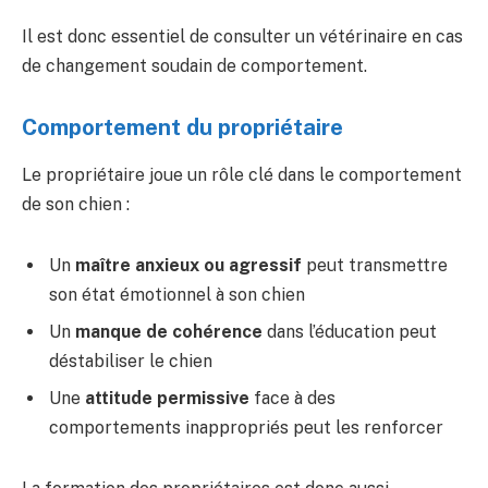
Il est donc essentiel de consulter un vétérinaire en cas
de changement soudain de comportement.
Comportement du propriétaire
Le propriétaire joue un rôle clé dans le comportement
de son chien :
Un
maître anxieux ou agressif
peut transmettre
son état émotionnel à son chien
Un
manque de cohérence
dans l’éducation peut
déstabiliser le chien
Une
attitude permissive
face à des
comportements inappropriés peut les renforcer