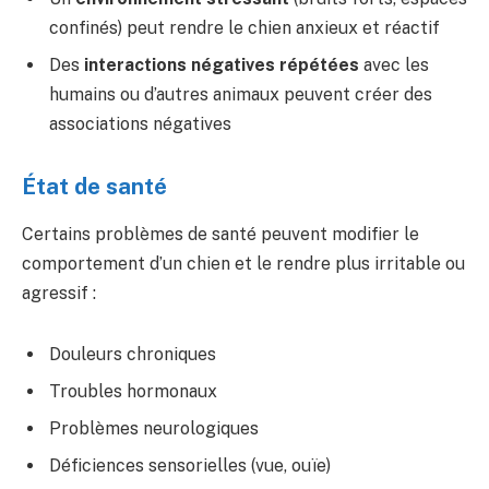
confinés) peut rendre le chien anxieux et réactif
Des
interactions négatives répétées
avec les
humains ou d’autres animaux peuvent créer des
associations négatives
État de santé
Certains problèmes de santé peuvent modifier le
comportement d’un chien et le rendre plus irritable ou
agressif :
Douleurs chroniques
Troubles hormonaux
Problèmes neurologiques
Déficiences sensorielles (vue, ouïe)