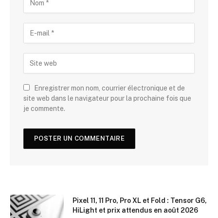
Enregistrer mon nom, courrier électronique et de
site web dans le navigateur pour la prochaine fois que
je commente.
Pixel 11, 11 Pro, Pro XL et Fold : Tensor G6,
HiLight et prix attendus en août 2026