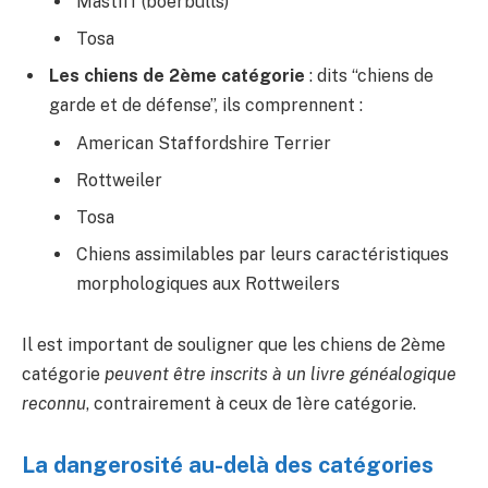
Mastiff (boerbulls)
Tosa
Les chiens de 2ème catégorie
: dits “chiens de
garde et de défense”, ils comprennent :
American Staffordshire Terrier
Rottweiler
Tosa
Chiens assimilables par leurs caractéristiques
morphologiques aux Rottweilers
Il est important de souligner que les chiens de 2ème
catégorie
peuvent être inscrits à un livre généalogique
reconnu
, contrairement à ceux de 1ère catégorie.
La dangerosité au-delà des catégories