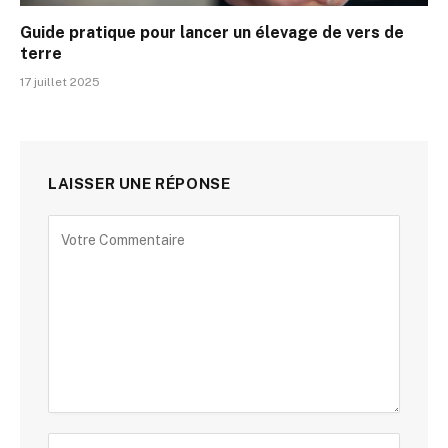
Guide pratique pour lancer un élevage de vers de
terre
17 juillet 2025
LAISSER UNE RÉPONSE