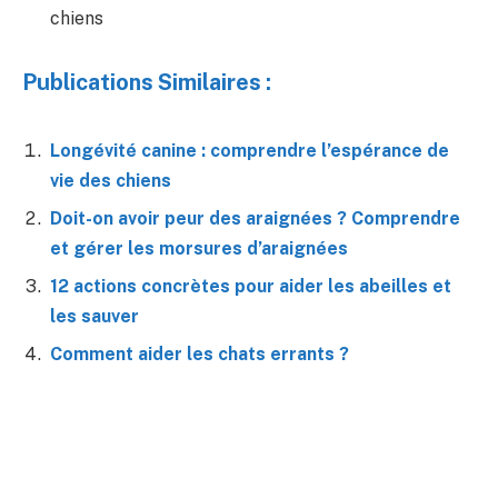
chiens
Publications Similaires :
Longévité canine : comprendre l’espérance de
vie des chiens
Doit-on avoir peur des araignées ? Comprendre
et gérer les morsures d’araignées
12 actions concrètes pour aider les abeilles et
les sauver
Comment aider les chats errants ?