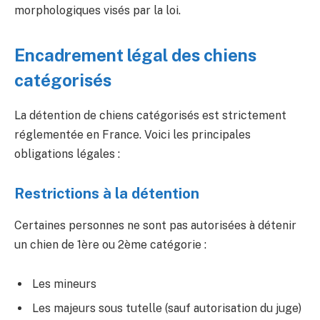
morphologiques visés par la loi.
Encadrement légal des chiens
catégorisés
La détention de chiens catégorisés est strictement
réglementée en France. Voici les principales
obligations légales :
Restrictions à la détention
Certaines personnes ne sont pas autorisées à détenir
un chien de 1ère ou 2ème catégorie :
Les mineurs
Les majeurs sous tutelle (sauf autorisation du juge)