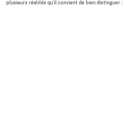
plusieurs réalités qu’il convient de bien distinguer :