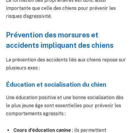
La formation des propriétaires est donc aussi
importante que celle des chiens pour prévenir les
risques d’agressivité.
Prévention des morsures et
accidents impliquant des chiens
La prévention des accidents liés aux chiens repose sur
plusieurs axes :
Éducation et socialisation du chien
Une éducation positive et une bonne socialisation dès
le plus jeune âge sont essentielles pour prévenir les
comportements agressifs :
Cours d’éducation canine
: ils permettent