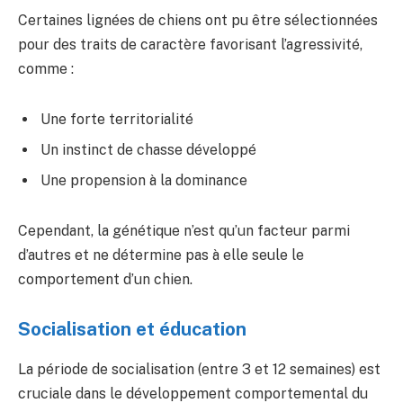
Certaines lignées de chiens ont pu être sélectionnées
pour des traits de caractère favorisant l’agressivité,
comme :
Une forte territorialité
Un instinct de chasse développé
Une propension à la dominance
Cependant, la génétique n’est qu’un facteur parmi
d’autres et ne détermine pas à elle seule le
comportement d’un chien.
Socialisation et éducation
La période de socialisation (entre 3 et 12 semaines) est
cruciale dans le développement comportemental du