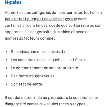
légales
Au-delà de ces catégories définies par la loi,
tout chien
peut potentiellement devenir dangereux
dans
certaines circonstances, quelle que soit sa race ou son
apparence. La dangerosité d’un chien dépend de
nombreux facteurs comme :
Son éducation et sa socialisation
Les conditions dans lesquelles il est élevé
Le comportement de son propriétaire
Des facteurs génétiques
Son état de santé
Il est donc crucial de ne pas réduire la question de la
dangerosité canine aux seules races ou types