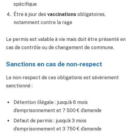
spécifique
Être à jour des
vaccinations
obligatoires,
notamment contre la rage
Le permis est valable à vie mais doit être présenté en
cas de contrôle ou de changement de commune.
Sanctions en cas de non-respect
Le non-respect de ces obligations est sévèrement
sanctionné :
Détention illégale : jusqu’à 6 mois
d’emprisonnement et 7 500 € d’amende
Défaut de permis : jusqu’à 3 mois
d’emprisonnement et 3 750 € d’amende