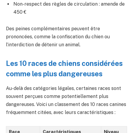
Non-respect des règles de circulation : amende de
450 €
Des peines complémentaires peuvent être
prononcées, comme la confiscation du chien ou
l’interdiction de détenir un animal.
Les 10 races de chiens considérées
comme les plus dangereuses
Au-delà des catégories légales, certaines races sont
souvent perçues comme potentiellement plus
dangereuses. Voici un classement des 10 races canines
fréquemment citées, avec leurs caractéristiques :
Race
Caractéristiques
Niveau