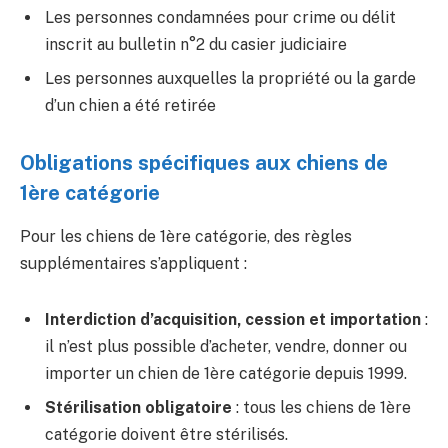
Les personnes condamnées pour crime ou délit
inscrit au bulletin n°2 du casier judiciaire
Les personnes auxquelles la propriété ou la garde
d’un chien a été retirée
Obligations spécifiques aux chiens de
1ère catégorie
Pour les chiens de 1ère catégorie, des règles
supplémentaires s’appliquent :
Interdiction d’acquisition, cession et importation
:
il n’est plus possible d’acheter, vendre, donner ou
importer un chien de 1ère catégorie depuis 1999.
Stérilisation obligatoire
: tous les chiens de 1ère
catégorie doivent être stérilisés.