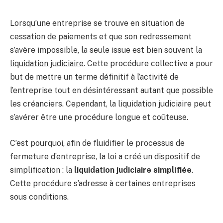
Lorsqu’une entreprise se trouve en situation de
cessation de paiements et que son redressement
s’avère impossible, la seule issue est bien souvent la
liquidation judiciaire
. Cette procédure collective a pour
but de mettre un terme définitif à l’activité de
l’entreprise tout en désintéressant autant que possible
les créanciers. Cependant, la liquidation judiciaire peut
s’avérer être une procédure longue et coûteuse.
C’est pourquoi, afin de fluidifier le processus de
fermeture d’entreprise, la loi a créé un dispositif de
simplification : la
liquidation judiciaire simplifiée
.
Cette procédure s’adresse à certaines entreprises
sous conditions.