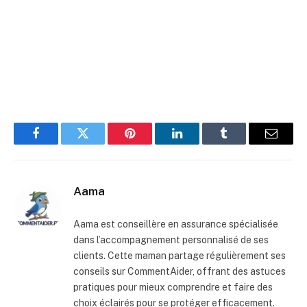
Facebook
Twitter
Pinterest
LinkedIn
Tumblr
E-
mail
Aama
Aama est conseillère en assurance spécialisée
dans l’accompagnement personnalisé de ses
clients. Cette maman partage régulièrement ses
conseils sur CommentAider, offrant des astuces
pratiques pour mieux comprendre et faire des
choix éclairés pour se protéger efficacement.