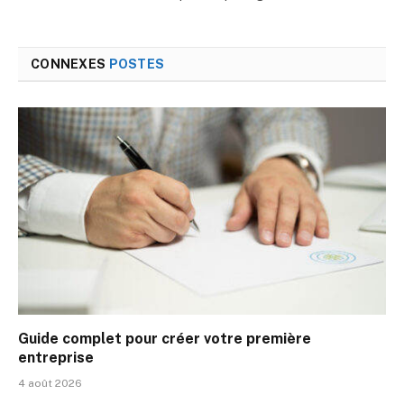
CONNEXES
POSTES
Guide complet pour créer votre première
entreprise
4 août 2026