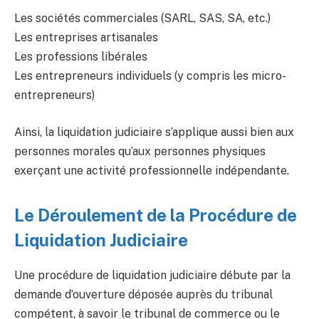
Les sociétés commerciales (SARL, SAS, SA, etc.)
Les entreprises artisanales
Les professions libérales
Les entrepreneurs individuels (y compris les micro-
entrepreneurs)
Ainsi, la liquidation judiciaire s’applique aussi bien aux
personnes morales qu’aux personnes physiques
exerçant une activité professionnelle indépendante.
Le Déroulement de la Procédure de
Liquidation Judiciaire
Une procédure de liquidation judiciaire débute par la
demande d’ouverture déposée auprès du tribunal
compétent, à savoir le tribunal de commerce ou le