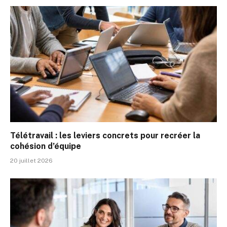
Télétravail : les leviers concrets pour recréer la
cohésion d’équipe
20 juillet 2026