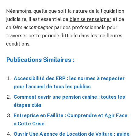
Néanmoins, quelle que soit la nature de la liquidation
judiciaire, il est essentiel de
bien se renseigner
et de
se faire accompagner
par des professionnels pour
traverser cette période difficile dans les meilleures
conditions.
Publications Similaires :
Accessibilité des ERP : les normes à respecter
pour l’accueil de tous les publics
Comment ouvrir une pension canine : toutes les
étapes clés
Entreprise en Faillite : Comprendre et Agir Face
à Cette Crise
Ouvrir Une Agence de Location de Voiture : guide