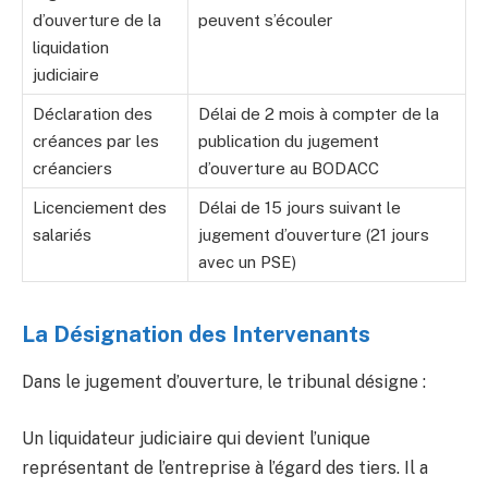
d’ouverture de la
peuvent s’écouler
liquidation
judiciaire
Déclaration des
Délai de 2 mois à compter de la
créances par les
publication du jugement
créanciers
d’ouverture au BODACC
Licenciement des
Délai de 15 jours suivant le
salariés
jugement d’ouverture (21 jours
avec un PSE)
La Désignation des Intervenants
Dans le jugement d’ouverture, le tribunal désigne :
Un liquidateur judiciaire qui devient l’unique
représentant de l’entreprise à l’égard des tiers. Il a