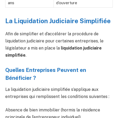
ans
d’ouverture
La Liquidation Judiciaire Simplifiée
Afin de simplifier et d’accélérer la procédure de
liquidation judiciaire pour certaines entreprises, le
législateur a mis en place la
liquidation judiciaire
simplifiée
.
Quelles Entreprises Peuvent en
Bénéficier ?
La liquidation judiciaire simplifiée s’applique aux
entreprises qui remplissent les conditions suivantes :
Absence de bien immobilier (hormis la résidence
principale de l’entrepreneur individuel)