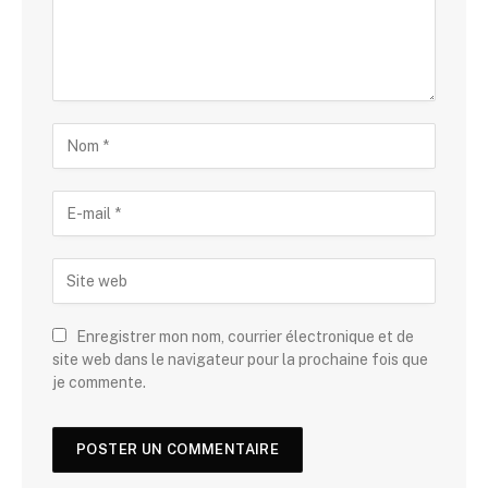
Enregistrer mon nom, courrier électronique et de
site web dans le navigateur pour la prochaine fois que
je commente.