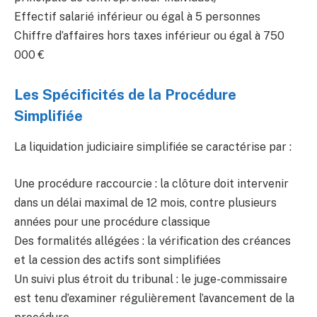
Effectif salarié inférieur ou égal à 5 personnes
Chiffre d’affaires hors taxes inférieur ou égal à 750
000 €
Les Spécificités de la Procédure
Simplifiée
La liquidation judiciaire simplifiée se caractérise par :
Une procédure raccourcie : la clôture doit intervenir
dans un délai maximal de 12 mois, contre plusieurs
années pour une procédure classique
Des formalités allégées : la vérification des créances
et la cession des actifs sont simplifiées
Un suivi plus étroit du tribunal : le juge-commissaire
est tenu d’examiner régulièrement l’avancement de la