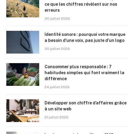
ce que les chiffres révèlent sur nos
erreurs
30 juillet 2026
Identité sonore : pourquoi votre marque
a besoin d’une voix, pas juste d’un logo
30 juillet 2026
Consommer plus responsable : 7
habitudes simples qui font vraiment la
différence
24 juillet 2026
Développer son chiffre d’affaires grâce
à un site web
21 juillet 2026