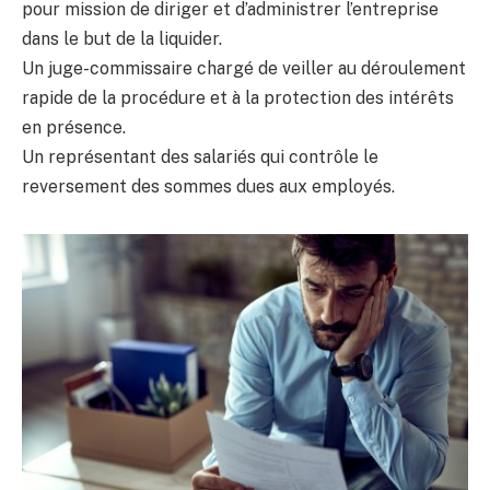
pour mission de diriger et d’administrer l’entreprise
dans le but de la liquider.
Un juge-commissaire chargé de veiller au déroulement
rapide de la procédure et à la protection des intérêts
en présence.
Un représentant des salariés qui contrôle le
reversement des sommes dues aux employés.