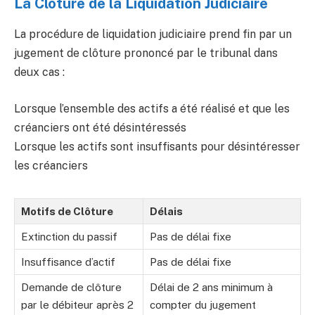
La Clôture de la Liquidation Judiciaire
La procédure de liquidation judiciaire prend fin par un
jugement de clôture prononcé par le tribunal dans
deux cas :
Lorsque l’ensemble des actifs a été réalisé et que les
créanciers ont été désintéressés
Lorsque les actifs sont insuffisants pour désintéresser
les créanciers
Motifs de Clôture
Délais
Extinction du passif
Pas de délai fixe
Insuffisance d’actif
Pas de délai fixe
Demande de clôture
Délai de 2 ans minimum à
par le débiteur après 2
compter du jugement