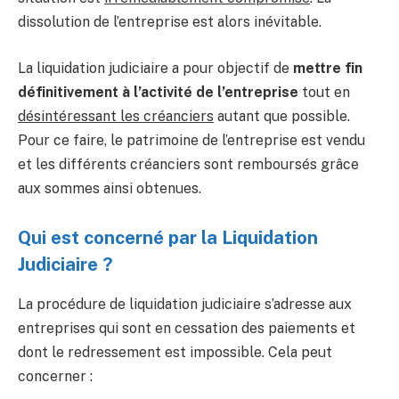
dissolution de l’entreprise est alors inévitable.
La liquidation judiciaire a pour objectif de
mettre fin
définitivement à l’activité de l’entreprise
tout en
désintéressant les créanciers
autant que possible.
Pour ce faire, le patrimoine de l’entreprise est vendu
et les différents créanciers sont remboursés grâce
aux sommes ainsi obtenues.
Qui est concerné par la Liquidation
Judiciaire ?
La procédure de liquidation judiciaire s’adresse aux
entreprises qui sont en cessation des paiements et
dont le redressement est impossible. Cela peut
concerner :