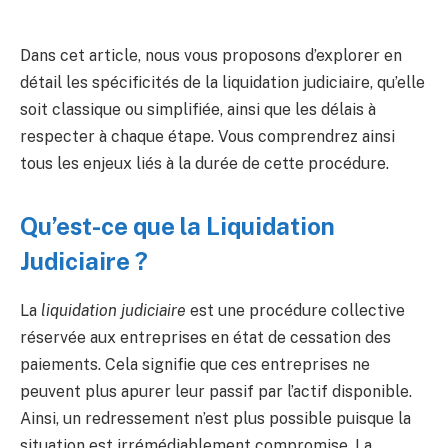
Dans cet article, nous vous proposons d’explorer en
détail les spécificités de la liquidation judiciaire, qu’elle
soit classique ou simplifiée, ainsi que les délais à
respecter à chaque étape. Vous comprendrez ainsi
tous les enjeux liés à la durée de cette procédure.
Qu’est-ce que la Liquidation
Judiciaire ?
La
liquidation judiciaire
est une procédure collective
réservée aux entreprises en état de cessation des
paiements. Cela signifie que ces entreprises ne
peuvent plus apurer leur passif par l’actif disponible.
Ainsi, un redressement n’est plus possible puisque la
situation est
irrémédiablement compromise
. La