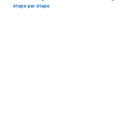
étape par étape