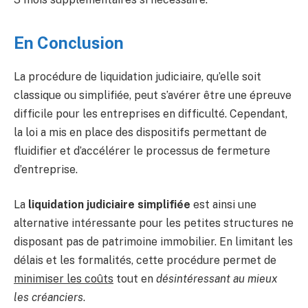
En Conclusion
La procédure de liquidation judiciaire, qu’elle soit
classique ou simplifiée, peut s’avérer être une épreuve
difficile pour les entreprises en difficulté. Cependant,
la loi a mis en place des dispositifs permettant de
fluidifier et d’accélérer le processus de fermeture
d’entreprise.
La
liquidation judiciaire simplifiée
est ainsi une
alternative intéressante pour les petites structures ne
disposant pas de patrimoine immobilier. En limitant les
délais et les formalités, cette procédure permet de
minimiser les coûts
tout en
désintéressant au mieux
les créanciers
.