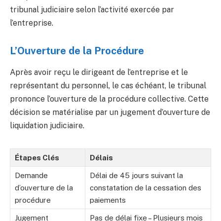
tribunal judiciaire selon l’activité exercée par
l’entreprise.
L’Ouverture de la Procédure
Après avoir reçu le dirigeant de l’entreprise et le
représentant du personnel, le cas échéant, le tribunal
prononce l’ouverture de la procédure collective. Cette
décision se matérialise par un jugement d’ouverture de
liquidation judiciaire.
Étapes Clés
Délais
Demande
Délai de 45 jours suivant la
d’ouverture de la
constatation de la cessation des
procédure
paiements
Jugement
Pas de délai fixe – Plusieurs mois