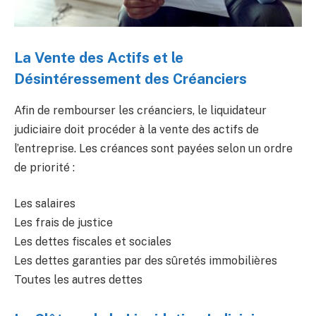
La Vente des Actifs et le
Désintéressement des Créanciers
Afin de rembourser les créanciers, le liquidateur
judiciaire doit procéder à la vente des actifs de
l’entreprise. Les créances sont payées selon un ordre
de priorité :
Les salaires
Les frais de justice
Les dettes fiscales et sociales
Les dettes garanties par des sûretés immobilières
Toutes les autres dettes