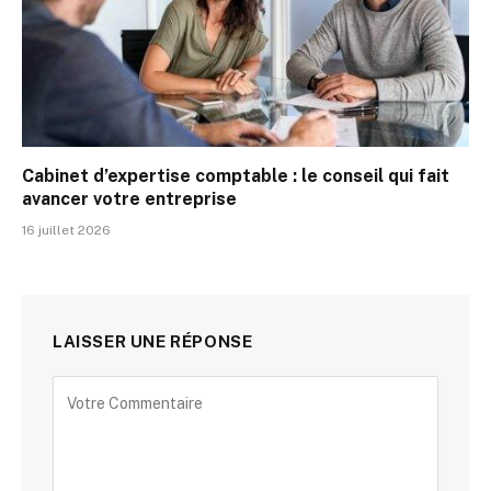
Cabinet d’expertise comptable : le conseil qui fait
avancer votre entreprise
16 juillet 2026
LAISSER UNE RÉPONSE