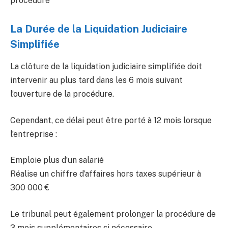
procédure
La Durée de la Liquidation Judiciaire
Simplifiée
La clôture de la liquidation judiciaire simplifiée doit
intervenir au plus tard dans les 6 mois suivant
l’ouverture de la procédure.
Cependant, ce délai peut être porté à 12 mois lorsque
l’entreprise :
Emploie plus d’un salarié
Réalise un chiffre d’affaires hors taxes supérieur à
300 000 €
Le tribunal peut également prolonger la procédure de
3 mois supplémentaires si nécessaire.