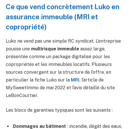
Ce que vend concrètement Luko en
assurance immeuble (MRI et
copropriété)
Luko ne vend pas une simple RC syndicat. L’entreprise
pousse une
multirisque immeuble
assez large,
présentée comme un package digitalisé pour les
copropriétés et les immeubles locatifs. Plusieurs
sources convergent sur la structure de l’offre, en
particulier la fiche Luko sur la
MRI
, l’article de
MySweetImmo de mai 2022 et l’avis détaillé du site
LeBonCourtier.
Les blocs de garanties typiques sont les suivants :
Dommages au bâtiment
: incendie, dégât des eaux,