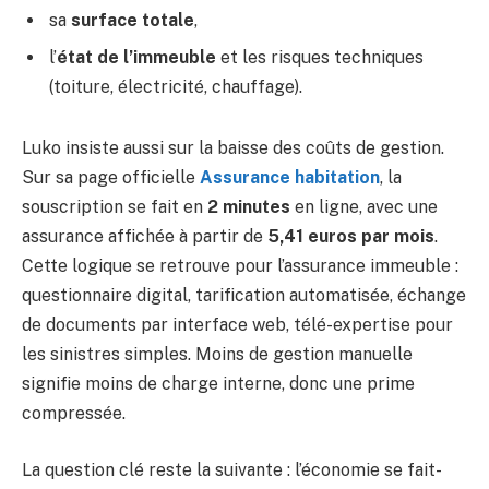
sa
surface totale
,
l’
état de l’immeuble
et les risques techniques
(toiture, électricité, chauffage).
Luko insiste aussi sur la baisse des coûts de gestion.
Sur sa page officielle
Assurance habitation
, la
souscription se fait en
2 minutes
en ligne, avec une
assurance affichée à partir de
5,41 euros par mois
.
Cette logique se retrouve pour l’assurance immeuble :
questionnaire digital, tarification automatisée, échange
de documents par interface web, télé-expertise pour
les sinistres simples. Moins de gestion manuelle
signifie moins de charge interne, donc une prime
compressée.
La question clé reste la suivante : l’économie se fait-