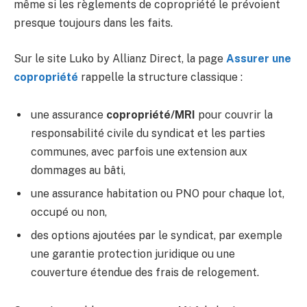
même si les règlements de copropriété le prévoient
presque toujours dans les faits.
Sur le site Luko by Allianz Direct, la page
Assurer une
copropriété
rappelle la structure classique :
une assurance
copropriété/MRI
pour couvrir la
responsabilité civile du syndicat et les parties
communes, avec parfois une extension aux
dommages au bâti,
une assurance habitation ou PNO pour chaque lot,
occupé ou non,
des options ajoutées par le syndicat, par exemple
une garantie protection juridique ou une
couverture étendue des frais de relogement.