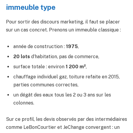
immeuble type
Pour sortir des discours marketing, il faut se placer
sur un cas concret. Prenons un immeuble classique :
année de construction :
1975
,
20 lots
d’habitation, pas de commerce,
surface totale : environ
1 200 m²
,
chauffage individuel gaz, toiture refaite en 2015,
parties communes correctes,
un dégât des eaux tous les 2 ou 3 ans sur les
colonnes.
Sur ce profil, les devis observés par des intermédiaires
comme LeBonCourtier et JeChange convergent : un