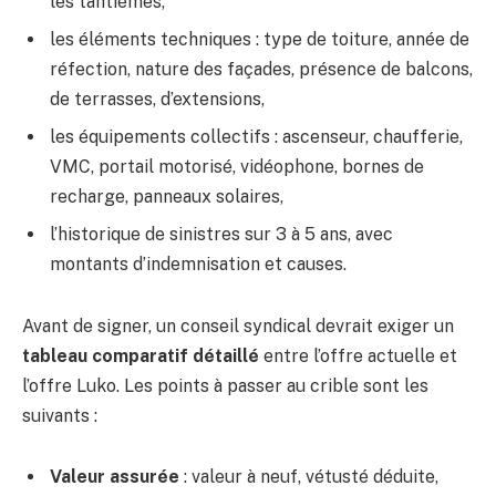
les tantièmes,
les éléments techniques : type de toiture, année de
réfection, nature des façades, présence de balcons,
de terrasses, d’extensions,
les équipements collectifs : ascenseur, chaufferie,
VMC, portail motorisé, vidéophone, bornes de
recharge, panneaux solaires,
l’historique de sinistres sur 3 à 5 ans, avec
montants d’indemnisation et causes.
Avant de signer, un conseil syndical devrait exiger un
tableau comparatif détaillé
entre l’offre actuelle et
l’offre Luko. Les points à passer au crible sont les
suivants :
Valeur assurée
: valeur à neuf, vétusté déduite,