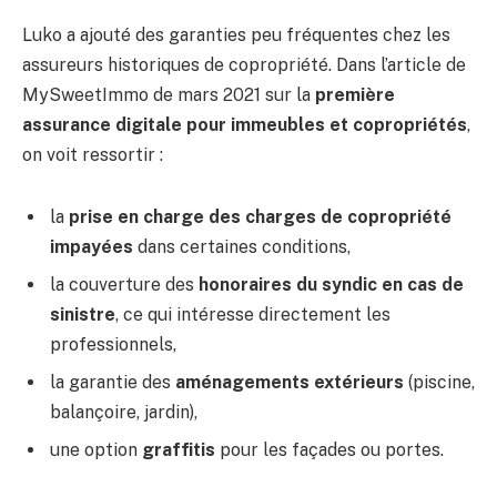
Luko a ajouté des garanties peu fréquentes chez les
assureurs historiques de copropriété. Dans l’article de
MySweetImmo de mars 2021 sur la
première
assurance digitale pour immeubles et copropriétés
,
on voit ressortir :
la
prise en charge des charges de copropriété
impayées
dans certaines conditions,
la couverture des
honoraires du syndic en cas de
sinistre
, ce qui intéresse directement les
professionnels,
la garantie des
aménagements extérieurs
(piscine,
balançoire, jardin),
une option
graffitis
pour les façades ou portes.