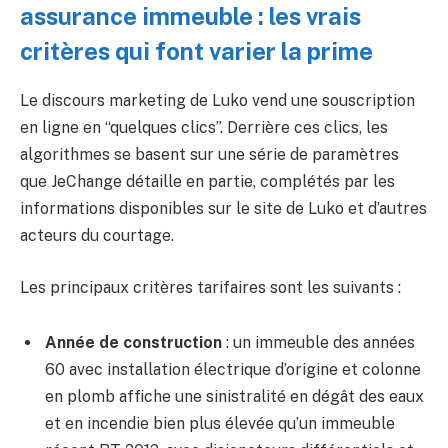
assurance immeuble : les vrais
critères qui font varier la prime
Le discours marketing de Luko vend une souscription
en ligne en “quelques clics”. Derrière ces clics, les
algorithmes se basent sur une série de paramètres
que JeChange détaille en partie, complétés par les
informations disponibles sur le site de Luko et d’autres
acteurs du courtage.
Les principaux critères tarifaires sont les suivants :
Année de construction
: un immeuble des années
60 avec installation électrique d’origine et colonne
en plomb affiche une sinistralité en dégât des eaux
et en incendie bien plus élevée qu’un immeuble