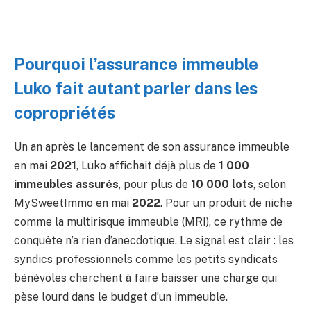
Pourquoi l’assurance immeuble
Luko fait autant parler dans les
copropriétés
Un an après le lancement de son assurance immeuble
en mai
2021
, Luko affichait déjà plus de
1 000
immeubles assurés
, pour plus de
10 000 lots
, selon
MySweetImmo en mai
2022
. Pour un produit de niche
comme la multirisque immeuble (MRI), ce rythme de
conquête n’a rien d’anecdotique. Le signal est clair : les
syndics professionnels comme les petits syndicats
bénévoles cherchent à faire baisser une charge qui
pèse lourd dans le budget d’un immeuble.