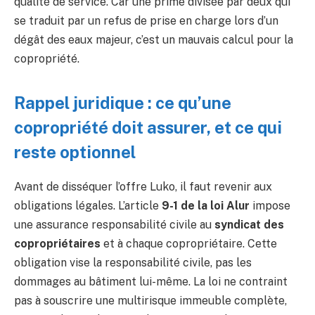
qualité de service. Car une prime divisée par deux qui
se traduit par un refus de prise en charge lors d’un
dégât des eaux majeur, c’est un mauvais calcul pour la
copropriété.
Rappel juridique : ce qu’une
copropriété doit assurer, et ce qui
reste optionnel
Avant de disséquer l’offre Luko, il faut revenir aux
obligations légales. L’article
9-1 de la loi Alur
impose
une assurance responsabilité civile au
syndicat des
copropriétaires
et à chaque copropriétaire. Cette
obligation vise la responsabilité civile, pas les
dommages au bâtiment lui-même. La loi ne contraint
pas à souscrire une multirisque immeuble complète,