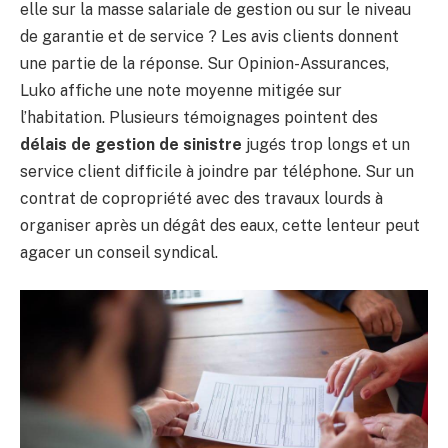
elle sur la masse salariale de gestion ou sur le niveau
de garantie et de service ? Les avis clients donnent
une partie de la réponse. Sur Opinion-Assurances,
Luko affiche une note moyenne mitigée sur
l’habitation. Plusieurs témoignages pointent des
délais de gestion de sinistre
jugés trop longs et un
service client difficile à joindre par téléphone. Sur un
contrat de copropriété avec des travaux lourds à
organiser après un dégât des eaux, cette lenteur peut
agacer un conseil syndical.