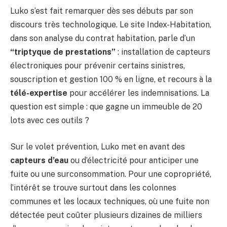
Luko s’est fait remarquer dès ses débuts par son
discours très technologique. Le site Index-Habitation,
dans son analyse du contrat habitation, parle d’un
“triptyque de prestations”
: installation de capteurs
électroniques pour prévenir certains sinistres,
souscription et gestion 100 % en ligne, et recours à la
télé-expertise
pour accélérer les indemnisations. La
question est simple : que gagne un immeuble de 20
lots avec ces outils ?
Sur le volet prévention, Luko met en avant des
capteurs d’eau
ou d’électricité pour anticiper une
fuite ou une surconsommation. Pour une copropriété,
l’intérêt se trouve surtout dans les colonnes
communes et les locaux techniques, où une fuite non
détectée peut coûter plusieurs dizaines de milliers