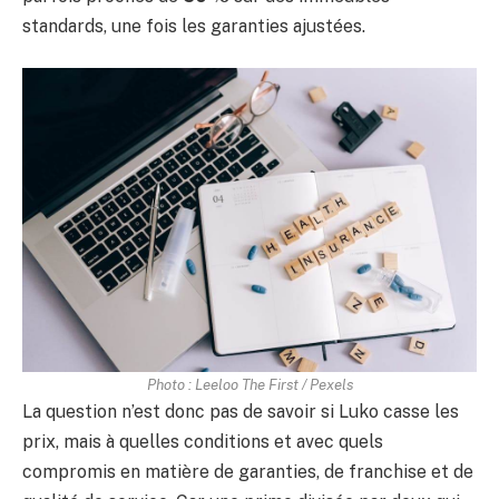
standards, une fois les garanties ajustées.
Photo : Leeloo The First / Pexels
La question n’est donc pas de savoir si Luko casse les
prix, mais à quelles conditions et avec quels
compromis en matière de garanties, de franchise et de