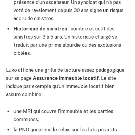
présence d’un ascenseur. Un syndicat qui n’a pas
voté de ravalement depuis 30 ans signe un risque
accru de sinistres.
Historique de sinistres
: nombre et coût des
sinistres sur 3 à 5 ans. Un historique chargé se
traduit par une prime alourdie ou des exclusions
ciblées.
Luko affiche une grille de lecture assez pédagogique
sur sa page
Assurance immeuble locatif
. Le site
indique par exemple qu’un immeuble locatif bien
assuré combine :
une MRI qui couvre l’immeuble et les parties
communes,
la PNO qui prend le relais sur les lots privatifs