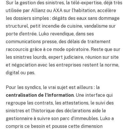
Sur la gestion des sinistres, la télé-expertise, déjà très
utilisée par Allianz ou AXA sur l’habitation, accélère
les dossiers simples : dégâts des eaux sans dommage
structurel, petit incendie de cuisine, vandalisme sur
porte d’entrée. Luko revendique, dans ses
communications presse, des délais de traitement
raccourcis grâce à ce mode opératoire. Reste que sur
les sinistres lourds, expert judiciaire, réunion sur site
et négociation avec les entreprises restent la norme,
digital ou pas.
Pour les syndics, le vrai sujet est ailleurs : la
centralisation de l’information
. Une interface qui
regroupe les contrats, les attestations, le suivi des
sinistres et l’historique des déclarations aide le
gestionnaire à suivre son parc d’immeubles. Luko a
compris ce besoin et pousse cette dimension