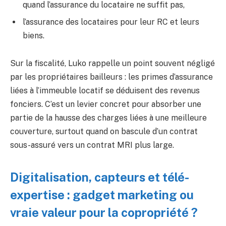
quand l’assurance du locataire ne suffit pas,
l’assurance des locataires pour leur RC et leurs
biens.
Sur la fiscalité, Luko rappelle un point souvent négligé
par les propriétaires bailleurs : les primes d’assurance
liées à l’immeuble locatif se déduisent des revenus
fonciers. C’est un levier concret pour absorber une
partie de la hausse des charges liées à une meilleure
couverture, surtout quand on bascule d’un contrat
sous-assuré vers un contrat MRI plus large.
Digitalisation, capteurs et télé-
expertise : gadget marketing ou
vraie valeur pour la copropriété ?