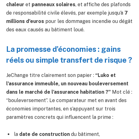
chaleur
et
panneaux solaires
, et affiche des plafonds
de responsabilité civile élevés, par exemple jusqu’à
7
millions d’euros
pour les dommages incendie ou dégât
des eaux causés au bâtiment loué.
La promesse d’économies : gains
réels ou simple transfert de risque ?
JeChange titre clairement son papier :
“Luko et
l’assurance immeuble, un nouveau bouleversement
dans le marché de l’assurance habitation ?”
Mot clé :
“bouleversement”. Le comparateur met en avant des
économies importantes, en s’appuyant sur trois
paramètres concrets qui influencent la prime :
la
date de construction
du bâtiment,