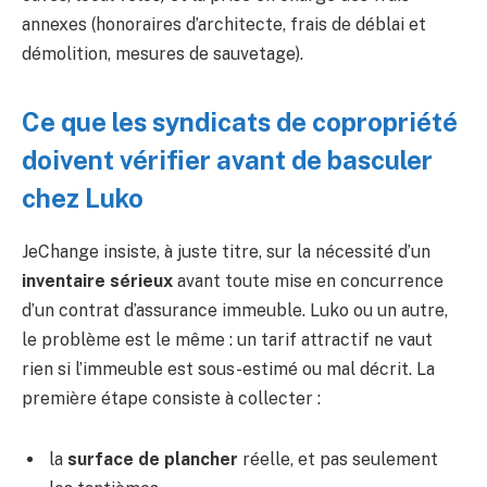
annexes (honoraires d’architecte, frais de déblai et
démolition, mesures de sauvetage).
Ce que les syndicats de copropriété
doivent vérifier avant de basculer
chez Luko
JeChange insiste, à juste titre, sur la nécessité d’un
inventaire sérieux
avant toute mise en concurrence
d’un contrat d’assurance immeuble. Luko ou un autre,
le problème est le même : un tarif attractif ne vaut
rien si l’immeuble est sous-estimé ou mal décrit. La
première étape consiste à collecter :
la
surface de plancher
réelle, et pas seulement