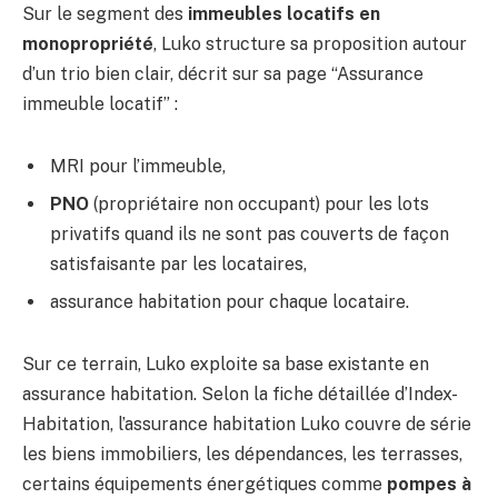
Sur le segment des
immeubles locatifs en
monopropriété
, Luko structure sa proposition autour
d’un trio bien clair, décrit sur sa page “Assurance
immeuble locatif” :
MRI pour l’immeuble,
PNO
(propriétaire non occupant) pour les lots
privatifs quand ils ne sont pas couverts de façon
satisfaisante par les locataires,
assurance habitation pour chaque locataire.
Sur ce terrain, Luko exploite sa base existante en
assurance habitation. Selon la fiche détaillée d’Index-
Habitation, l’assurance habitation Luko couvre de série
les biens immobiliers, les dépendances, les terrasses,
certains équipements énergétiques comme
pompes à