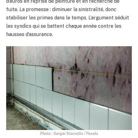
d’euros en reprise de peinture et en recherche de
fuite. La promesse : diminuer la sinistralité, donc
stabiliser les primes dans le temps. L’argument séduit
les syndics qui se battent chaque année contre les
hausses d’assurance.
Photo : Sergei Starostin / Pexels