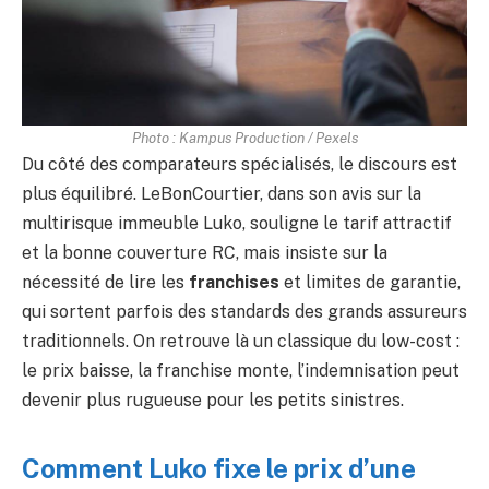
Photo : Kampus Production / Pexels
Du côté des comparateurs spécialisés, le discours est
plus équilibré. LeBonCourtier, dans son avis sur la
multirisque immeuble Luko, souligne le tarif attractif
et la bonne couverture RC, mais insiste sur la
nécessité de lire les
franchises
et limites de garantie,
qui sortent parfois des standards des grands assureurs
traditionnels. On retrouve là un classique du low-cost :
le prix baisse, la franchise monte, l’indemnisation peut
devenir plus rugueuse pour les petits sinistres.
Comment Luko fixe le prix d’une