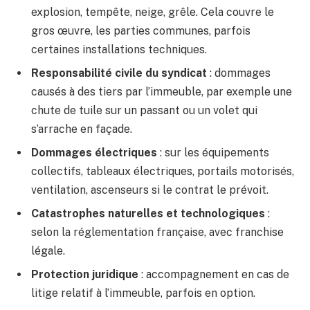
explosion, tempête, neige, grêle. Cela couvre le
gros œuvre, les parties communes, parfois
certaines installations techniques.
Responsabilité civile du syndicat
: dommages
causés à des tiers par l’immeuble, par exemple une
chute de tuile sur un passant ou un volet qui
s’arrache en façade.
Dommages électriques
: sur les équipements
collectifs, tableaux électriques, portails motorisés,
ventilation, ascenseurs si le contrat le prévoit.
Catastrophes naturelles et technologiques
:
selon la réglementation française, avec franchise
légale.
Protection juridique
: accompagnement en cas de
litige relatif à l’immeuble, parfois en option.