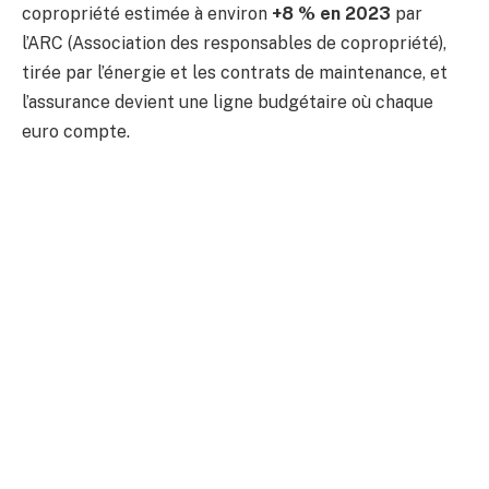
copropriété estimée à environ
+8 % en 2023
par
l’ARC (Association des responsables de copropriété),
tirée par l’énergie et les contrats de maintenance, et
l’assurance devient une ligne budgétaire où chaque
euro compte.