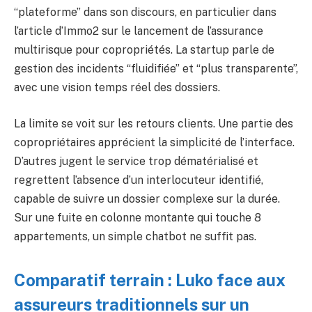
“plateforme” dans son discours, en particulier dans
l’article d’Immo2 sur le lancement de l’assurance
multirisque pour copropriétés. La startup parle de
gestion des incidents “fluidifiée” et “plus transparente”,
avec une vision temps réel des dossiers.
La limite se voit sur les retours clients. Une partie des
copropriétaires apprécient la simplicité de l’interface.
D’autres jugent le service trop dématérialisé et
regrettent l’absence d’un interlocuteur identifié,
capable de suivre un dossier complexe sur la durée.
Sur une fuite en colonne montante qui touche 8
appartements, un simple chatbot ne suffit pas.
Comparatif terrain : Luko face aux
assureurs traditionnels sur un