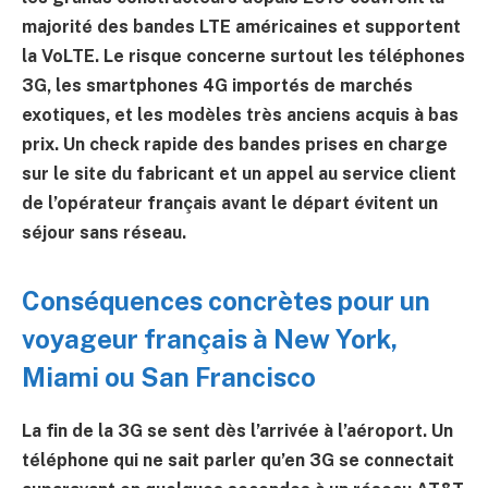
majorité des bandes LTE américaines et supportent
la VoLTE. Le risque concerne surtout les téléphones
3G, les smartphones 4G importés de marchés
exotiques, et les modèles très anciens acquis à bas
prix. Un check rapide des bandes prises en charge
sur le site du fabricant et un appel au service client
de l’opérateur français avant le départ évitent un
séjour sans réseau.
Conséquences concrètes pour un
voyageur français à New York,
Miami ou San Francisco
La fin de la 3G se sent dès l’arrivée à l’aéroport. Un
téléphone qui ne sait parler qu’en 3G se connectait