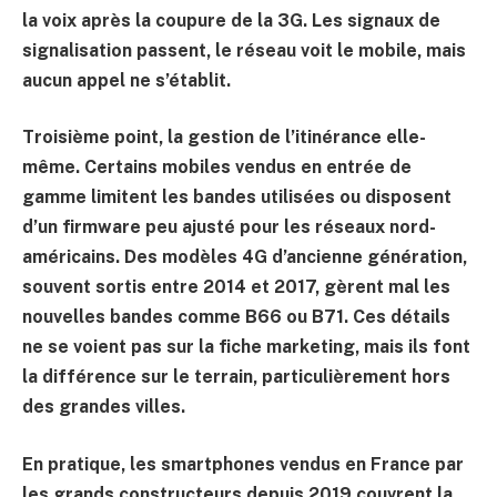
la voix après la coupure de la 3G. Les signaux de
signalisation passent, le réseau voit le mobile, mais
aucun appel ne s’établit.
Troisième point, la gestion de l’itinérance elle-
même. Certains mobiles vendus en entrée de
gamme limitent les bandes utilisées ou disposent
d’un firmware peu ajusté pour les réseaux nord-
américains. Des modèles 4G d’ancienne génération,
souvent sortis entre 2014 et 2017, gèrent mal les
nouvelles bandes comme B66 ou B71. Ces détails
ne se voient pas sur la fiche marketing, mais ils font
la différence sur le terrain, particulièrement hors
des grandes villes.
En pratique, les smartphones vendus en France par
les grands constructeurs depuis 2019 couvrent la