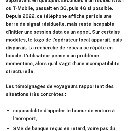
auparavant en quelques secondes à un réseau AT&T
ou T-Mobile, passait en 3G, puis 4G si possible.
Depuis 2022, ce téléphone affiche parfois une
barre de signal résiduelle, mais reste incapable
d’initier une session data ou un appel. Sur certains
modèles, le logo de l’opérateur local apparaît, puis
disparaît. La recherche de réseau se répète en
boucle. L’utilisateur pense à un problème
momentané, alors qu’il s’agit d’une incompatibilité
structurelle.
Les témoignages de voyageurs rapportent des
situations très concrètes :
impossibilité d’appeler le loueur de voiture à
l’aéroport,
SMS de banque reçus en retard, voire pas du