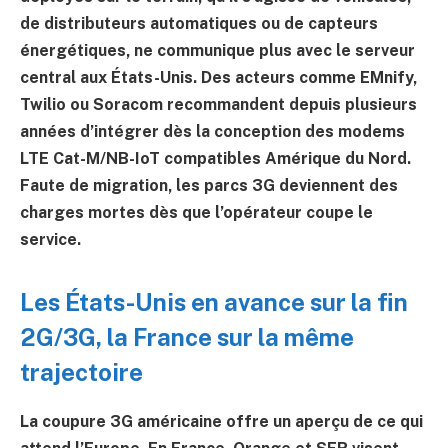
de distributeurs automatiques ou de capteurs
énergétiques, ne communique plus avec le serveur
central aux États-Unis. Des acteurs comme EMnify,
Twilio ou Soracom recommandent depuis plusieurs
années d’intégrer dès la conception des modems
LTE Cat-M/NB-IoT compatibles Amérique du Nord.
Faute de migration, les parcs 3G deviennent des
charges mortes dès que l’opérateur coupe le
service.
Les États-Unis en avance sur la fin
2G/3G, la France sur la même
trajectoire
La coupure 3G américaine offre un aperçu de ce qui