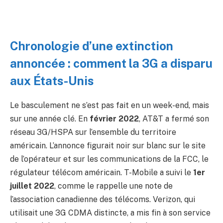
Chronologie d’une extinction
annoncée : comment la 3G a disparu
aux États-Unis
Le basculement ne s’est pas fait en un week-end, mais
sur une année clé. En
février 2022
, AT&T a fermé son
réseau 3G/HSPA sur l’ensemble du territoire
américain. L’annonce figurait noir sur blanc sur le site
de l’opérateur et sur les communications de la FCC, le
régulateur télécom américain. T-Mobile a suivi le
1er
juillet 2022
, comme le rappelle une note de
l’association canadienne des télécoms. Verizon, qui
utilisait une 3G CDMA distincte, a mis fin à son service