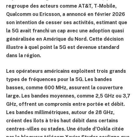
regroupe des acteurs comme AT&T, T-Mobile,
Qualcomm ou Ericsson, a annoncé en février 2026
son intention de cesser ses activités, estimant que
la 5G avait franchi un cap avec une adoption quasi
généralisée en Amérique du Nord. Cette décision
illustre à quel point la 5G est devenue standard
dans la région.
Les opérateurs américains exploitent trois grands
types de fréquences pour la 5G. Les bandes
basses, comme 600 MHz, assurent la couverture
large. Les bandes moyennes, comme 2,5 GHz ou 3,7
GHz, offrent un compromis entre portée et débit.
Les bandes millimétriques, autour de 28 GHz,
créent des îlots à très haut débit dans certains
centres-villes ou stades. Une étude d’Ookla citée