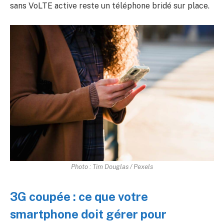
sans VoLTE active reste un téléphone bridé sur place.
Photo : Tim Douglas / Pexels
3G coupée : ce que votre
smartphone doit gérer pour