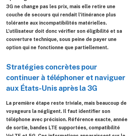
3G ne change pas les prix, mais elle retire une
couche de secours qui rendait l’itinérance plus
tolérante aux incompatibilités matérielles.
L’utilisateur doit donc vérifier son éligibilité et sa
couverture technique, sous peine de payer une
option qui ne fonctionne que partiellement.
Stratégies concrètes pour
continuer à téléphoner et naviguer
aux États-Unis après la 3G
La première étape reste triviale, mais beaucoup de
voyageurs la négligent. Il faut identifier son
téléphone avec précision. Référence exacte, année
de sortie, bandes LTE supportées, compatibilité
VoLTE et 5G. Ces informations apparaissent sur le