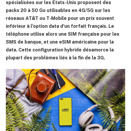
spécialisées sur les États-Unis proposent des
packs 20 à 50 Go utilisables en 4G/5G sur les
réseaux AT&T ou T-Mobile pour un prix souvent
inférieur à l’option data d’un forfait français. Le
téléphone utilise alors une SIM française pour les
SMS de banque, et une eSIM américaine pour la
data. Cette configuration hybride désamorce la
plupart des problèmes liés à la fin de la 3G.