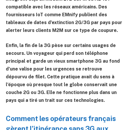
compatible avec les réseaux américains. Des
fournisseurs IoT comme EMnify publient des
tableaux de dates d’extinction 2G/3G par pays pour
alerter leurs clients M2M sur ce type de coupure.
Enfin, la fin de la 3G pèse sur certains usages de
secours. Un voyageur qui perd son téléphone
principal et garde un vieux smartphone 3G au fond
d’une valise pour les urgences se retrouve
dépourvu de filet. Cette pratique avait du sens à
l’époque où presque tout le globe conservait une
couche 2G ou 3G. Elle ne fonctionne plus dans un
pays qui a tiré un trait sur ces technologies.
Comment les opérateurs français
gèrent l’itinérance sans 3G aux