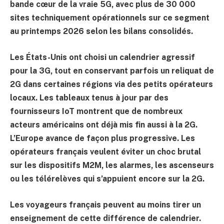
bande cœur de la vraie 5G, avec plus de
30 000
sites techniquement opérationnels
sur ce segment
au printemps 2026 selon les bilans consolidés.
Les États-Unis ont choisi un calendrier agressif
pour la 3G, tout en conservant parfois un reliquat de
2G dans certaines régions via des petits opérateurs
locaux. Les tableaux tenus à jour par des
fournisseurs IoT montrent que de nombreux
acteurs américains ont déjà mis fin aussi à la 2G.
L’Europe avance de façon plus progressive. Les
opérateurs français veulent éviter un choc brutal
sur les dispositifs M2M, les alarmes, les ascenseurs
ou les télérelèves qui s’appuient encore sur la 2G.
Les voyageurs français peuvent au moins tirer un
enseignement de cette différence de calendrier.