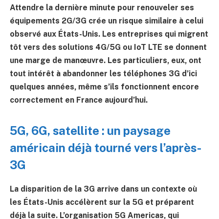
Attendre la dernière minute pour renouveler ses
équipements 2G/3G crée un risque similaire à celui
observé aux États-Unis. Les entreprises qui migrent
tôt vers des solutions 4G/5G ou IoT LTE se donnent
une marge de manœuvre. Les particuliers, eux, ont
tout intérêt à abandonner les téléphones 3G d’ici
quelques années, même s’ils fonctionnent encore
correctement en France aujourd’hui.
5G, 6G, satellite : un paysage
américain déjà tourné vers l’après-
3G
La disparition de la 3G arrive dans un contexte où
les États-Unis accélèrent sur la 5G et préparent
déjà la suite. L’organisation 5G Americas, qui