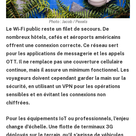
Photo : Jacob / Pexels
Le Wi-Fi public reste un filet de secours. De
nombreux hôtels, cafés et aéroports américains
offrent une connexion correcte. Ce réseau sert
pour les applications de messagerie et les appels
OTT. Il ne remplace pas une couverture cellulaire
continue, mais il assure un minimum fonctionnel. Les
voyageurs doivent cependant garder la main sur la
sécurité, en utilisant un VPN pour les opérations
sensibles et en évitant les connexions non
chiffrées.
Pour les équipements IoT ou professionnels, l’enjeu
change d’échelle. Une flotte de terminaux 3G
déployés sur le terrain, qu’il s’agisse de véhicules,