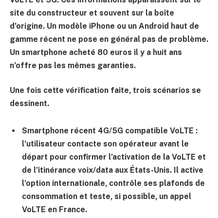
site du constructeur et souvent sur la boîte
d’origine. Un modèle iPhone ou un Android haut de
gamme récent ne pose en général pas de problème.
Un smartphone acheté 80 euros il y a huit ans
n’offre pas les mêmes garanties.
Une fois cette vérification faite, trois scénarios se
dessinent.
Smartphone récent 4G/5G compatible VoLTE
:
l’utilisateur contacte son opérateur avant le
départ pour confirmer l’activation de la VoLTE et
de l’itinérance voix/data aux États-Unis. Il active
l’option internationale, contrôle ses plafonds de
consommation et teste, si possible, un appel
VoLTE en France.