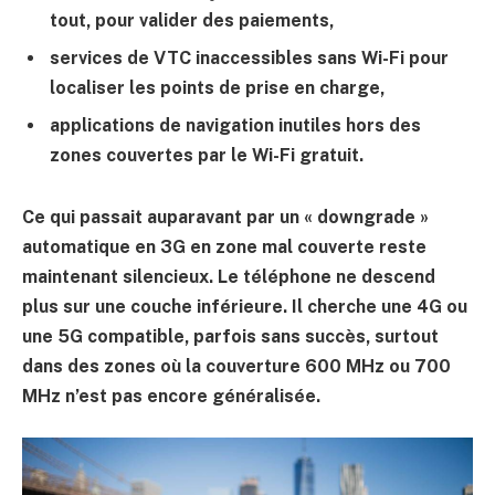
tout, pour valider des paiements,
services de VTC inaccessibles sans Wi-Fi pour
localiser les points de prise en charge,
applications de navigation inutiles hors des
zones couvertes par le Wi-Fi gratuit.
Ce qui passait auparavant par un « downgrade »
automatique en 3G en zone mal couverte reste
maintenant silencieux. Le téléphone ne descend
plus sur une couche inférieure. Il cherche une 4G ou
une 5G compatible, parfois sans succès, surtout
dans des zones où la couverture 600 MHz ou 700
MHz n’est pas encore généralisée.