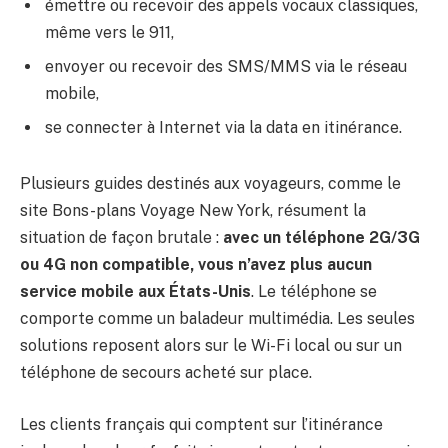
émettre ou recevoir des appels vocaux classiques,
même vers le 911,
envoyer ou recevoir des SMS/MMS via le réseau
mobile,
se connecter à Internet via la data en itinérance.
Plusieurs guides destinés aux voyageurs, comme le
site Bons-plans Voyage New York, résument la
situation de façon brutale :
avec un téléphone 2G/3G
ou 4G non compatible, vous n’avez plus aucun
service mobile aux États-Unis
. Le téléphone se
comporte comme un baladeur multimédia. Les seules
solutions reposent alors sur le Wi-Fi local ou sur un
téléphone de secours acheté sur place.
Les clients français qui comptent sur l’itinérance