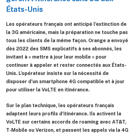
États-Unis
Les opérateurs français ont anticipé l’extinction de
la 3G américaine, mais la préparation ne touche pas
tous les clients de la même façon. Orange a envoyé
dès 2022 des SMS explicatifs à ses abonnés, les
invitant à « mettre à jour leur mobile » pour
continuer à appeler et rester connectés aux États-
Unis. L’opérateur insiste sur la nécessité de
disposer d’un smartphone 4G compatible et à jour
pour utiliser la VoLTE en itinérance.
Sur le plan technique, les opérateurs français
adaptent leurs profils d’itinérance. Ils activent la
VoLTE sur certains accords de roaming avec AT&T,
T-Mobile ou Verizon, et passent les appels via la 4G