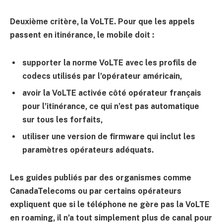
Deuxième critère, la VoLTE. Pour que les appels
passent en itinérance, le mobile doit :
supporter la norme VoLTE avec les profils de
codecs utilisés par l’opérateur américain,
avoir la VoLTE activée côté opérateur français
pour l’itinérance, ce qui n’est pas automatique
sur tous les forfaits,
utiliser une version de firmware qui inclut les
paramètres opérateurs adéquats.
Les guides publiés par des organismes comme
CanadaTelecoms ou par certains opérateurs
expliquent que si le téléphone ne gère pas la VoLTE
en roaming, il n’a tout simplement plus de canal pour