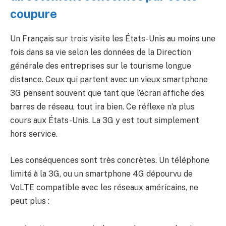
coupure
Un Français sur trois visite les États-Unis au moins une
fois dans sa vie selon les données de la Direction
générale des entreprises sur le tourisme longue
distance. Ceux qui partent avec un vieux smartphone
3G pensent souvent que tant que l’écran affiche des
barres de réseau, tout ira bien. Ce réflexe n’a plus
cours aux États-Unis. La 3G y est tout simplement
hors service.
Les conséquences sont très concrètes. Un téléphone
limité à la 3G, ou un smartphone 4G dépourvu de
VoLTE compatible avec les réseaux américains, ne
peut plus :