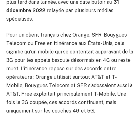
plus tard dans l’année, avec une date butoir au
31
décembre 2022
relayée par plusieurs médias
spécialisés.
Pour un client français chez Orange, SFR, Bouygues
Telecom ou Free en itinérance aux États-Unis, cela
signifie qu’un mobile qui se contentait auparavant de la
3G pour les appels bascule désormais en 4G ou reste
muet. L’itinérance repose sur des accords entre
opérateurs : Orange utilisait surtout AT&T et T-
Mobile, Bouygues Telecom et SFR s’adossaient aussi à
AT&T, Free exploitait principalement T-Mobile. Une
fois la 3G coupée, ces accords continuent, mais
uniquement sur les couches 4G et 5G.