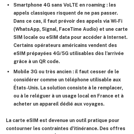
Smartphone 4G sans VoLTE en roaming
: les
appels classiques risquent de ne pas passer.
Dans ce cas, il faut prévoir des appels via Wi-Fi
(WhatsApp, Signal, FaceTime Audio) et une carte
SIM locale ou eSIM data pour accéder à Internet.
Certains opérateurs américains vendent des
eSIM prépayées 4G/5G utilisables dès l’arrivée
grâce à un QR code.
Mobile 3G ou très ancien
: il faut cesser de le
considérer comme un téléphone utilisable aux
États-Unis. La solution consiste à le remplacer,
ou à le reléguer à un usage local en France et à
acheter un appareil dédié aux voyages.
La carte eSIM est devenue un outil pratique pour
contourner les contraintes d’itinérance. Des offres