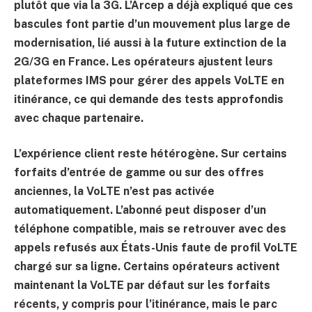
plutôt que via la 3G. L’Arcep a déjà expliqué que ces
bascules font partie d’un mouvement plus large de
modernisation, lié aussi à la future extinction de la
2G/3G en France. Les opérateurs ajustent leurs
plateformes IMS pour gérer des appels VoLTE en
itinérance, ce qui demande des tests approfondis
avec chaque partenaire.
L’expérience client reste hétérogène. Sur certains
forfaits d’entrée de gamme ou sur des offres
anciennes, la VoLTE n’est pas activée
automatiquement. L’abonné peut disposer d’un
téléphone compatible, mais se retrouver avec des
appels refusés aux États-Unis faute de profil VoLTE
chargé sur sa ligne. Certains opérateurs activent
maintenant la VoLTE par défaut sur les forfaits
récents, y compris pour l’itinérance, mais le parc