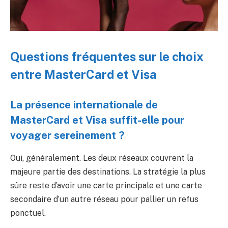
Questions fréquentes sur le choix
entre MasterCard et Visa
La présence internationale de
MasterCard et Visa suffit-elle pour
voyager sereinement ?
Oui, généralement. Les deux réseaux couvrent la
majeure partie des destinations. La stratégie la plus
sûre reste d’avoir une carte principale et une carte
secondaire d’un autre réseau pour pallier un refus
ponctuel.