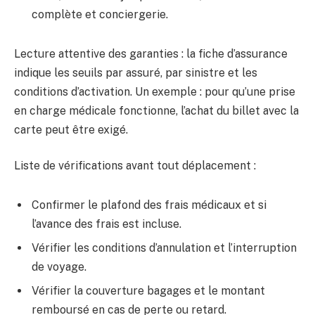
complète et conciergerie.
Lecture attentive des garanties : la fiche d’assurance
indique les seuils par assuré, par sinistre et les
conditions d’activation. Un exemple : pour qu’une prise
en charge médicale fonctionne, l’achat du billet avec la
carte peut être exigé.
Liste de vérifications avant tout déplacement :
Confirmer le plafond des frais médicaux et si
l’avance des frais est incluse.
Vérifier les conditions d’annulation et l’interruption
de voyage.
Vérifier la couverture bagages et le montant
remboursé en cas de perte ou retard.