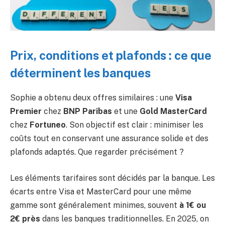
Prix, conditions et plafonds : ce que
déterminent les banques
Sophie a obtenu deux offres similaires : une
Visa
Premier
chez
BNP Paribas
et une
Gold MasterCard
chez
Fortuneo
. Son objectif est clair : minimiser les
coûts tout en conservant une assurance solide et des
plafonds adaptés. Que regarder précisément ?
Les éléments tarifaires sont décidés par la banque. Les
écarts entre Visa et MasterCard pour une même
gamme sont généralement minimes, souvent
à 1€ ou
2€ près
dans les banques traditionnelles. En 2025, on