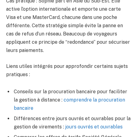
Cas pratique : Sophie part en Asie du Sud-Est. Elle
active l’option internationale et emporte une carte
Visa et une MasterCard, chacune dans une poche
différente. Cette stratégie simple évite la panne en
cas de refus d’un réseau. Beaucoup de voyageurs
appliquent ce principe de “redondance” pour sécuriser
leurs paiements.
Liens utiles intégrés pour approfondir certains sujets
pratiques :
Conseils sur la procuration bancaire pour faciliter
la gestion à distance :
comprendre la procuration
bancaire
Différences entre jours ouvrés et ouvrables pour la
gestion de virements :
jours ouvrés et ouvrables