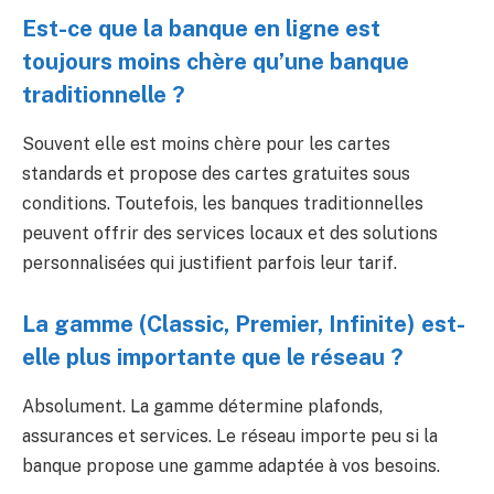
Est-ce que la banque en ligne est
toujours moins chère qu’une banque
traditionnelle ?
Souvent elle est moins chère pour les cartes
standards et propose des cartes gratuites sous
conditions. Toutefois, les banques traditionnelles
peuvent offrir des services locaux et des solutions
personnalisées qui justifient parfois leur tarif.
La gamme (Classic, Premier, Infinite) est-
elle plus importante que le réseau ?
Absolument. La gamme détermine plafonds,
assurances et services. Le réseau importe peu si la
banque propose une gamme adaptée à vos besoins.