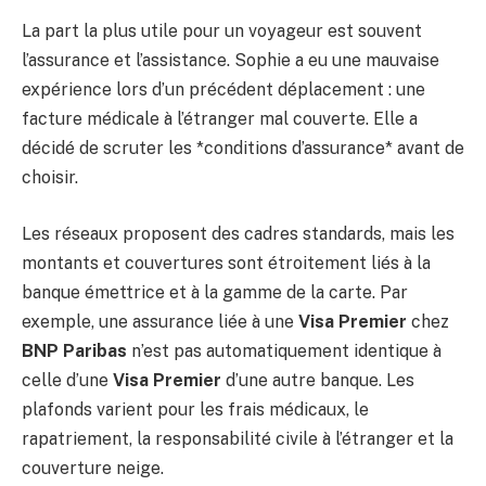
La part la plus utile pour un voyageur est souvent
l’assurance et l’assistance. Sophie a eu une mauvaise
expérience lors d’un précédent déplacement : une
facture médicale à l’étranger mal couverte. Elle a
décidé de scruter les *conditions d’assurance* avant de
choisir.
Les réseaux proposent des cadres standards, mais les
montants et couvertures sont étroitement liés à la
banque émettrice et à la gamme de la carte. Par
exemple, une assurance liée à une
Visa Premier
chez
BNP Paribas
n’est pas automatiquement identique à
celle d’une
Visa Premier
d’une autre banque. Les
plafonds varient pour les frais médicaux, le
rapatriement, la responsabilité civile à l’étranger et la
couverture neige.