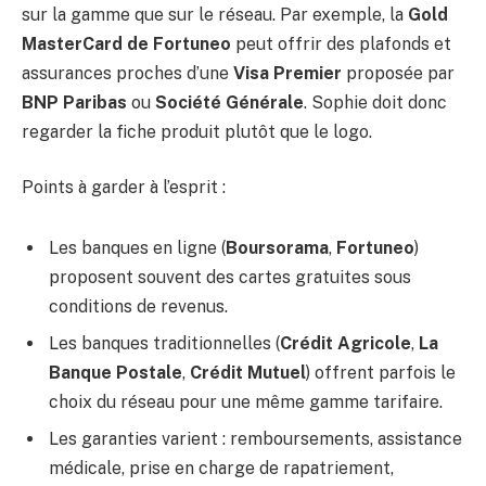
sur la gamme que sur le réseau. Par exemple, la
Gold
MasterCard de Fortuneo
peut offrir des plafonds et
assurances proches d’une
Visa Premier
proposée par
BNP Paribas
ou
Société Générale
. Sophie doit donc
regarder la fiche produit plutôt que le logo.
Points à garder à l’esprit :
Les banques en ligne (
Boursorama
,
Fortuneo
)
proposent souvent des cartes gratuites sous
conditions de revenus.
Les banques traditionnelles (
Crédit Agricole
,
La
Banque Postale
,
Crédit Mutuel
) offrent parfois le
choix du réseau pour une même gamme tarifaire.
Les garanties varient : remboursements, assistance
médicale, prise en charge de rapatriement,