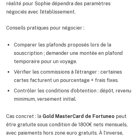
réalité pour Sophie dépendra des paramètres
négociés avec l’établissement.
Conseils pratiques pour négocier :
Comparer les plafonds proposés lors de la
souscription ; demander une montée en plafond
temporaire pour un voyage.
Vérifier les commissions à l’étranger : certaines
cartes facturent un pourcentage + frais fixes.
Contrôler les conditions d’obtention : dépôt, revenu
minimum, versement initial.
Cas concret : la
Gold MasterCard de Fortuneo
peut
être gratuite sous condition de 1800€ nets mensuels,
avec paiements hors zone euro gratuits. À l’inverse,