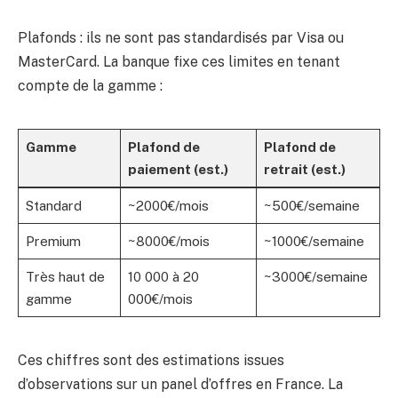
Plafonds : ils ne sont pas standardisés par Visa ou
MasterCard. La banque fixe ces limites en tenant
compte de la gamme :
Gamme
Plafond de
Plafond de
paiement (est.)
retrait (est.)
Standard
~2000€/mois
~500€/semaine
Premium
~8000€/mois
~1000€/semaine
Très haut de
10 000 à 20
~3000€/semaine
gamme
000€/mois
Ces chiffres sont des estimations issues
d’observations sur un panel d’offres en France. La