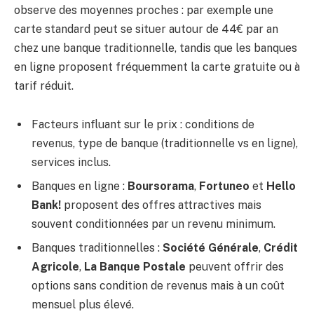
observe des moyennes proches : par exemple une
carte standard peut se situer autour de 44€ par an
chez une banque traditionnelle, tandis que les banques
en ligne proposent fréquemment la carte gratuite ou à
tarif réduit.
Facteurs influant sur le prix : conditions de
revenus, type de banque (traditionnelle vs en ligne),
services inclus.
Banques en ligne :
Boursorama
,
Fortuneo
et
Hello
Bank!
proposent des offres attractives mais
souvent conditionnées par un revenu minimum.
Banques traditionnelles :
Société Générale
,
Crédit
Agricole
,
La Banque Postale
peuvent offrir des
options sans condition de revenus mais à un coût
mensuel plus élevé.