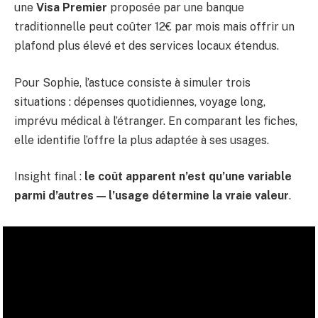
une
Visa Premier
proposée par une banque
traditionnelle peut coûter 12€ par mois mais offrir un
plafond plus élevé et des services locaux étendus.
Pour Sophie, l’astuce consiste à simuler trois
situations : dépenses quotidiennes, voyage long,
imprévu médical à l’étranger. En comparant les fiches,
elle identifie l’offre la plus adaptée à ses usages.
Insight final :
le coût apparent n’est qu’une variable
parmi d’autres — l’usage détermine la vraie valeur
.