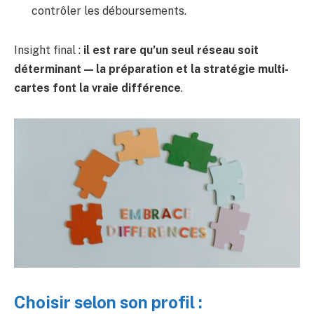
contrôler les déboursements.
Insight final :
il est rare qu’un seul réseau soit
déterminant — la préparation et la stratégie multi-
cartes font la vraie différence
.
Choisir selon son profil :