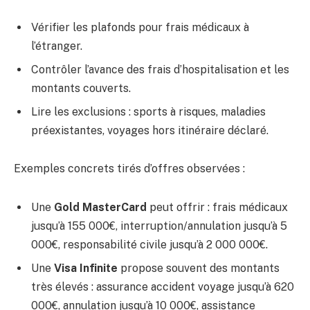
Vérifier les plafonds pour frais médicaux à
l’étranger.
Contrôler l’avance des frais d’hospitalisation et les
montants couverts.
Lire les exclusions : sports à risques, maladies
préexistantes, voyages hors itinéraire déclaré.
Exemples concrets tirés d’offres observées :
Une
Gold MasterCard
peut offrir : frais médicaux
jusqu’à 155 000€, interruption/annulation jusqu’à 5
000€, responsabilité civile jusqu’à 2 000 000€.
Une
Visa Infinite
propose souvent des montants
très élevés : assurance accident voyage jusqu’à 620
000€, annulation jusqu’à 10 000€, assistance