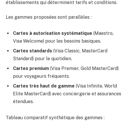
établissements qui déterminent tarifs et conditions.
Les gammes proposées sont parallèles :
Cartes à autorisation systématique
(Maestro,
Visa Welcome) pour les besoins basiques.
Cartes standards
(Visa Classic, MasterCard
Standard) pour le quotidien.
Cartes premium
(Visa Premier, Gold MasterCard)
pour voyageurs fréquents.
Cartes très haut de gamme
(Visa Infinite, World
Elite MasterCard) avec conciergerie et assurances
étendues.
Tableau comparatif synthétique des gammes :