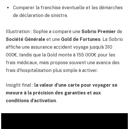
Comparer la franchise éventuelle et les démarches
de déclaration de sinistre.
Illustration : Sophie a comparé une
Sobrio Premier
de
Société Générale
et une
Gold de Fortuneo
. La Sobrio
affiche une assurance accident voyage jusqu’à 310
000€, tandis que la Gold monte à 155 000€ pour les
frais médicaux, mais propose souvent une avance des
frais d’hospitalisation plus simple à activer.
Insight final :
la valeur d’une carte pour voyager se
mesure à la précision des garanties et aux
conditions d’activation
.