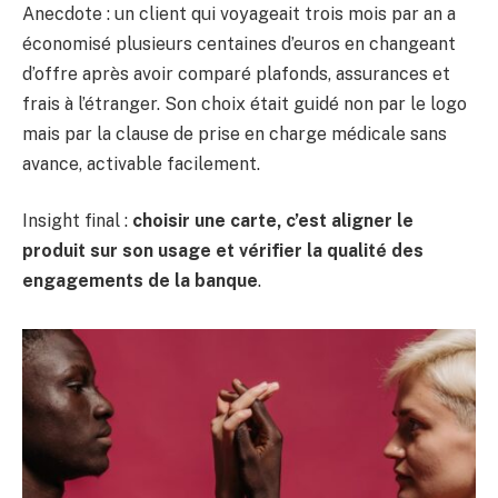
Anecdote : un client qui voyageait trois mois par an a
économisé plusieurs centaines d’euros en changeant
d’offre après avoir comparé plafonds, assurances et
frais à l’étranger. Son choix était guidé non par le logo
mais par la clause de prise en charge médicale sans
avance, activable facilement.
Insight final :
choisir une carte, c’est aligner le
produit sur son usage et vérifier la qualité des
engagements de la banque
.