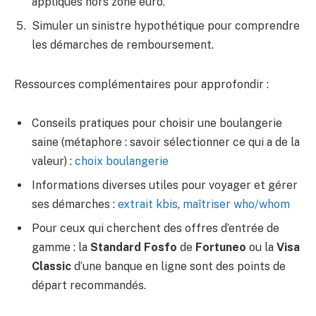
appliqués hors zone euro.
Simuler un sinistre hypothétique pour comprendre
les démarches de remboursement.
Ressources complémentaires pour approfondir :
Conseils pratiques pour choisir une boulangerie
saine (métaphore : savoir sélectionner ce qui a de la
valeur) :
choix boulangerie
Informations diverses utiles pour voyager et gérer
ses démarches :
extrait kbis
,
maîtriser who/whom
Pour ceux qui cherchent des offres d’entrée de
gamme : la
Standard Fosfo
de
Fortuneo
ou la
Visa
Classic
d’une banque en ligne sont des points de
départ recommandés.