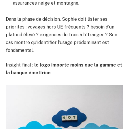
assurances neige et montagne.
Dans la phase de décision, Sophie doit lister ses
priorités : voyages hors UE fréquents ? besoin d’un
plafond élevé ? exigences de frais à l’étranger ? Son
cas montre qu’identifier l’usage prédominant est
fondamental.
Insight final :
le logo importe moins que la gamme et
la banque émettrice
.