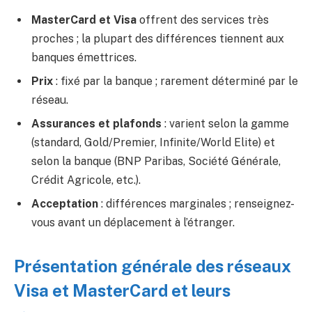
MasterCard et Visa
offrent des services très
proches ; la plupart des différences tiennent aux
banques émettrices.
Prix
: fixé par la banque ; rarement déterminé par le
réseau.
Assurances et plafonds
: varient selon la gamme
(standard, Gold/Premier, Infinite/World Elite) et
selon la banque (BNP Paribas, Société Générale,
Crédit Agricole, etc.).
Acceptation
: différences marginales ; renseignez-
vous avant un déplacement à l’étranger.
Présentation générale des réseaux
Visa et MasterCard et leurs