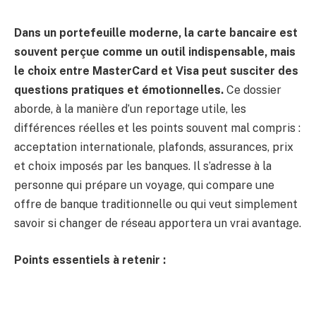
Dans un portefeuille moderne, la carte bancaire est
souvent perçue comme un outil indispensable, mais
le choix entre MasterCard et Visa peut susciter des
questions pratiques et émotionnelles.
Ce dossier
aborde, à la manière d’un reportage utile, les
différences réelles et les points souvent mal compris :
acceptation internationale, plafonds, assurances, prix
et choix imposés par les banques. Il s’adresse à la
personne qui prépare un voyage, qui compare une
offre de banque traditionnelle ou qui veut simplement
savoir si changer de réseau apportera un vrai avantage.
Points essentiels à retenir :