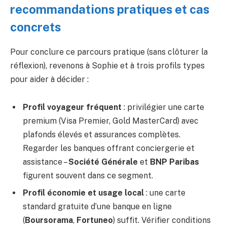
recommandations pratiques et cas
concrets
Pour conclure ce parcours pratique (sans clôturer la
réflexion), revenons à Sophie et à trois profils types
pour aider à décider :
Profil voyageur fréquent
: privilégier une carte
premium (Visa Premier, Gold MasterCard) avec
plafonds élevés et assurances complètes.
Regarder les banques offrant conciergerie et
assistance –
Société Générale
et
BNP Paribas
figurent souvent dans ce segment.
Profil économie et usage local
: une carte
standard gratuite d’une banque en ligne
(
Boursorama
,
Fortuneo
) suffit. Vérifier conditions