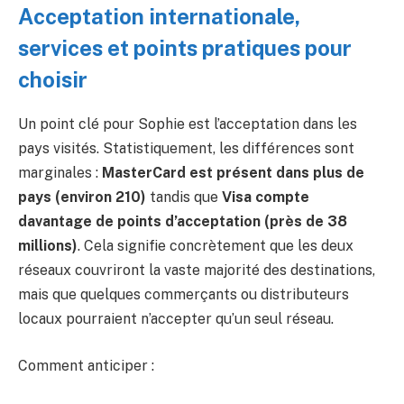
Acceptation internationale,
services et points pratiques pour
choisir
Un point clé pour Sophie est l’acceptation dans les
pays visités. Statistiquement, les différences sont
marginales :
MasterCard est présent dans plus de
pays (environ 210)
tandis que
Visa compte
davantage de points d’acceptation (près de 38
millions)
. Cela signifie concrètement que les deux
réseaux couvriront la vaste majorité des destinations,
mais que quelques commerçants ou distributeurs
locaux pourraient n’accepter qu’un seul réseau.
Comment anticiper :