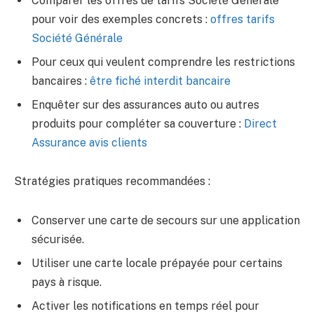
Comparer les offres de tarifs Société Générale
pour voir des exemples concrets :
offres tarifs
Société Générale
Pour ceux qui veulent comprendre les restrictions
bancaires :
être fiché interdit bancaire
Enquêter sur des assurances auto ou autres
produits pour compléter sa couverture :
Direct
Assurance avis clients
Stratégies pratiques recommandées :
Conserver une carte de secours sur une application
sécurisée.
Utiliser une carte locale prépayée pour certains
pays à risque.
Activer les notifications en temps réel pour