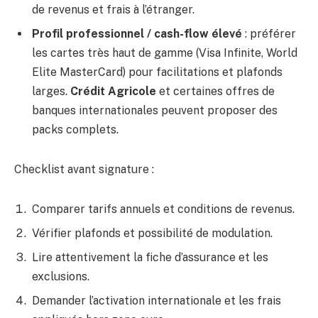
de revenus et frais à l’étranger.
Profil professionnel / cash-flow élevé
: préférer
les cartes très haut de gamme (Visa Infinite, World
Elite MasterCard) pour facilitations et plafonds
larges.
Crédit Agricole
et certaines offres de
banques internationales peuvent proposer des
packs complets.
Checklist avant signature :
Comparer tarifs annuels et conditions de revenus.
Vérifier plafonds et possibilité de modulation.
Lire attentivement la fiche d’assurance et les
exclusions.
Demander l’activation internationale et les frais