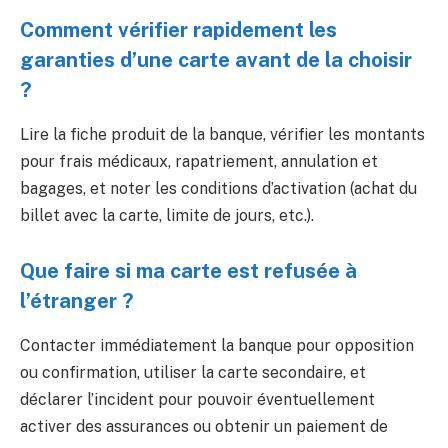
Comment vérifier rapidement les
garanties d’une carte avant de la choisir
?
Lire la fiche produit de la banque, vérifier les montants
pour frais médicaux, rapatriement, annulation et
bagages, et noter les conditions d’activation (achat du
billet avec la carte, limite de jours, etc.).
Que faire si ma carte est refusée à
l’étranger ?
Contacter immédiatement la banque pour opposition
ou confirmation, utiliser la carte secondaire, et
déclarer l’incident pour pouvoir éventuellement
activer des assurances ou obtenir un paiement de