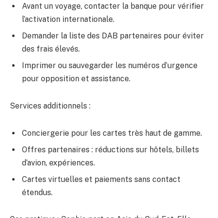
Avant un voyage, contacter la banque pour vérifier
l’activation internationale.
Demander la liste des DAB partenaires pour éviter
des frais élevés.
Imprimer ou sauvegarder les numéros d’urgence
pour opposition et assistance.
Services additionnels :
Conciergerie pour les cartes très haut de gamme.
Offres partenaires : réductions sur hôtels, billets
d’avion, expériences.
Cartes virtuelles et paiements sans contact
étendus.