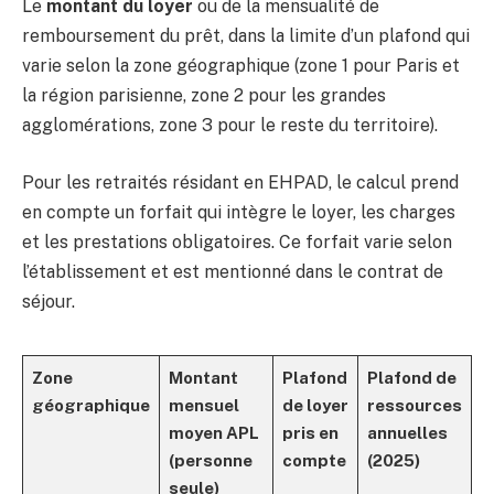
Le
montant du loyer
ou de la mensualité de
remboursement du prêt, dans la limite d’un plafond qui
varie selon la zone géographique (zone 1 pour Paris et
la région parisienne, zone 2 pour les grandes
agglomérations, zone 3 pour le reste du territoire).
Pour les retraités résidant en EHPAD, le calcul prend
en compte un forfait qui intègre le loyer, les charges
et les prestations obligatoires. Ce forfait varie selon
l’établissement et est mentionné dans le contrat de
séjour.
Zone
Montant
Plafond
Plafond de
géographique
mensuel
de loyer
ressources
moyen APL
pris en
annuelles
(personne
compte
(2025)
seule)