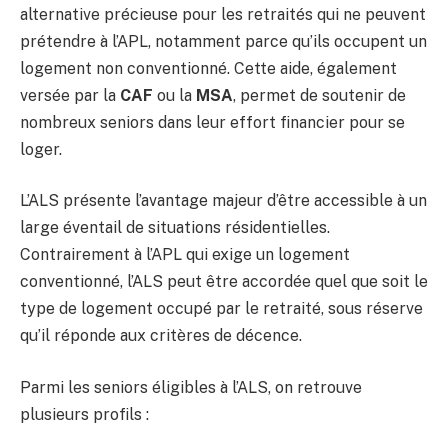
alternative précieuse pour les retraités qui ne peuvent
prétendre à l’APL, notamment parce qu’ils occupent un
logement non conventionné. Cette aide, également
versée par la
CAF
ou la
MSA
, permet de soutenir de
nombreux seniors dans leur effort financier pour se
loger.
L’ALS présente l’avantage majeur d’être accessible à un
large éventail de situations résidentielles.
Contrairement à l’APL qui exige un logement
conventionné, l’ALS peut être accordée quel que soit le
type de logement occupé par le retraité, sous réserve
qu’il réponde aux critères de décence.
Parmi les seniors éligibles à l’ALS, on retrouve
plusieurs profils :