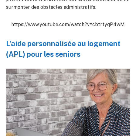
surmonter des obstacles administratifs.
https://www.youtube.com/watch?v=cbtrtyqP4wM
L’aide personnalisée au logement
(APL) pour les seniors