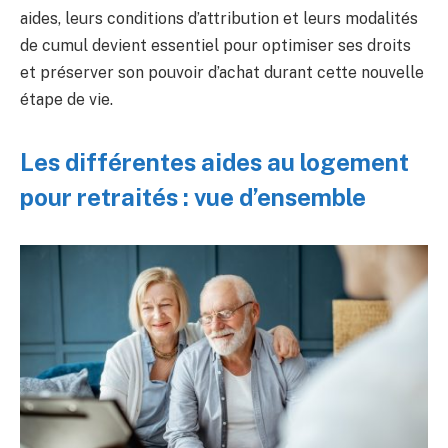
aides, leurs conditions d’attribution et leurs modalités
de cumul devient essentiel pour optimiser ses droits
et préserver son pouvoir d’achat durant cette nouvelle
étape de vie.
Les différentes aides au logement
pour retraités : vue d’ensemble