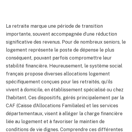
La retraite marque une période de transition
importante, souvent accompagnée d’une réduction
significative des revenus. Pour de nombreux seniors, le
logement représente le poste de dépense le plus
conséquent, pouvant parfois compromettre leur
stabilité financière. Heureusement, le système social
français propose diverses allocations logement
spécifiquement conçues pour les retraités, qu’ils
vivent à domicile, en établissement spécialisé ou chez
l’habitant. Ces dispositifs, gérés principalement par la
CAF (Caisse d’Allocations Familiales) et les services
départementaux, visent à alléger la charge financière
liée au logement et à favoriser le maintien de
conditions de vie dignes. Comprendre ces différentes