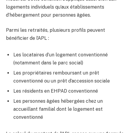
logements individuels qu’aux établissements
d’hébergement pour personnes âgées.
Parmi les retraités, plusieurs profils peuvent
bénéficier de l’APL :
Les locataires d’un logement conventionné
(notamment dans le parc social)
Les propriétaires remboursant un prêt
conventionné ou un prêt d’accession sociale
Les résidents en EHPAD conventionné
Les personnes âgées hébergées chez un
accueillant familial dont le logement est
conventionné