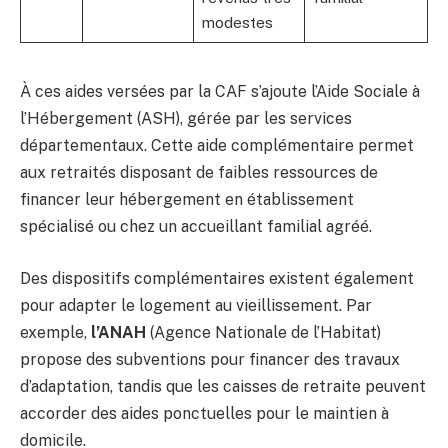
modestes
À ces aides versées par la CAF s’ajoute l’Aide Sociale à
l’Hébergement (ASH), gérée par les services
départementaux. Cette aide complémentaire permet
aux retraités disposant de faibles ressources de
financer leur hébergement en établissement
spécialisé ou chez un accueillant familial agréé.
Des dispositifs complémentaires existent également
pour adapter le logement au vieillissement. Par
exemple,
l’ANAH
(Agence Nationale de l’Habitat)
propose des subventions pour financer des travaux
d’adaptation, tandis que les caisses de retraite peuvent
accorder des aides ponctuelles pour le maintien à
domicile.