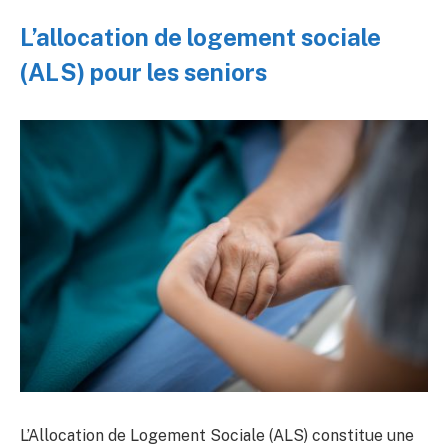
L’allocation de logement sociale
(ALS) pour les seniors
L’Allocation de Logement Sociale (ALS) constitue une