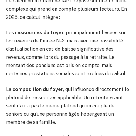
Le calcul du montant de l’APL repose sur une formule
complexe qui prend en compte plusieurs facteurs. En
2025, ce calcul intègre :
Les
ressources du foyer
, principalement basées sur
les revenus de l’année N-2, mais avec une possibilité
d’actualisation en cas de baisse significative des
revenus, comme lors du passage à la retraite. Le
montant des pensions est pris en compte, mais
certaines prestations sociales sont exclues du calcul.
La
composition du foyer
, qui influence directement le
plafond de ressources applicable. Un retraité vivant
seul n’aura pas le même plafond qu’un couple de
seniors ou qu’une personne âgée hébergeant un
membre de sa famille.