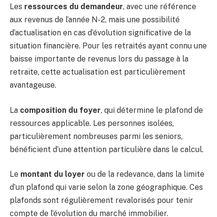
Les
ressources du demandeur
, avec une référence
aux revenus de l’année N-2, mais une possibilité
d’actualisation en cas d’évolution significative de la
situation financière. Pour les retraités ayant connu une
baisse importante de revenus lors du passage à la
retraite, cette actualisation est particulièrement
avantageuse.
La
composition du foyer
, qui détermine le plafond de
ressources applicable. Les personnes isolées,
particulièrement nombreuses parmi les seniors,
bénéficient d’une attention particulière dans le calcul.
Le
montant du loyer
ou de la redevance, dans la limite
d’un plafond qui varie selon la zone géographique. Ces
plafonds sont régulièrement revalorisés pour tenir
compte de l’évolution du marché immobilier.