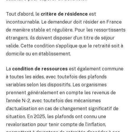
Tout d’abord, le
critère de résidence
est
incontournable. Le demandeur doit résider en France
de manière stable et régulière. Pour les ressortissants
étrangers, ils doivent disposer d’un titre de séjour
valide. Cette condition s’applique que le retraité soit à
domicile ou en établissement.
La
condition de ressources
est également commune
à toutes les aides, avec toutefois des plafonds
variables selon les dispositifs. Les organismes
prennent généralement en compte les revenus de
l’année N-2, avec toutefois des mécanismes
d’actualisation en cas de changement significatif de
situation. En 2025, les plafonds ont connu une
revalorisation pour tenir compte de l’inflation,