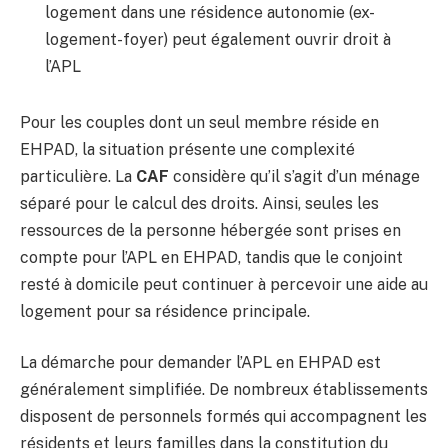
logement dans une résidence autonomie (ex-
logement-foyer) peut également ouvrir droit à
l’APL
Pour les couples dont un seul membre réside en
EHPAD, la situation présente une complexité
particulière. La
CAF
considère qu’il s’agit d’un ménage
séparé pour le calcul des droits. Ainsi, seules les
ressources de la personne hébergée sont prises en
compte pour l’APL en EHPAD, tandis que le conjoint
resté à domicile peut continuer à percevoir une aide au
logement pour sa résidence principale.
La démarche pour demander l’APL en EHPAD est
généralement simplifiée. De nombreux établissements
disposent de personnels formés qui accompagnent les
résidents et leurs familles dans la constitution du