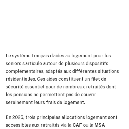
Le système français d’aides au logement pour les
seniors s’articule autour de plusieurs dispositifs
complémentaires, adaptés aux différentes situations
résidentielles. Ces aides constituent un filet de
sécurité essentiel pour de nombreux retraités dont
les pensions ne permettent pas de couvrir
sereinement leurs frais de logement.
En 2025, trois principales allocations logement sont
accessibles aux retraités via la
CAF
ou la
MSA