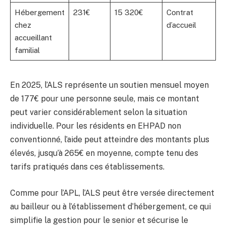
Hébergement
231€
15 320€
Contrat
chez
d’accueil
accueillant
familial
En 2025, l’ALS représente un soutien mensuel moyen
de 177€ pour une personne seule, mais ce montant
peut varier considérablement selon la situation
individuelle. Pour les résidents en EHPAD non
conventionné, l’aide peut atteindre des montants plus
élevés, jusqu’à 265€ en moyenne, compte tenu des
tarifs pratiqués dans ces établissements.
Comme pour l’APL, l’ALS peut être versée directement
au bailleur ou à l’établissement d’hébergement, ce qui
simplifie la gestion pour le senior et sécurise le