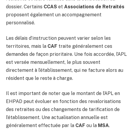
dossier. Certains
CCAS
et
Associations de Retraités
proposent également un accompagnement
personnalisé.
Les délais d’instruction peuvent varier selon les
territoires, mais la
CAF
traite généralement ces
demandes de façon prioritaire. Une fois accordée, l’APL
est versée mensuellement, le plus souvent
directement à l’établissement, qui ne facture alors au
résident que le reste à charge.
Il est important de noter que le montant de l’APL en
EHPAD peut évoluer en fonction des revalorisations
des retraites ou des changements de tarification de
l’établissement. Une actualisation annuelle est
généralement effectuée par la
CAF
ou la
MSA
.