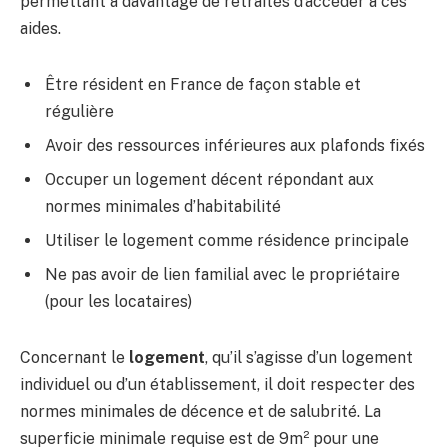
permettant à davantage de retraités d’accéder à ces
aides.
Être résident en France de façon stable et
régulière
Avoir des ressources inférieures aux plafonds fixés
Occuper un logement décent répondant aux
normes minimales d’habitabilité
Utiliser le logement comme résidence principale
Ne pas avoir de lien familial avec le propriétaire
(pour les locataires)
Concernant le
logement
, qu’il s’agisse d’un logement
individuel ou d’un établissement, il doit respecter des
normes minimales de décence et de salubrité. La
superficie minimale requise est de 9m² pour une