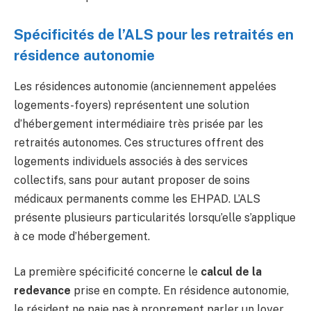
Spécificités de l’ALS pour les retraités en
résidence autonomie
Les résidences autonomie (anciennement appelées
logements-foyers) représentent une solution
d’hébergement intermédiaire très prisée par les
retraités autonomes. Ces structures offrent des
logements individuels associés à des services
collectifs, sans pour autant proposer de soins
médicaux permanents comme les EHPAD. L’ALS
présente plusieurs particularités lorsqu’elle s’applique
à ce mode d’hébergement.
La première spécificité concerne le
calcul de la
redevance
prise en compte. En résidence autonomie,
le résident ne paie pas à proprement parler un loyer,