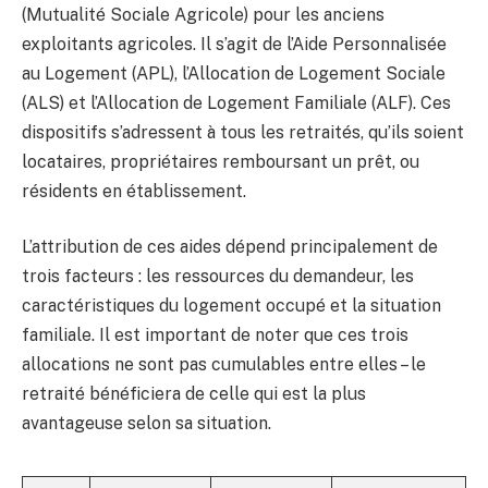
(Mutualité Sociale Agricole) pour les anciens
exploitants agricoles. Il s’agit de l’Aide Personnalisée
au Logement (APL), l’Allocation de Logement Sociale
(ALS) et l’Allocation de Logement Familiale (ALF). Ces
dispositifs s’adressent à tous les retraités, qu’ils soient
locataires, propriétaires remboursant un prêt, ou
résidents en établissement.
L’attribution de ces aides dépend principalement de
trois facteurs : les ressources du demandeur, les
caractéristiques du logement occupé et la situation
familiale. Il est important de noter que ces trois
allocations ne sont pas cumulables entre elles – le
retraité bénéficiera de celle qui est la plus
avantageuse selon sa situation.