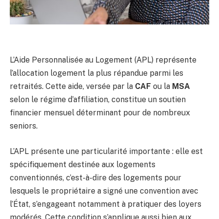
L’Aide Personnalisée au Logement (APL) représente
l’allocation logement la plus répandue parmi les
retraités. Cette aide, versée par la
CAF
ou la
MSA
selon le régime d’affiliation, constitue un soutien
financier mensuel déterminant pour de nombreux
seniors.
L’APL présente une particularité importante : elle est
spécifiquement destinée aux logements
conventionnés, c’est-à-dire des logements pour
lesquels le propriétaire a signé une convention avec
l’État, s’engageant notamment à pratiquer des loyers
modérés. Cette condition s’applique aussi bien aux