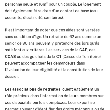
personne seule et 16m² pour un couple. Le logement
doit également être doté d’un confort de base (eau
courante, électricité, sanitaires).
Il est important de noter que ces aides sont versées
sans condition d’âge. Un retraité de 62 ans comme un
senior de 90 ans peuvent y prétendre dès lors qu’ils
satisfont aux critères. Les services de la
CAF
, des
CCAS
ou des guichets de la
CT
(Caisse de Territoire)
peuvent accompagner les demandeurs dans
l’évaluation de leur éligibilité et la constitution de leur
dossier.
Les
associations de retraités
jouent également un
rôle précieux dans l’information de leurs membres sur
ces dispositifs parfois complexes. Leur expertise
permet souvent d’identifier des droits méconnus ou de