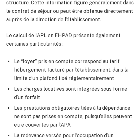
structure. Cette information figure généralement dans
le contrat de séjour ou peut être obtenue directement
auprès de la direction de l’établissement.
Le calcul de l’APL en EHPAD présente également
certaines particularités :
Le “loyer” pris en compte correspond au tarif
hébergement facturé par l’établissement, dans la
limite d’un plafond fixé réglementairement
Les charges locatives sont intégrées sous forme
d’un forfait
Les prestations obligatoires liées à la dépendance
ne sont pas prises en compte, puisqu’elles peuvent
être couvertes par l’APA
La redevance versée pour l’occupation d’un