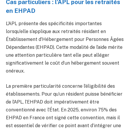
Cas particuliers : l’APL pour les retraités
en EHPAD
L’APL présente des spécificités importantes
lorsqu’elle s’applique aux retraités résidant en
Établissement d’Hébergement pour Personnes Âgées
Dépendantes (EHPAD). Cette modalité de l’aide mérite
une attention particulière tant elle peut alléger
significativement le coût d’un hébergement souvent
onéreux.
La première particularité concerne l’éligibilité des
établissements. Pour qu’un résident puisse bénéficier
de l’APL, l’EHPAD doit impérativement être
conventionné avec l’État. En 2025, environ 75% des
EHPAD en France ont signé cette convention, mais il
est essentiel de vérifier ce point avant d’intégrer une