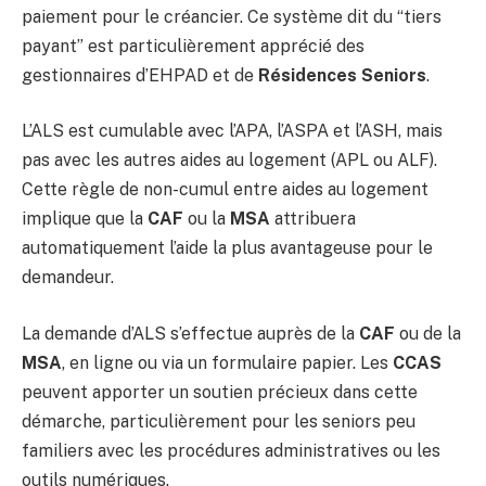
paiement pour le créancier. Ce système dit du “tiers
payant” est particulièrement apprécié des
gestionnaires d’EHPAD et de
Résidences Seniors
.
L’ALS est cumulable avec l’APA, l’ASPA et l’ASH, mais
pas avec les autres aides au logement (APL ou ALF).
Cette règle de non-cumul entre aides au logement
implique que la
CAF
ou la
MSA
attribuera
automatiquement l’aide la plus avantageuse pour le
demandeur.
La demande d’ALS s’effectue auprès de la
CAF
ou de la
MSA
, en ligne ou via un formulaire papier. Les
CCAS
peuvent apporter un soutien précieux dans cette
démarche, particulièrement pour les seniors peu
familiers avec les procédures administratives ou les
outils numériques.