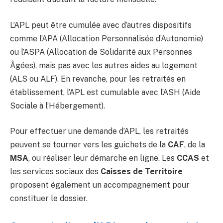
L’APL peut être cumulée avec d’autres dispositifs
comme l’APA (Allocation Personnalisée d’Autonomie)
ou l’ASPA (Allocation de Solidarité aux Personnes
Âgées), mais pas avec les autres aides au logement
(ALS ou ALF). En revanche, pour les retraités en
établissement, l’APL est cumulable avec l’ASH (Aide
Sociale à l’Hébergement).
Pour effectuer une demande d’APL, les retraités
peuvent se tourner vers les guichets de la
CAF
, de la
MSA
, ou réaliser leur démarche en ligne. Les
CCAS
et
les services sociaux des
Caisses de Territoire
proposent également un accompagnement pour
constituer le dossier.