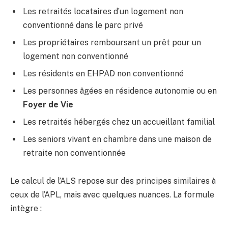
Les retraités locataires d’un logement non
conventionné dans le parc privé
Les propriétaires remboursant un prêt pour un
logement non conventionné
Les résidents en EHPAD non conventionné
Les personnes âgées en résidence autonomie ou en
Foyer de Vie
Les retraités hébergés chez un accueillant familial
Les seniors vivant en chambre dans une maison de
retraite non conventionnée
Le calcul de l’ALS repose sur des principes similaires à
ceux de l’APL, mais avec quelques nuances. La formule
intègre :