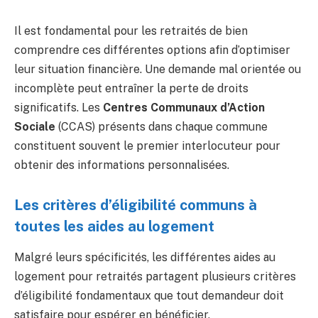
Il est fondamental pour les retraités de bien
comprendre ces différentes options afin d’optimiser
leur situation financière. Une demande mal orientée ou
incomplète peut entraîner la perte de droits
significatifs. Les
Centres Communaux d’Action
Sociale
(CCAS) présents dans chaque commune
constituent souvent le premier interlocuteur pour
obtenir des informations personnalisées.
Les critères d’éligibilité communs à
toutes les aides au logement
Malgré leurs spécificités, les différentes aides au
logement pour retraités partagent plusieurs critères
d’éligibilité fondamentaux que tout demandeur doit
satisfaire pour espérer en bénéficier.