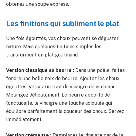
obtenez une soupe express.
Les finitions qui subliment le plat
Une fois égouttés, vos choux peuvent se déguster
nature. Mais quelques finitions simples les
transforment en plat gourmand.
Version classique au beurre :
Dans une poêle, faites
fondre une belle noix de beurre. Ajoutez les choux
égouttés. Versez un trait de vinaigre de vin blanc.
Mélangez délicatement. Le beurre apporte de
l’onctuosité, le vinaigre une touche acidulée qui
équilibre parfaitement la douceur des choux. Servez
immédiatement.
Version crémeuse :
Remplacez le vinaigre par de la