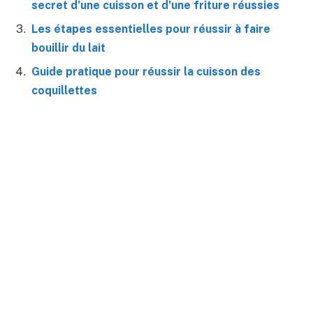
secret d’une cuisson et d’une friture réussies
Les étapes essentielles pour réussir à faire
bouillir du lait
Guide pratique pour réussir la cuisson des
coquillettes