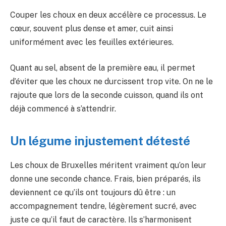
Couper les choux en deux accélère ce processus. Le
cœur, souvent plus dense et amer, cuit ainsi
uniformément avec les feuilles extérieures.
Quant au sel, absent de la première eau, il permet
d’éviter que les choux ne durcissent trop vite. On ne le
rajoute que lors de la seconde cuisson, quand ils ont
déjà commencé à s’attendrir.
Un légume injustement détesté
Les choux de Bruxelles méritent vraiment qu’on leur
donne une seconde chance. Frais, bien préparés, ils
deviennent ce qu’ils ont toujours dû être : un
accompagnement tendre, légèrement sucré, avec
juste ce qu’il faut de caractère. Ils s’harmonisent