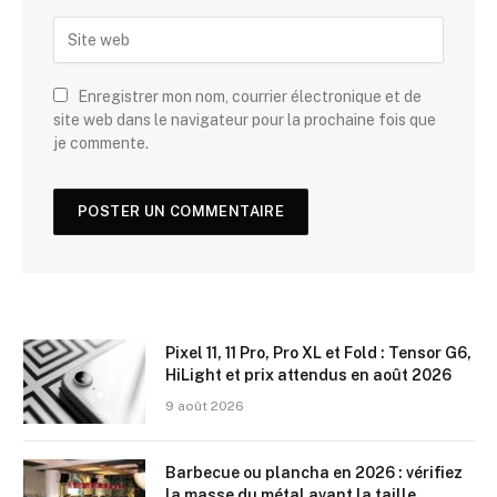
Enregistrer mon nom, courrier électronique et de
site web dans le navigateur pour la prochaine fois que
je commente.
Pixel 11, 11 Pro, Pro XL et Fold : Tensor G6,
HiLight et prix attendus en août 2026
9 août 2026
Barbecue ou plancha en 2026 : vérifiez
la masse du métal avant la taille