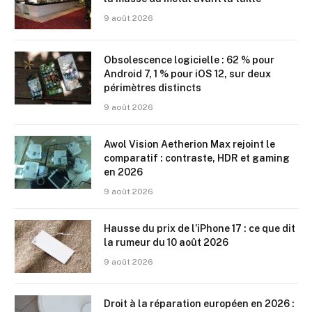
9 août 2026
Obsolescence logicielle : 62 % pour
Android 7, 1 % pour iOS 12, sur deux
périmètres distincts
9 août 2026
Awol Vision Aetherion Max rejoint le
comparatif : contraste, HDR et gaming
en 2026
9 août 2026
Hausse du prix de l’iPhone 17 : ce que dit
la rumeur du 10 août 2026
9 août 2026
Droit à la réparation européen en 2026 :