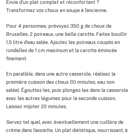
Envie d’un plat complet et réconfortant ?
Transformez vos choux en soupe à l’ancienne.
Pour 4 personnes, prévoyez 350 g de choux de
Bruxelles, 2 poireaux, une belle carotte. Faites bouillir
1,5 litre d’eau salée. Ajoutez les poireaux coupés en
rondelles de 1 cm maximum et la carotte émincée
finement.
En parallèle, dans une autre casserole, réalisez la
première cuisson des choux (10 minutes, eau non
salée). Égouttez-les, puis plongez-les dans la casserole
avec les autres légumes pour la seconde cuisson.
Laissez mijoter 20 minutes.
Servez tel quel, avec éventuellement une cuillère de
crème dans l’assiette. Un plat diététique, nourrissant, à