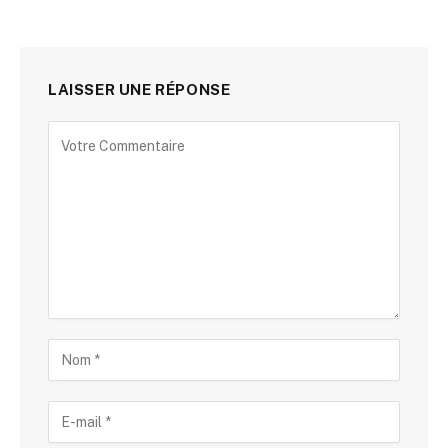
LAISSER UNE RÉPONSE