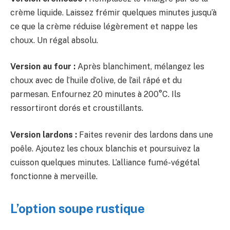
crème liquide. Laissez frémir quelques minutes jusqu’à
ce que la crème réduise légèrement et nappe les
choux. Un régal absolu.
Version au four :
Après blanchiment, mélangez les
choux avec de l’huile d’olive, de l’ail râpé et du
parmesan. Enfournez 20 minutes à 200°C. Ils
ressortiront dorés et croustillants.
Version lardons :
Faites revenir des lardons dans une
poêle. Ajoutez les choux blanchis et poursuivez la
cuisson quelques minutes. L’alliance fumé-végétal
fonctionne à merveille.
L’option soupe rustique