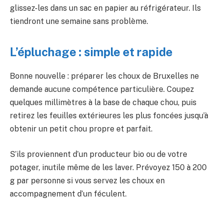
glissez-les dans un sac en papier au réfrigérateur. Ils
tiendront une semaine sans problème.
L’épluchage : simple et rapide
Bonne nouvelle : préparer les choux de Bruxelles ne
demande aucune compétence particulière. Coupez
quelques millimètres à la base de chaque chou, puis
retirez les feuilles extérieures les plus foncées jusqu’à
obtenir un petit chou propre et parfait.
S’ils proviennent d’un producteur bio ou de votre
potager, inutile même de les laver. Prévoyez 150 à 200
g par personne si vous servez les choux en
accompagnement d’un féculent.