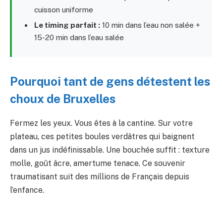
cuisson uniforme
Le timing parfait :
10 min dans l’eau non salée +
15-20 min dans l’eau salée
Pourquoi tant de gens détestent les
choux de Bruxelles
Fermez les yeux. Vous êtes à la cantine. Sur votre
plateau, ces petites boules verdâtres qui baignent
dans un jus indéfinissable. Une bouchée suffit : texture
molle, goût âcre, amertume tenace. Ce souvenir
traumatisant suit des millions de Français depuis
l’enfance.