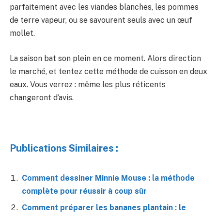
parfaitement avec les viandes blanches, les pommes
de terre vapeur, ou se savourent seuls avec un œuf
mollet.
La saison bat son plein en ce moment. Alors direction
le marché, et tentez cette méthode de cuisson en deux
eaux. Vous verrez : même les plus réticents
changeront d’avis.
Publications Similaires :
Comment dessiner Minnie Mouse : la méthode
complète pour réussir à coup sûr
Comment préparer les bananes plantain : le