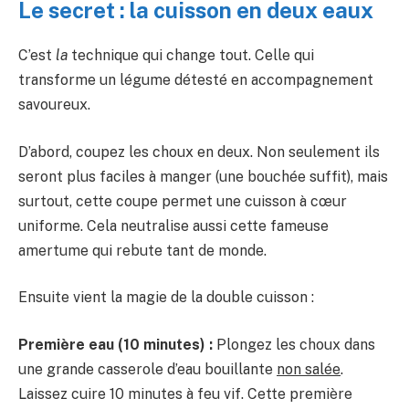
Le secret : la cuisson en deux eaux
C’est
la
technique qui change tout. Celle qui
transforme un légume détesté en accompagnement
savoureux.
D’abord, coupez les choux en deux. Non seulement ils
seront plus faciles à manger (une bouchée suffit), mais
surtout, cette coupe permet une cuisson à cœur
uniforme. Cela neutralise aussi cette fameuse
amertume qui rebute tant de monde.
Ensuite vient la magie de la double cuisson :
Première eau (10 minutes) :
Plongez les choux dans
une grande casserole d’eau bouillante
non salée
.
Laissez cuire 10 minutes à feu vif. Cette première