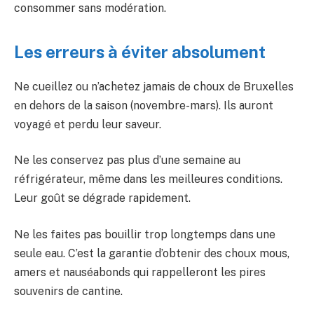
consommer sans modération.
Les erreurs à éviter absolument
Ne cueillez ou n’achetez jamais de choux de Bruxelles
en dehors de la saison (novembre-mars). Ils auront
voyagé et perdu leur saveur.
Ne les conservez pas plus d’une semaine au
réfrigérateur, même dans les meilleures conditions.
Leur goût se dégrade rapidement.
Ne les faites pas bouillir trop longtemps dans une
seule eau. C’est la garantie d’obtenir des choux mous,
amers et nauséabonds qui rappelleront les pires
souvenirs de cantine.