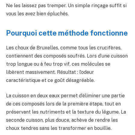
Ne les laissez pas tremper. Un simple rinçage suffit si
vous les avez bien épluchés.
Pourquoi cette méthode fonctionne
Les choux de Bruxelles, comme tous les crucifères,
contiennent des composés soufrés. Lors d’une cuisson
trop longue ou à feu trop vif, ces molécules se
libèrent massivement. Résultat : l’odeur
caractéristique et ce goût désagréable.
La cuisson en deux eaux permet d’éliminer une partie
de ces composés lors de la première étape, tout en
préservant les nutriments et la texture du légume. La
seconde cuisson, plus douce, achève de rendre les
choux tendres sans les transformer en bouillie.