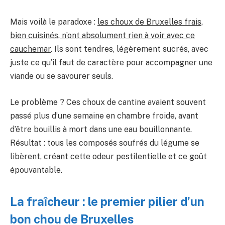
Mais voilà le paradoxe :
les choux de Bruxelles frais,
bien cuisinés, n’ont absolument rien à voir avec ce
cauchemar
. Ils sont tendres, légèrement sucrés, avec
juste ce qu’il faut de caractère pour accompagner une
viande ou se savourer seuls.
Le problème ? Ces choux de cantine avaient souvent
passé plus d’une semaine en chambre froide, avant
d’être bouillis à mort dans une eau bouillonnante.
Résultat : tous les composés soufrés du légume se
libèrent, créant cette odeur pestilentielle et ce goût
épouvantable.
La fraîcheur : le premier pilier d’un
bon chou de Bruxelles