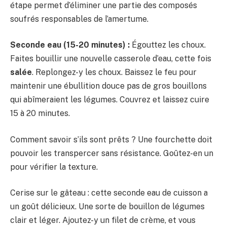
étape permet d’éliminer une partie des composés
soufrés responsables de l’amertume.
Seconde eau (15-20 minutes) :
Égouttez les choux.
Faites bouillir une nouvelle casserole d’eau, cette fois
salée
. Replongez-y les choux. Baissez le feu pour
maintenir une ébullition douce pas de gros bouillons
qui abîmeraient les légumes. Couvrez et laissez cuire
15 à 20 minutes.
Comment savoir s’ils sont prêts ? Une fourchette doit
pouvoir les transpercer sans résistance. Goûtez-en un
pour vérifier la texture.
Cerise sur le gâteau : cette seconde eau de cuisson a
un goût délicieux. Une sorte de bouillon de légumes
clair et léger. Ajoutez-y un filet de crème, et vous