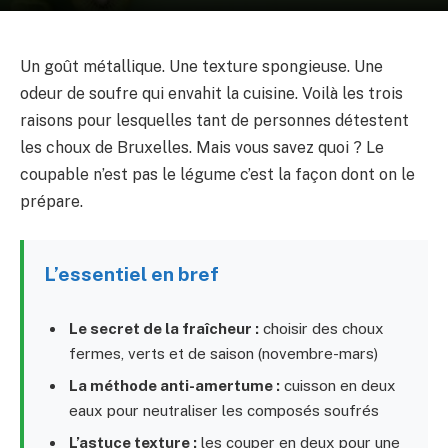
Un goût métallique. Une texture spongieuse. Une
odeur de soufre qui envahit la cuisine. Voilà les trois
raisons pour lesquelles tant de personnes détestent
les choux de Bruxelles. Mais vous savez quoi ? Le
coupable n’est pas le légume c’est la façon dont on le
prépare.
L’essentiel en bref
Le secret de la fraîcheur :
choisir des choux
fermes, verts et de saison (novembre-mars)
La méthode anti-amertume :
cuisson en deux
eaux pour neutraliser les composés soufrés
L’astuce texture :
les couper en deux pour une