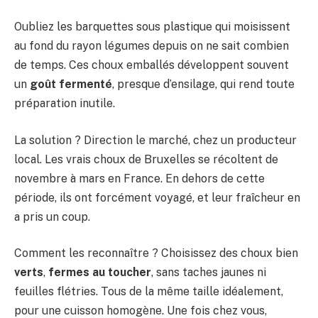
Oubliez les barquettes sous plastique qui moisissent
au fond du rayon légumes depuis on ne sait combien
de temps. Ces choux emballés développent souvent
un
goût fermenté
, presque d’ensilage, qui rend toute
préparation inutile.
La solution ? Direction le marché, chez un producteur
local. Les vrais choux de Bruxelles se récoltent de
novembre à mars en France. En dehors de cette
période, ils ont forcément voyagé, et leur fraîcheur en
a pris un coup.
Comment les reconnaître ? Choisissez des choux bien
verts
,
fermes au toucher
, sans taches jaunes ni
feuilles flétries. Tous de la même taille idéalement,
pour une cuisson homogène. Une fois chez vous,