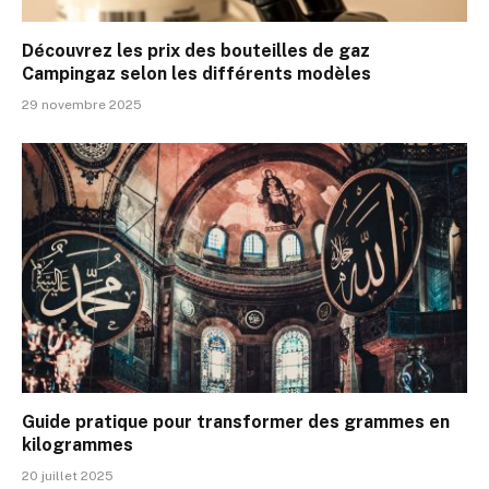
Découvrez les prix des bouteilles de gaz
Campingaz selon les différents modèles
29 novembre 2025
Guide pratique pour transformer des grammes en
kilogrammes
20 juillet 2025