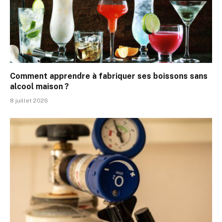
Comment apprendre à fabriquer ses boissons sans
alcool maison ?
8 juillet 2026