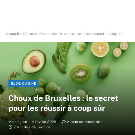
Accueil
»
Choux de Bruxelles : le secret pour les réussir à coup sûr
BLOG CUISINE
Choux de Bruxelles : le secret
pour les réussir à coup sûr
Mise à jour:
14 février 2026
Aucun commentaire
7 Minutes de Lecture