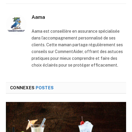
mail
Aama
Aama est conseillère en assurance spécialisée
dans l’accompagnement personnalisé de ses
clients. Cette maman partage régulièrement ses
conseils sur CommentAider, offrant des astuces
pratiques pour mieux comprendre et faire des
choix éclairés pour se protéger efficacement.
CONNEXES
POSTES