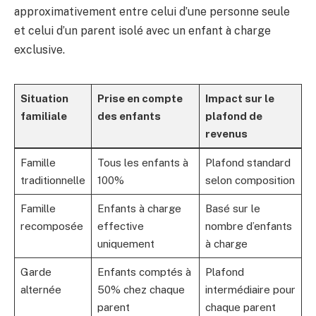
approximativement entre celui d’une personne seule
et celui d’un parent isolé avec un enfant à charge
exclusive.
Situation
Prise en compte
Impact sur le
familiale
des enfants
plafond de
revenus
Famille
Tous les enfants à
Plafond standard
traditionnelle
100%
selon composition
Famille
Enfants à charge
Basé sur le
recomposée
effective
nombre d’enfants
uniquement
à charge
Garde
Enfants comptés à
Plafond
alternée
50% chez chaque
intermédiaire pour
parent
chaque parent