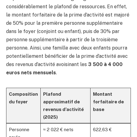
considérablement le plafond de ressources. En effet,
le montant forfaitaire de la prime d’activité est majoré
de 50% pour la première personne supplémentaire
dans le foyer (conjoint ou enfant), puis de 30% par
personne supplémentaire à partir de la troisième
personne. Ainsi, une famille avec deux enfants pourra
potentiellement bénéficier de la prime d’activité avec
des revenus d’activité avoisinant les
3 500 à 4 000
euros nets mensuels
.
Composition
Plafond
Montant
du foyer
approximatif de
forfaitaire de
revenus d’activité
base
(2025)
Personne
≈ 2 022 € nets
622,63 €