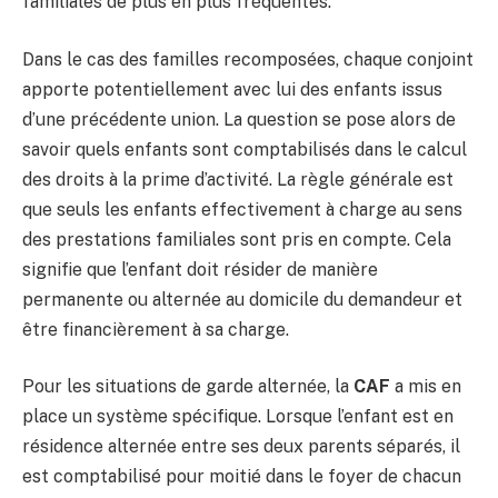
familiales de plus en plus fréquentes.
Dans le cas des familles recomposées, chaque conjoint
apporte potentiellement avec lui des enfants issus
d’une précédente union. La question se pose alors de
savoir quels enfants sont comptabilisés dans le calcul
des droits à la prime d’activité. La règle générale est
que seuls les enfants effectivement à charge au sens
des prestations familiales sont pris en compte. Cela
signifie que l’enfant doit résider de manière
permanente ou alternée au domicile du demandeur et
être financièrement à sa charge.
Pour les situations de garde alternée, la
CAF
a mis en
place un système spécifique. Lorsque l’enfant est en
résidence alternée entre ses deux parents séparés, il
est comptabilisé pour moitié dans le foyer de chacun