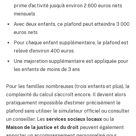
prime d’activité jusqu’à environ 2 600 euros nets
mensuels
Avec deux enfants, ce plafond peut atteindre 3 000
euros nets
Pour chaque enfant supplémentaire, le plafond est
relevé d’environ 400 euros
Une majoration supplémentaire est appliquée pour
les enfants de moins de 3 ans
Pour les familles nombreuses (trois enfants et plus), la
complexité du calcul s’accroît encore. Il devient alors
pratiquement impossible d’estimer précisément le
plafond sans utiliser le simulateur officiel ou consulter
un conseiller. Les
services sociaux locaux
ou la
Maison de la justice et du droit
peuvent également
apporter un accompagnement personnalisé pour