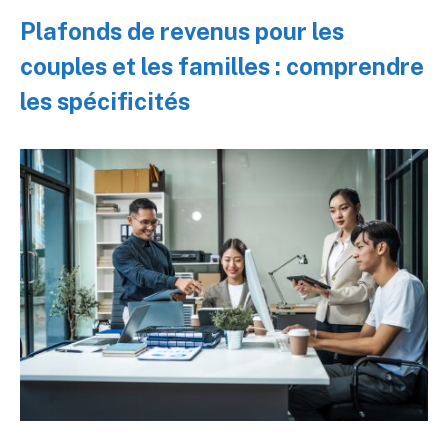
Plafonds de revenus pour les
couples et les familles : comprendre
les spécificités