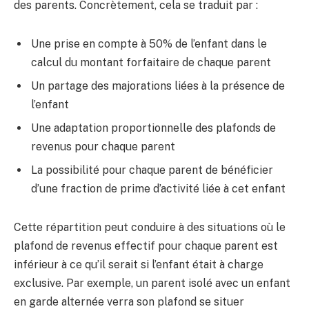
des parents. Concrètement, cela se traduit par :
Une prise en compte à 50% de l’enfant dans le
calcul du montant forfaitaire de chaque parent
Un partage des majorations liées à la présence de
l’enfant
Une adaptation proportionnelle des plafonds de
revenus pour chaque parent
La possibilité pour chaque parent de bénéficier
d’une fraction de prime d’activité liée à cet enfant
Cette répartition peut conduire à des situations où le
plafond de revenus effectif pour chaque parent est
inférieur à ce qu’il serait si l’enfant était à charge
exclusive. Par exemple, un parent isolé avec un enfant
en garde alternée verra son plafond se situer