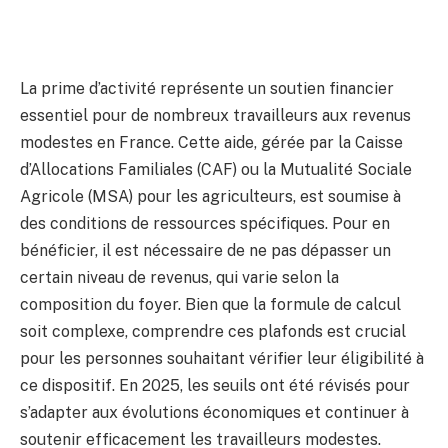
La prime d’activité représente un soutien financier
essentiel pour de nombreux travailleurs aux revenus
modestes en France. Cette aide, gérée par la Caisse
d’Allocations Familiales (CAF) ou la Mutualité Sociale
Agricole (MSA) pour les agriculteurs, est soumise à
des conditions de ressources spécifiques. Pour en
bénéficier, il est nécessaire de ne pas dépasser un
certain niveau de revenus, qui varie selon la
composition du foyer. Bien que la formule de calcul
soit complexe, comprendre ces plafonds est crucial
pour les personnes souhaitant vérifier leur éligibilité à
ce dispositif. En 2025, les seuils ont été révisés pour
s’adapter aux évolutions économiques et continuer à
soutenir efficacement les travailleurs modestes.