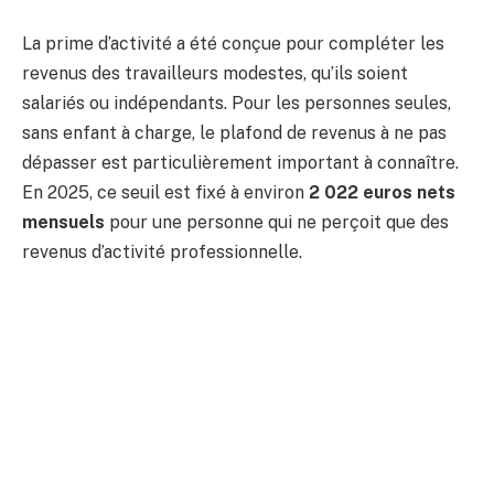
La prime d’activité a été conçue pour compléter les
revenus des travailleurs modestes, qu’ils soient
salariés ou indépendants. Pour les personnes seules,
sans enfant à charge, le plafond de revenus à ne pas
dépasser est particulièrement important à connaître.
En 2025, ce seuil est fixé à environ
2 022 euros nets
mensuels
pour une personne qui ne perçoit que des
revenus d’activité professionnelle.