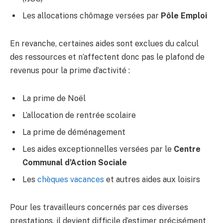
Les allocations chômage versées par
Pôle Emploi
En revanche, certaines aides sont exclues du calcul
des ressources et n’affectent donc pas le plafond de
revenus pour la prime d’activité :
La prime de Noël
L’allocation de rentrée scolaire
La prime de déménagement
Les aides exceptionnelles versées par le
Centre
Communal d’Action Sociale
Les
chèques vacances
et autres aides aux loisirs
Pour les travailleurs concernés par ces diverses
prestations, il devient difficile d’estimer précisément