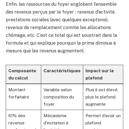
Enfin, les ressources du foyer englobent l’ensemble
des revenus perçus par le foyer : revenus d’activité,
prestations sociales (avec quelques exceptions),
revenus de remplacement comme les allocations
chômage, etc. C’est ce total qui est soustrait dans la
formule et qui explique pourquoi la prime diminue à
mesure que les revenus augmentent.
Composante
Caractéristiques
Impact sur le
du calcul
plafond
Montant
Variable selon
Plus il est élevé,
forfaitaire
composition du
plus le plafond
foyer
augmente
61% des
Mécanisme
Permet d’avoir un
revenus
d’incitation à
plafond