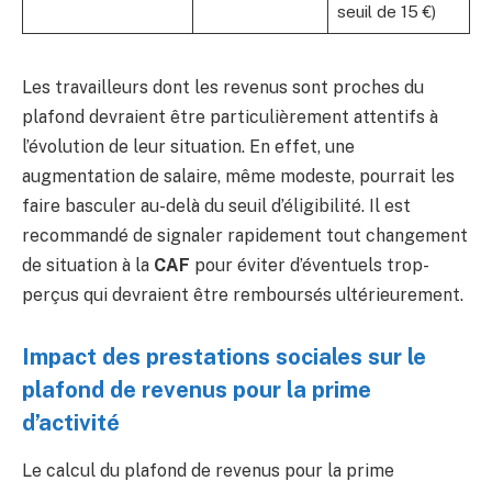
seuil de 15 €)
Les travailleurs dont les revenus sont proches du
plafond devraient être particulièrement attentifs à
l’évolution de leur situation. En effet, une
augmentation de salaire, même modeste, pourrait les
faire basculer au-delà du seuil d’éligibilité. Il est
recommandé de signaler rapidement tout changement
de situation à la
CAF
pour éviter d’éventuels trop-
perçus qui devraient être remboursés ultérieurement.
Impact des prestations sociales sur le
plafond de revenus pour la prime
d’activité
Le calcul du plafond de revenus pour la prime