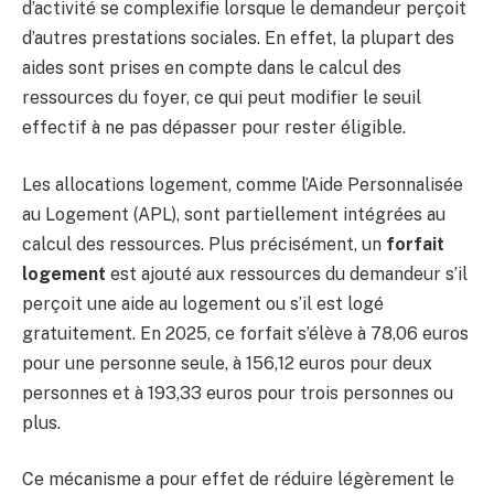
d’activité se complexifie lorsque le demandeur perçoit
d’autres prestations sociales. En effet, la plupart des
aides sont prises en compte dans le calcul des
ressources du foyer, ce qui peut modifier le seuil
effectif à ne pas dépasser pour rester éligible.
Les allocations logement, comme l’Aide Personnalisée
au Logement (APL), sont partiellement intégrées au
calcul des ressources. Plus précisément, un
forfait
logement
est ajouté aux ressources du demandeur s’il
perçoit une aide au logement ou s’il est logé
gratuitement. En 2025, ce forfait s’élève à 78,06 euros
pour une personne seule, à 156,12 euros pour deux
personnes et à 193,33 euros pour trois personnes ou
plus.
Ce mécanisme a pour effet de réduire légèrement le