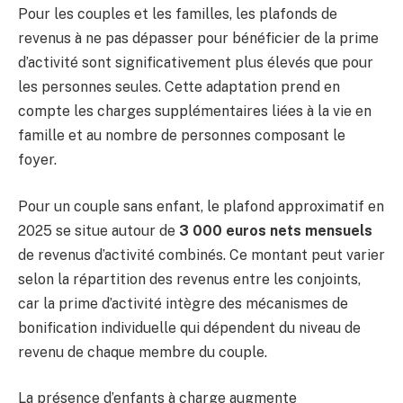
Pour les couples et les familles, les plafonds de
revenus à ne pas dépasser pour bénéficier de la prime
d’activité sont significativement plus élevés que pour
les personnes seules. Cette adaptation prend en
compte les charges supplémentaires liées à la vie en
famille et au nombre de personnes composant le
foyer.
Pour un couple sans enfant, le plafond approximatif en
2025 se situe autour de
3 000 euros nets mensuels
de revenus d’activité combinés. Ce montant peut varier
selon la répartition des revenus entre les conjoints,
car la prime d’activité intègre des mécanismes de
bonification individuelle qui dépendent du niveau de
revenu de chaque membre du couple.
La présence d’enfants à charge augmente