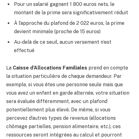
Pour un salarié gagnant 1 800 euros nets, le
montant de la prime sera significativement réduit
À l’approche du plafond de 2 022 euros, la prime
devient minimale (proche de 15 euros)
Au-delà de ce seuil, aucun versement n’est
effectué
La
Caisse d’Allocations Familiales
prend en compte
la situation particulière de chaque demandeur. Par
exemple, si vous êtes une personne seule mais que
vous avez un enfant en garde alternée, votre situation
sera évaluée différemment, avec un plafond
potentiellement plus élevé. De même, si vous
percevez d’autres types de revenus (allocations
chômage partielles, pension alimentaire, etc.), ces
ressources seront intégrées au calcul et pourront