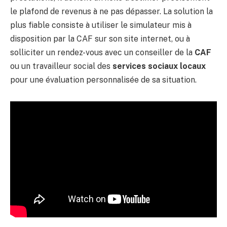
le plafond de revenus à ne pas dépasser. La solution la
plus fiable consiste à utiliser le simulateur mis à
disposition par la CAF sur son site internet, ou à
solliciter un rendez-vous avec un conseiller de la
CAF
ou un travailleur social des
services sociaux locaux
pour une évaluation personnalisée de sa situation.