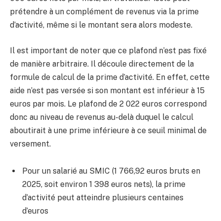
prétendre à un complément de revenus via la prime
d’activité, même si le montant sera alors modeste.
Il est important de noter que ce plafond n’est pas fixé
de manière arbitraire. Il découle directement de la
formule de calcul de la prime d’activité. En effet, cette
aide n’est pas versée si son montant est inférieur à 15
euros par mois. Le plafond de 2 022 euros correspond
donc au niveau de revenus au-delà duquel le calcul
aboutirait à une prime inférieure à ce seuil minimal de
versement.
Pour un salarié au SMIC (1 766,92 euros bruts en
2025, soit environ 1 398 euros nets), la prime
d’activité peut atteindre plusieurs centaines
d’euros