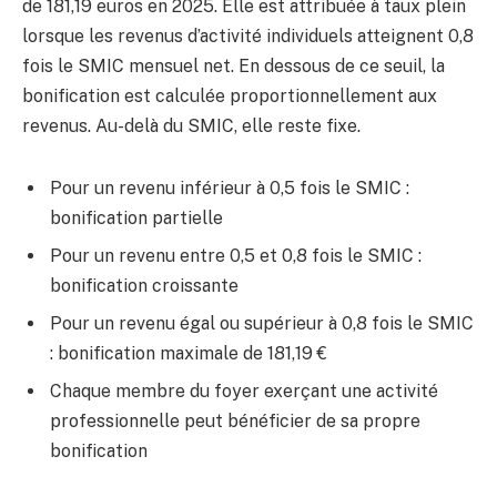
de 181,19 euros en 2025. Elle est attribuée à taux plein
lorsque les revenus d’activité individuels atteignent 0,8
fois le SMIC mensuel net. En dessous de ce seuil, la
bonification est calculée proportionnellement aux
revenus. Au-delà du SMIC, elle reste fixe.
Pour un revenu inférieur à 0,5 fois le SMIC :
bonification partielle
Pour un revenu entre 0,5 et 0,8 fois le SMIC :
bonification croissante
Pour un revenu égal ou supérieur à 0,8 fois le SMIC
: bonification maximale de 181,19 €
Chaque membre du foyer exerçant une activité
professionnelle peut bénéficier de sa propre
bonification