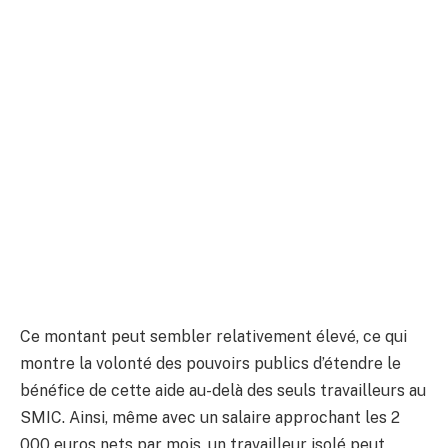
Ce montant peut sembler relativement élevé, ce qui
montre la volonté des pouvoirs publics d’étendre le
bénéfice de cette aide au-delà des seuls travailleurs au
SMIC. Ainsi, même avec un salaire approchant les 2
000 euros nets par mois, un travailleur isolé peut