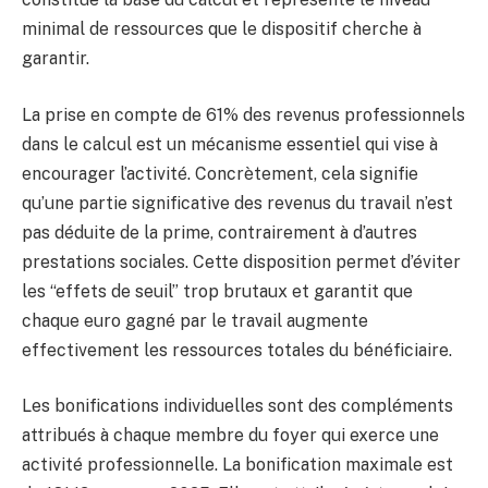
minimal de ressources que le dispositif cherche à
garantir.
La prise en compte de 61% des revenus professionnels
dans le calcul est un mécanisme essentiel qui vise à
encourager l’activité. Concrètement, cela signifie
qu’une partie significative des revenus du travail n’est
pas déduite de la prime, contrairement à d’autres
prestations sociales. Cette disposition permet d’éviter
les “effets de seuil” trop brutaux et garantit que
chaque euro gagné par le travail augmente
effectivement les ressources totales du bénéficiaire.
Les bonifications individuelles sont des compléments
attribués à chaque membre du foyer qui exerce une
activité professionnelle. La bonification maximale est