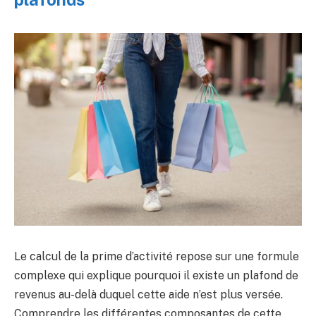
Le calcul de la prime d’activité repose sur une formule
complexe qui explique pourquoi il existe un plafond de
revenus au-delà duquel cette aide n’est plus versée.
Comprendre les différentes composantes de cette