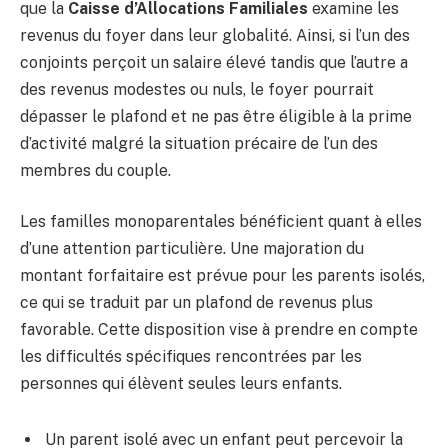
que la
Caisse d’Allocations Familiales
examine les
revenus du foyer dans leur globalité. Ainsi, si l’un des
conjoints perçoit un salaire élevé tandis que l’autre a
des revenus modestes ou nuls, le foyer pourrait
dépasser le plafond et ne pas être éligible à la prime
d’activité malgré la situation précaire de l’un des
membres du couple.
Les familles monoparentales bénéficient quant à elles
d’une attention particulière. Une majoration du
montant forfaitaire est prévue pour les parents isolés,
ce qui se traduit par un plafond de revenus plus
favorable. Cette disposition vise à prendre en compte
les difficultés spécifiques rencontrées par les
personnes qui élèvent seules leurs enfants.
Un parent isolé avec un enfant peut percevoir la