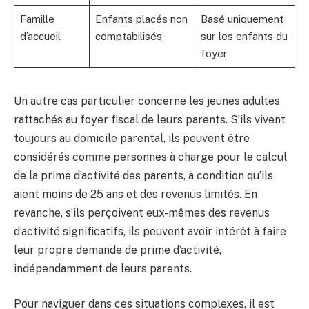
Famille
Enfants placés non
Basé uniquement
d’accueil
comptabilisés
sur les enfants du
foyer
Un autre cas particulier concerne les jeunes adultes
rattachés au foyer fiscal de leurs parents. S’ils vivent
toujours au domicile parental, ils peuvent être
considérés comme personnes à charge pour le calcul
de la prime d’activité des parents, à condition qu’ils
aient moins de 25 ans et des revenus limités. En
revanche, s’ils perçoivent eux-mêmes des revenus
d’activité significatifs, ils peuvent avoir intérêt à faire
leur propre demande de prime d’activité,
indépendamment de leurs parents.
Pour naviguer dans ces situations complexes, il est