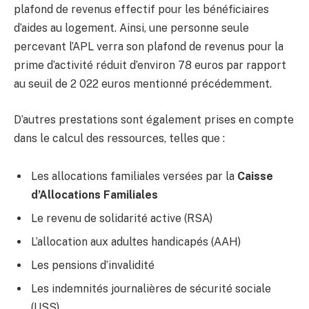
plafond de revenus effectif pour les bénéficiaires
d’aides au logement. Ainsi, une personne seule
percevant l’APL verra son plafond de revenus pour la
prime d’activité réduit d’environ 78 euros par rapport
au seuil de 2 022 euros mentionné précédemment.
D’autres prestations sont également prises en compte
dans le calcul des ressources, telles que :
Les allocations familiales versées par la
Caisse
d’Allocations Familiales
Le revenu de solidarité active (RSA)
L’allocation aux adultes handicapés (AAH)
Les pensions d’invalidité
Les indemnités journalières de sécurité sociale
(IJSS)