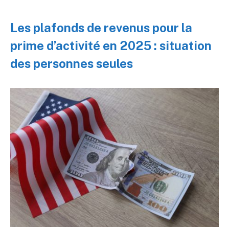
Les plafonds de revenus pour la
prime d’activité en 2025 : situation
des personnes seules