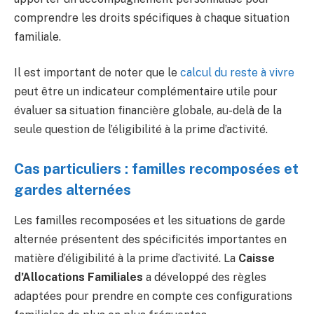
comprendre les droits spécifiques à chaque situation
familiale.
Il est important de noter que le
calcul du reste à vivre
peut être un indicateur complémentaire utile pour
évaluer sa situation financière globale, au-delà de la
seule question de l’éligibilité à la prime d’activité.
Cas particuliers : familles recomposées et
gardes alternées
Les familles recomposées et les situations de garde
alternée présentent des spécificités importantes en
matière d’éligibilité à la prime d’activité. La
Caisse
d’Allocations Familiales
a développé des règles
adaptées pour prendre en compte ces configurations