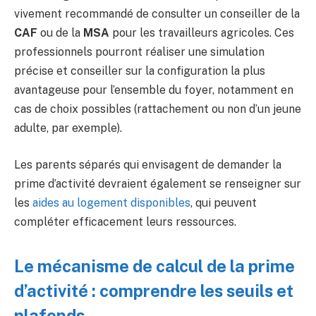
vivement recommandé de consulter un conseiller de la
CAF
ou de la
MSA
pour les travailleurs agricoles. Ces
professionnels pourront réaliser une simulation
précise et conseiller sur la configuration la plus
avantageuse pour l’ensemble du foyer, notamment en
cas de choix possibles (rattachement ou non d’un jeune
adulte, par exemple).
Les parents séparés qui envisagent de demander la
prime d’activité devraient également se renseigner sur
les
aides au logement disponibles
, qui peuvent
compléter efficacement leurs ressources.
Le mécanisme de calcul de la prime
d’activité : comprendre les seuils et
plafonds