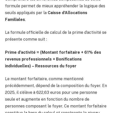
formule permet de mieux appréhender la logique des
seuils appliqués par la
Caisse d’Allocations
Familiales
.
La formule officielle de calcul de la prime d’activité se
présente comme suit :
Prime d’activité = (Montant forfaitaire + 61% des
revenus professionnels + Bonifications
individuelles) – Ressources du foyer
Le montant forfaitaire, comme mentionné
précédemment, dépend de la composition du foyer. En
2025, il s’élève à 622,63 euros pour une personne
seule et augmente en fonction du nombre de
personnes composant le foyer. Ce montant forfaitaire
constitue la base du calcul et représente le niveau