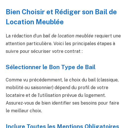
Bien Choisir et Rédiger son Bail de
Location Meublée
La rédaction d’un
bail de location meublée
requiert une
attention particulière. Voici les principales étapes à
suivre pour sécuriser votre contrat :
Sélectionner le Bon Type de Bail
Comme vu précédemment, le choix du bail (classique,
mobilité ou saisonnier) dépend du profil de votre
locataire et de l’utilisation prévue du logement.
Assurez-vous de bien identifier ses besoins pour faire
le meilleur choix.
Inclure Toutes les Mentions Obligatoires