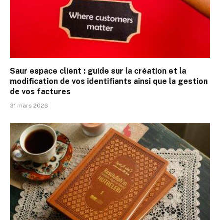
Saur espace client : guide sur la création et la
modification de vos identifiants ainsi que la gestion
de vos factures
31 mars 2026