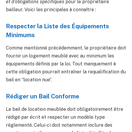
et d’obligations spécifiques
pour le propriétaire
bailleur. Voici les principales à connaître :
Respecter la Liste des Équipements
Minimums
Comme mentionné précédemment, le propriétaire doit
fournir un logement meublé avec au minimum les
équipements définis par la loi. Tout manquement à
cette obligation pourrait entraîner la requalification du
bail en “location nue”.
Rédiger un Bail Conforme
Le bail de location meublée doit obligatoirement être
rédigé par écrit et respecter un modèle type
réglementé. Celui-ci doit notamment inclure des