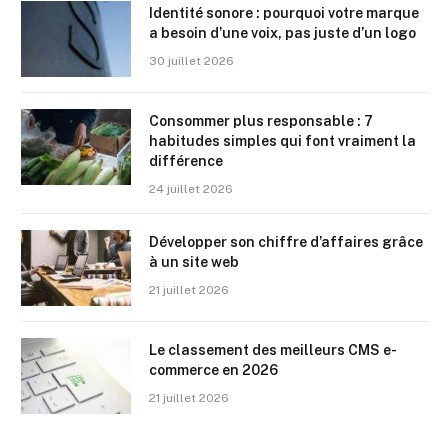
Identité sonore : pourquoi votre marque
a besoin d’une voix, pas juste d’un logo
30 juillet 2026
Consommer plus responsable : 7
habitudes simples qui font vraiment la
différence
24 juillet 2026
Développer son chiffre d’affaires grâce
à un site web
21 juillet 2026
Le classement des meilleurs CMS e-
commerce en 2026
21 juillet 2026