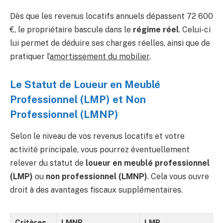
Dès que les revenus locatifs annuels dépassent 72 600
€, le propriétaire bascule dans le
régime réel
. Celui-ci
lui permet de déduire ses charges réelles, ainsi que de
pratiquer l’
amortissement du mobilier
.
Le Statut de Loueur en Meublé
Professionnel (LMP) et Non
Professionnel (LMNP)
Selon le niveau de vos revenus locatifs et votre
activité principale, vous pourrez éventuellement
relever du statut de
loueur en meublé professionnel
(LMP)
ou
non professionnel (LMNP)
. Cela vous ouvre
droit à des avantages fiscaux supplémentaires.
Critères
LMNP
LMP