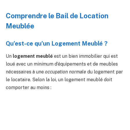
Comprendre le Bail de Location
Meublée
Qu’est-ce qu’un Logement Meublé ?
Un
logement meublé
est un bien immobilier qui est
loué avec un minimum d’équipements et de meubles
nécessaires à une
occupation normale
du logement par
le locataire. Selon la loi, un logement meublé doit
comporter au moins :