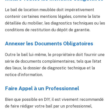
Le bail de location meublée doit impérativement
contenir certaines mentions légales, comme la liste
détaillée du mobilier, les diagnostics techniques ou les
conditions de restitution du dépôt de garantie.
Annexer les Documents Obligatoires
Outre le bail lui-même, le propriétaire doit fournir une
série de documents complémentaires, tels que l’état
des lieux, le dossier de diagnostic technique et la
notice d’information.
Faire Appel à un Professionnel
Bien que possible en DIY, il est vivement recommandé
de faire rédiger votre bail par un professionnel,