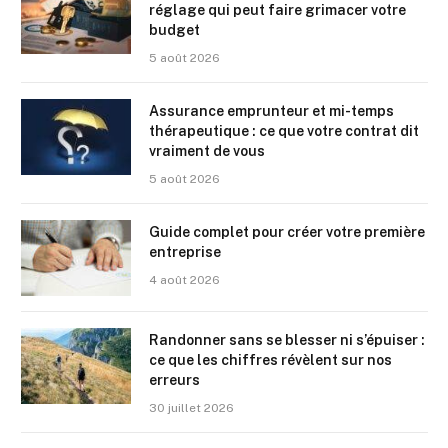
réglage qui peut faire grimacer votre
budget
5 août 2026
Assurance emprunteur et mi-temps
thérapeutique : ce que votre contrat dit
vraiment de vous
5 août 2026
Guide complet pour créer votre première
entreprise
4 août 2026
Randonner sans se blesser ni s’épuiser :
ce que les chiffres révèlent sur nos
erreurs
30 juillet 2026