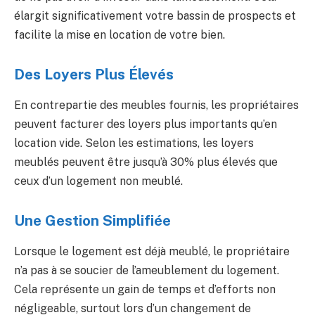
élargit significativement votre bassin de prospects et
facilite la mise en location de votre bien.
Des Loyers Plus Élevés
En contrepartie des meubles fournis, les propriétaires
peuvent facturer des loyers plus importants qu’en
location vide. Selon les estimations, les loyers
meublés peuvent être jusqu’à 30% plus élevés que
ceux d’un logement non meublé.
Une Gestion Simplifiée
Lorsque le logement est déjà meublé, le propriétaire
n’a pas à se soucier de l’ameublement du logement.
Cela représente un gain de temps et d’efforts non
négligeable, surtout lors d’un changement de