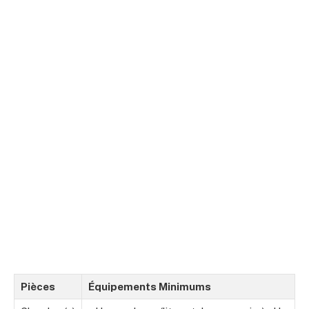
Pièces
Équipements Minimums