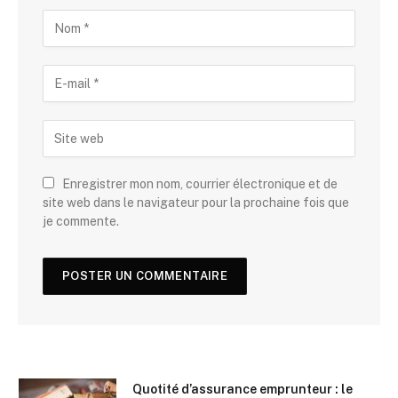
Enregistrer mon nom, courrier électronique et de
site web dans le navigateur pour la prochaine fois que
je commente.
Quotité d’assurance emprunteur : le