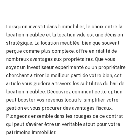
Lorsqu’on investit dans l’immobilier, le choix entre la
location meublée et la location vide est une décision
stratégique. La location meublée, bien que souvent
perçue comme plus complexe, offre en réalité de
nombreux avantages aux propriétaires. Que vous
soyez un investisseur expérimenté ou un propriétaire
cherchant à tirer le meilleur parti de votre bien, cet
article vous guidera à travers les subtilités du bail de
location meublée. Découvrez comment cette option
peut booster vos revenus locatifs, simplifier votre
gestion et vous procurer des avantages fiscaux.
Plongeons ensemble dans les rouages de ce contrat
qui peut s’avérer être un véritable atout pour votre
patrimoine immobilier.