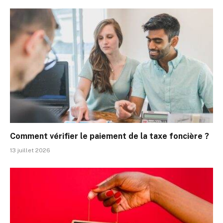
Comment vérifier le paiement de la taxe foncière ?
13 juillet 2026