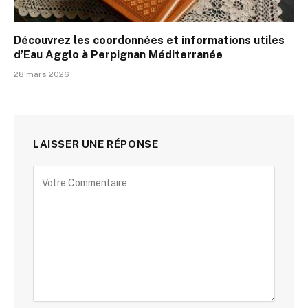
Découvrez les coordonnées et informations utiles
d’Eau Agglo à Perpignan Méditerranée
28 mars 2026
LAISSER UNE RÉPONSE