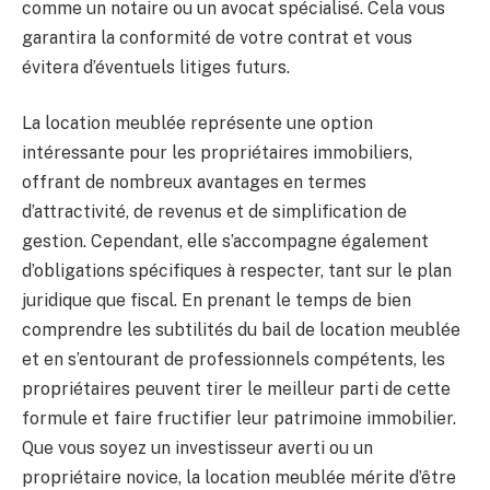
comme un notaire ou un avocat spécialisé. Cela vous
garantira la conformité de votre contrat et vous
évitera d’éventuels litiges futurs.
La location meublée représente une option
intéressante pour les propriétaires immobiliers,
offrant de nombreux avantages en termes
d’attractivité, de revenus et de simplification de
gestion. Cependant, elle s’accompagne également
d’obligations spécifiques à respecter, tant sur le plan
juridique que fiscal. En prenant le temps de bien
comprendre les subtilités du bail de location meublée
et en s’entourant de professionnels compétents, les
propriétaires peuvent tirer le meilleur parti de cette
formule et faire fructifier leur patrimoine immobilier.
Que vous soyez un investisseur averti ou un
propriétaire novice, la location meublée mérite d’être