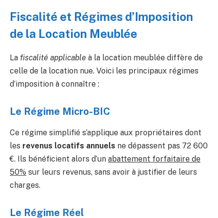
Fiscalité et Régimes d’Imposition
de la Location Meublée
La
fiscalité applicable
à la location meublée diffère de
celle de la location nue. Voici les principaux régimes
d’imposition à connaître :
Le Régime Micro-BIC
Ce régime simplifié s’applique aux propriétaires dont
les
revenus locatifs annuels
ne dépassent pas 72 600
€. Ils bénéficient alors d’un
abattement forfaitaire de
50%
sur leurs revenus, sans avoir à justifier de leurs
charges.
Le Régime Réel