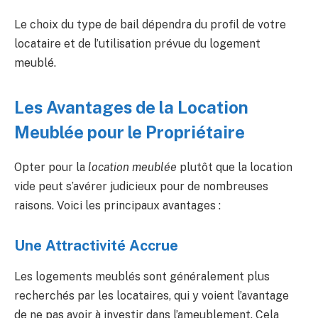
Le choix du type de bail dépendra du profil de votre
locataire et de l’utilisation prévue du logement
meublé.
Les Avantages de la Location
Meublée pour le Propriétaire
Opter pour la
location meublée
plutôt que la location
vide peut s’avérer judicieux pour de nombreuses
raisons. Voici les principaux avantages :
Une Attractivité Accrue
Les logements meublés sont généralement plus
recherchés par les locataires, qui y voient l’avantage
de ne pas avoir à investir dans l’ameublement. Cela