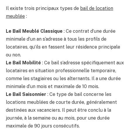
Il existe trois principaux types de
bail de location
meublée
:
Le Bail Meublé Classique
: Ce contrat d’une durée
minimale d’un an s’adresse à tous les profils de
locataires, qu’ils en fassent leur résidence principale
ou non.
Le Bail Mobilité
: Ce bail s’adresse spécifiquement aux
locataires en situation professionnelle temporaire,
comme les stagiaires ou les alternants. Il a une durée
minimale d’un mois et maximale de 10 mois.
Le Bail Saisonnier
: Ce type de bail concerne les
locations meublées de courte durée, généralement
destinées aux vacanciers. Il peut être conclu à la
journée, à la semaine ou au mois, pour une durée
maximale de 90 jours consécutifs.