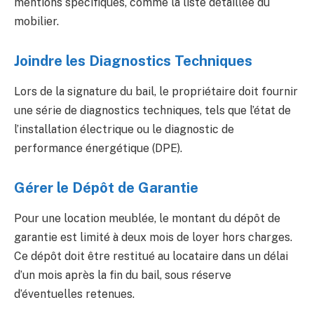
mentions spécifiques, comme la liste détaillée du
mobilier.
Joindre les Diagnostics Techniques
Lors de la signature du bail, le propriétaire doit fournir
une série de diagnostics techniques, tels que l’état de
l’installation électrique ou le diagnostic de
performance énergétique (DPE).
Gérer le Dépôt de Garantie
Pour une location meublée, le montant du dépôt de
garantie est limité à deux mois de loyer hors charges.
Ce dépôt doit être restitué au locataire dans un délai
d’un mois après la fin du bail, sous réserve
d’éventuelles retenues.