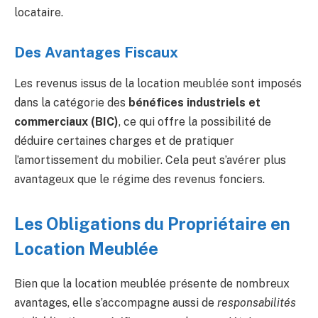
locataire.
Des Avantages Fiscaux
Les revenus issus de la location meublée sont imposés
dans la catégorie des
bénéfices industriels et
commerciaux (BIC)
, ce qui offre la possibilité de
déduire certaines charges et de pratiquer
l’amortissement du mobilier. Cela peut s’avérer plus
avantageux que le régime des revenus fonciers.
Les Obligations du Propriétaire en
Location Meublée
Bien que la location meublée présente de nombreux
avantages, elle s’accompagne aussi de
responsabilités