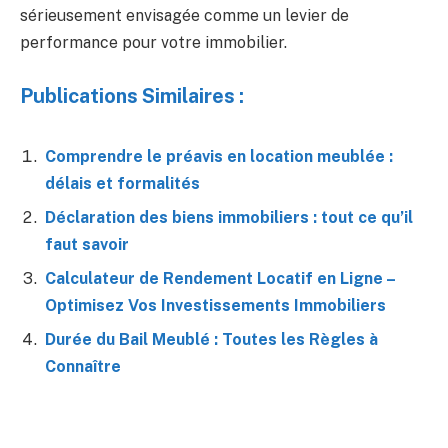
sérieusement envisagée comme un levier de
performance pour votre immobilier.
Publications Similaires :
Comprendre le préavis en location meublée :
délais et formalités
Déclaration des biens immobiliers : tout ce qu’il
faut savoir
Calculateur de Rendement Locatif en Ligne –
Optimisez Vos Investissements Immobiliers
Durée du Bail Meublé : Toutes les Règles à
Connaître