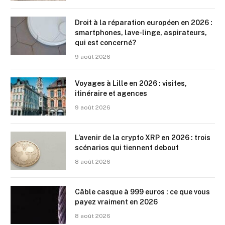
Droit à la réparation européen en 2026 :
smartphones, lave-linge, aspirateurs,
qui est concerné?
9 août 2026
Voyages à Lille en 2026 : visites,
itinéraire et agences
9 août 2026
L’avenir de la crypto XRP en 2026 : trois
scénarios qui tiennent debout
8 août 2026
Câble casque à 999 euros : ce que vous
payez vraiment en 2026
8 août 2026