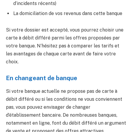
d’incidents récents)
La domiciliation de vos revenus dans cette banque
Si votre dossier est accepté, vous pourrez choisir une
carte à débit différé parmi les offres proposées par
votre banque. N’hésitez pas à comparer les tarifs et
les avantages de chaque carte avant de faire votre
choix.
En changeant de banque
Si votre banque actuelle ne propose pas de carte à
débit différé ou si les conditions ne vous conviennent
pas, vous pouvez envisager de changer
d’établissement bancaire. De nombreuses banques,
notamment en ligne, font du débit différé un argument
de vente et proposent des offres attractives.