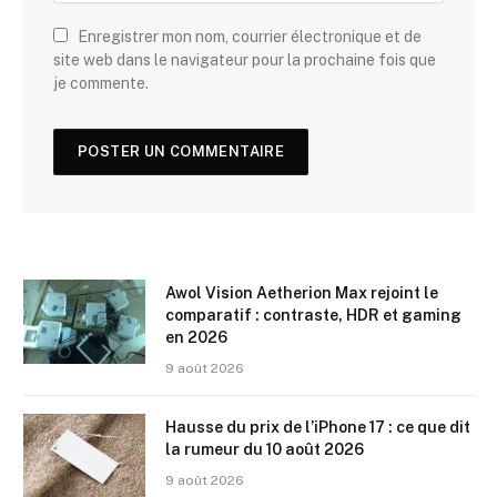
Enregistrer mon nom, courrier électronique et de
site web dans le navigateur pour la prochaine fois que
je commente.
Awol Vision Aetherion Max rejoint le
comparatif : contraste, HDR et gaming
en 2026
9 août 2026
Hausse du prix de l’iPhone 17 : ce que dit
la rumeur du 10 août 2026
9 août 2026