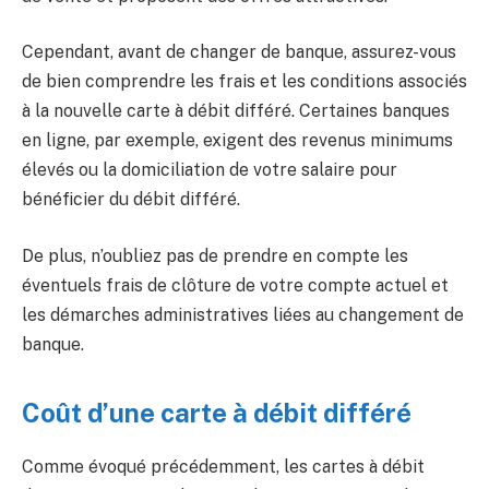
Cependant, avant de changer de banque, assurez-vous
de bien comprendre les frais et les conditions associés
à la nouvelle carte à débit différé. Certaines banques
en ligne, par exemple, exigent des revenus minimums
élevés ou la domiciliation de votre salaire pour
bénéficier du débit différé.
De plus, n’oubliez pas de prendre en compte les
éventuels frais de clôture de votre compte actuel et
les démarches administratives liées au changement de
banque.
Coût d’une carte à débit différé
Comme évoqué précédemment, les cartes à débit