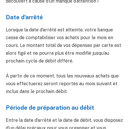
découvert à cause d’un manque d’attention !
Date d’arrêté
Lorsque la date d’arrêté est atteinte, votre banque
cesse de comptabiliser vos achats pour le mois en
cours. Le montant total de vos dépenses par carte est
alors figé et ne pourra plus être modifié jusqu’au
prochain cycle de débit différé.
À partir de ce moment, tous les nouveaux achats que
vous effectuerez seront reportés au mois suivant et
inclus dans le prochain débit.
Période de préparation au débit
Entre la date d’arrêté et la date de débit, vous disposez
d’un délai précieux pour vous organiser et vous