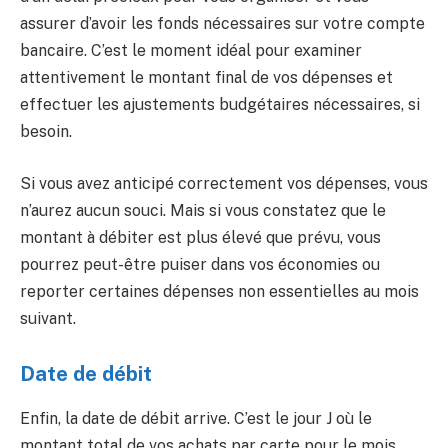
assurer d’avoir les fonds nécessaires sur votre compte
bancaire. C’est le moment idéal pour examiner
attentivement le montant final de vos dépenses et
effectuer les ajustements budgétaires nécessaires, si
besoin.
Si vous avez anticipé correctement vos dépenses, vous
n’aurez aucun souci. Mais si vous constatez que le
montant à débiter est plus élevé que prévu, vous
pourrez peut-être puiser dans vos économies ou
reporter certaines dépenses non essentielles au mois
suivant.
Date de débit
Enfin, la date de débit arrive. C’est le jour J où le
montant total de vos achats par carte pour le mois