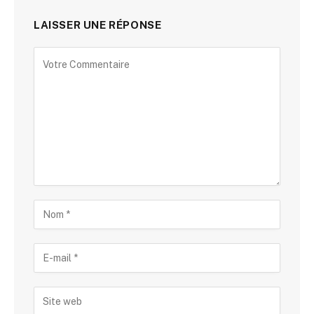
LAISSER UNE RÉPONSE