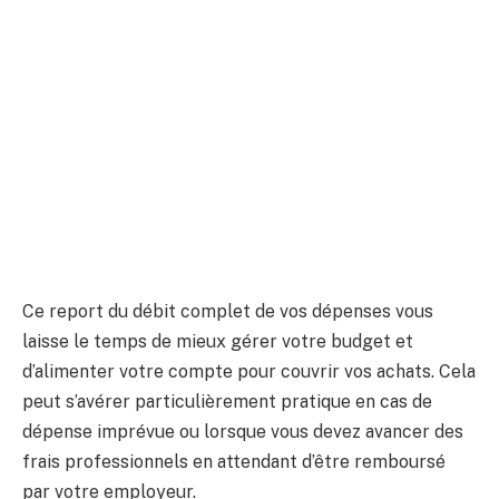
Ce report du débit complet de vos dépenses vous
laisse le temps de mieux gérer votre budget et
d’alimenter votre compte pour couvrir vos achats. Cela
peut s’avérer particulièrement pratique en cas de
dépense imprévue ou lorsque vous devez avancer des
frais professionnels en attendant d’être remboursé
par votre employeur.