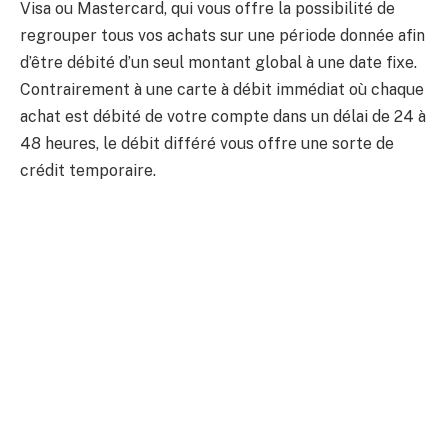
Visa ou Mastercard, qui vous offre la possibilité de
regrouper tous vos achats sur une période donnée afin
d’être débité d’un seul montant global à une date fixe.
Contrairement à une carte à débit immédiat où chaque
achat est débité de votre compte dans un délai de 24 à
48 heures, le débit différé vous offre une sorte de
crédit temporaire.