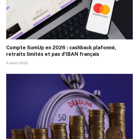
Compte SumUp en 2026 : cashback plafonné,
retraits limités et pas d’IBAN français
8 août 2026