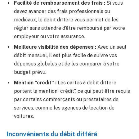
Facilité de remboursement des frais :
Si vous
devez avancer des frais professionnels ou
médicaux, le débit différé vous permet de les
régler sans attendre d’être remboursé par votre
employeur ou votre assurance.
Meilleure visibilité des dépenses :
Avec un seul
débit mensuel, il est plus facile de suivre vos
dépenses globales et de les comparer à votre
budget prévu.
Mention “crédit” :
Les cartes à débit différé
portent la mention “crédit”, ce qui peut être requis
par certains commerçants ou prestataires de
services, comme les agences de location de
voitures.
Inconvénients du débit différé