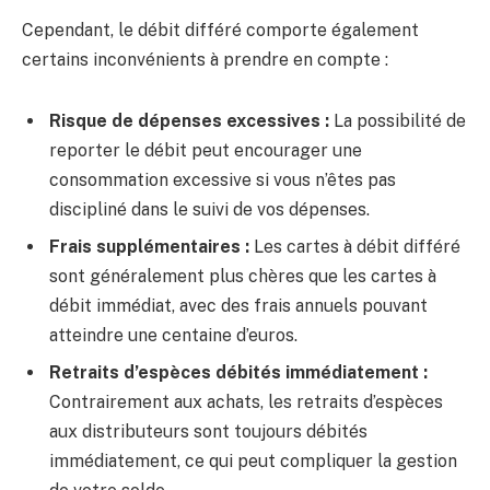
Cependant, le débit différé comporte également
certains inconvénients à prendre en compte :
Risque de dépenses excessives :
La possibilité de
reporter le débit peut encourager une
consommation excessive si vous n’êtes pas
discipliné dans le suivi de vos dépenses.
Frais supplémentaires :
Les cartes à débit différé
sont généralement plus chères que les cartes à
débit immédiat, avec des frais annuels pouvant
atteindre une centaine d’euros.
Retraits d’espèces débités immédiatement :
Contrairement aux achats, les retraits d’espèces
aux distributeurs sont toujours débités
immédiatement, ce qui peut compliquer la gestion