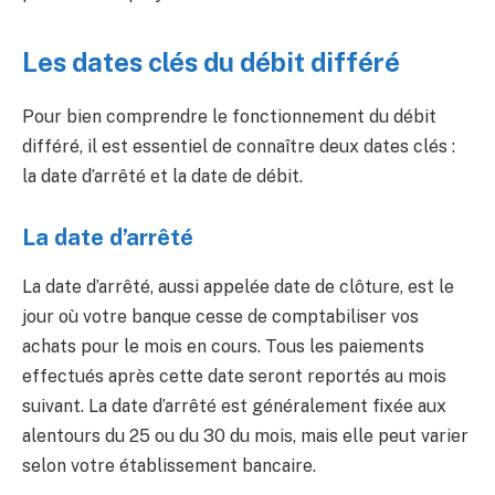
Les dates clés du débit différé
Pour bien comprendre le fonctionnement du débit
différé, il est essentiel de connaître deux dates clés :
la date d’arrêté et la date de débit.
La date d’arrêté
La date d’arrêté, aussi appelée date de clôture, est le
jour où votre banque cesse de comptabiliser vos
achats pour le mois en cours. Tous les paiements
effectués après cette date seront reportés au mois
suivant. La date d’arrêté est généralement fixée aux
alentours du 25 ou du 30 du mois, mais elle peut varier
selon votre établissement bancaire.