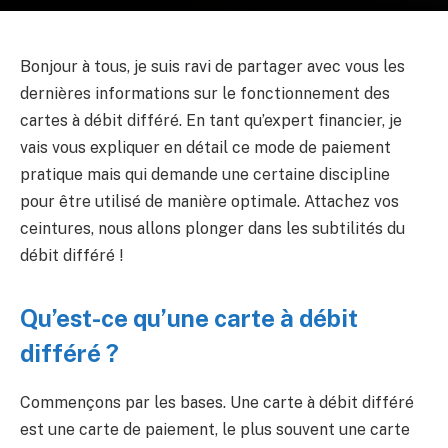
Bonjour à tous, je suis ravi de partager avec vous les
dernières informations sur le fonctionnement des
cartes à débit différé. En tant qu’expert financier, je
vais vous expliquer en détail ce mode de paiement
pratique mais qui demande une certaine discipline
pour être utilisé de manière optimale. Attachez vos
ceintures, nous allons plonger dans les subtilités du
débit différé !
Qu’est-ce qu’une carte à débit
différé ?
Commençons par les bases. Une carte à débit différé
est une carte de paiement, le plus souvent une carte