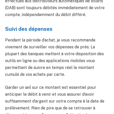
effectués aux distributeurs automatiques de billets
(DAB) sont toujours débités immédiatement de votre
compte, indépendamment du débit différé.
Suivi des dépenses
Pendant la période d’achat, je vous recommande
vivement de surveiller vos dépenses de près. La
plupart des banques mettent à votre disposition des
outils en ligne ou des applications mobiles vous
permettant de suivre en temps réel le montant
cumulé de vos achats par carte.
Garder un œil sur ce montant est essentiel pour
anticiper le débit à venir et vous assurer d’avoir
suffisamment d’argent sur votre compte à la date de
prélèvement. Rien de pire que de se retrouver à