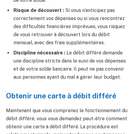
de votre solde.
Risque de découvert :
Si vous n’anticipez pas
correctement vos dépenses ou si vous rencontrez
des difficultés financières imprévues, vous risquez
de vous retrouver à découvert lors du débit
mensuel, avec des frais supplémentaires.
Discipline nécessaire :
Le débit différé demande
une discipline stricte dans le suivi de vos dépenses
et de votre solde bancaire. Il peut ne pas convenir
aux personnes ayant du mal à gérer leur budget.
Obtenir une carte à débit différé
Maintenant que vous comprenez le fonctionnement du
débit différé, vous vous demandez peut-être comment
obtenir une carte à débit différé. La procédure est