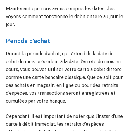
Maintenant que nous avons compris les dates clés,
voyons comment fonctionne le débit différé au jour le
jour.
Période d’achat
Durant la période d’achat, qui s’étend de la date de
débit du mois précédent à la date d’arrêté du mois en
cours, vous pouvez utiliser votre carte à débit différé
comme une carte bancaire classique. Que ce soit pour
des achats en magasin, en ligne ou pour des retraits
d’espèces, vos transactions seront enregistrées et
cumulées par votre banque.
Cependant, il est important de noter qu’à l’instar d’une
carte à débit immédiat, les retraits d’espèces