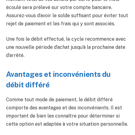
écoulé sera prélevé sur votre compte bancaire.
Assurez-vous d’avoir le solde suffisant pour éviter tout
rejet de paiement et les frais qui y sont associés.
Une fois le débit effectué, le cycle recommence avec
une nouvelle période d’achat jusqu’à la prochaine date
d’arrêté.
Avantages et inconvénients du
débit différé
Comme tout mode de paiement, le débit différé
comporte des avantages et des inconvénients. Il est
important de bien les connaître pour déterminer si
cette option est adaptée à votre situation personnelle.