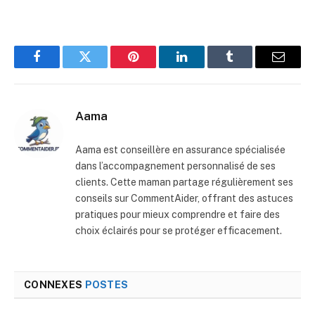
Facebook
Twitter
Pinterest
LinkedIn
Tumblr
E-
mail
Aama
Aama est conseillère en assurance spécialisée
dans l’accompagnement personnalisé de ses
clients. Cette maman partage régulièrement ses
conseils sur CommentAider, offrant des astuces
pratiques pour mieux comprendre et faire des
choix éclairés pour se protéger efficacement.
CONNEXES
POSTES