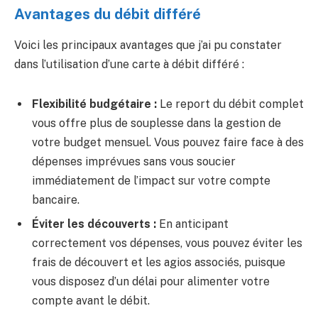
Avantages du débit différé
Voici les principaux avantages que j’ai pu constater
dans l’utilisation d’une carte à débit différé :
Flexibilité budgétaire :
Le report du débit complet
vous offre plus de souplesse dans la gestion de
votre budget mensuel. Vous pouvez faire face à des
dépenses imprévues sans vous soucier
immédiatement de l’impact sur votre compte
bancaire.
Éviter les découverts :
En anticipant
correctement vos dépenses, vous pouvez éviter les
frais de découvert et les agios associés, puisque
vous disposez d’un délai pour alimenter votre
compte avant le débit.