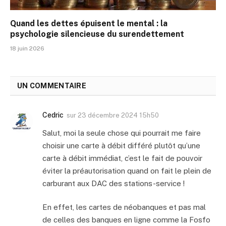
Quand les dettes épuisent le mental : la
psychologie silencieuse du surendettement
18 juin 2026
UN COMMENTAIRE
Cedric
sur
23 décembre 2024 15h50
Salut, moi la seule chose qui pourrait me faire
choisir une carte à débit différé plutôt qu’une
carte à débit immédiat, c’est le fait de pouvoir
éviter la préautorisation quand on fait le plein de
carburant aux DAC des stations-service !
En effet, les cartes de néobanques et pas mal
de celles des banques en ligne comme la Fosfo