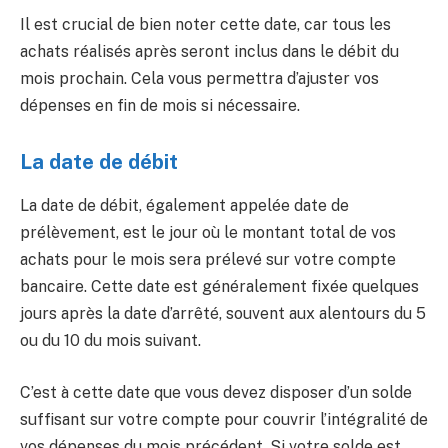
Il est crucial de bien noter cette date, car tous les
achats réalisés après seront inclus dans le débit du
mois prochain. Cela vous permettra d’ajuster vos
dépenses en fin de mois si nécessaire.
La date de débit
La date de débit, également appelée date de
prélèvement, est le jour où le montant total de vos
achats pour le mois sera prélevé sur votre compte
bancaire. Cette date est généralement fixée quelques
jours après la date d’arrêté, souvent aux alentours du 5
ou du 10 du mois suivant.
C’est à cette date que vous devez disposer d’un solde
suffisant sur votre compte pour couvrir l’intégralité de
vos dépenses du mois précédent. Si votre solde est