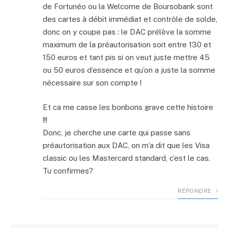
de Fortunéo ou la Welcome de Boursobank sont
des cartes à débit immédiat et contrôle de solde,
donc on y coupe pas : le DAC prélève la somme
maximum de la préautorisation soit entre 130 et
150 euros et tant pis si on veut juste mettre 45
ou 50 euros d’essence et qu’on a juste la somme
nécessaire sur son compte !
Et ca me casse les bonbons grave cette histoire
!!!
Donc, je cherche une carte qui passe sans
préautorisation aux DAC, on m’a dit que les Visa
classic ou les Mastercard standard, c’est le cas.
Tu confirmes?
RÉPONDRE