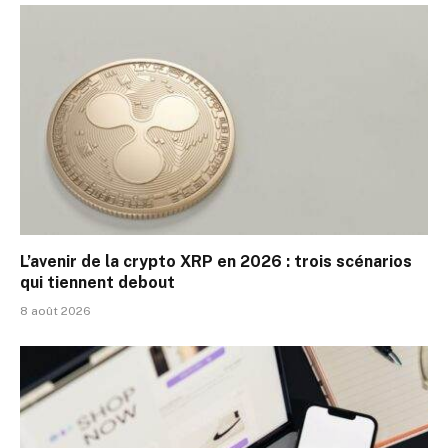
L’avenir de la crypto XRP en 2026 : trois scénarios
qui tiennent debout
8 août 2026