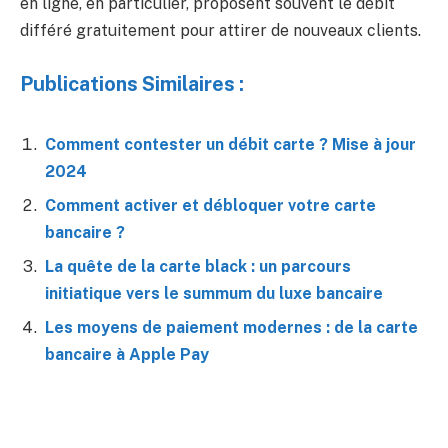
en ligne, en particulier, proposent souvent le débit
différé gratuitement pour attirer de nouveaux clients.
Publications Similaires :
Comment contester un débit carte ? Mise à jour
2024
Comment activer et débloquer votre carte
bancaire ?
La quête de la carte black : un parcours
initiatique vers le summum du luxe bancaire
Les moyens de paiement modernes : de la carte
bancaire à Apple Pay