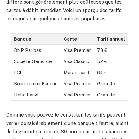
différé sont généralement plus coûteuses que les
cartes à débit immédiat. Voici un aperçu des tarifs
pratiqués par quelques banques populaires :
Banque
Carte
Tarif annuel
BNP Paribas
Visa Premier
78 €
Société Générale
Visa Classic
52 €
LCL
Mastercard
64 €
Boursorama Banque
Visa Premier
Gratuite
Hello bank!
Visa Premier
Gratuite
Comme vous pouvez le constater, les tarifs peuvent
varier considérablement d’une banque à l’autre, allant
de la gratuité à près de 80 euros par an. Les banques