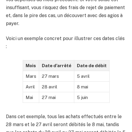
insuffisant, vous risquez des frais de rejet de paiement
et, dans le pire des cas, un découvert avec des agios à
payer.
Voici un exemple concret pour illustrer ces dates clés
:
Mois
Date d’arrêté
Date de débit
Mars
27 mars
5 avril
Avril
28 avril
8 mai
Mai
27 mai
5 juin
Dans cet exemple, tous les achats effectués entre le
28 mars et le 27 avril seront débités le 8 mai, tandis