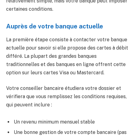
relativement simple, mais votre banque peut imposer
certaines conditions.
Auprès de votre banque actuelle
La première étape consiste à contacter votre banque
actuelle pour savoir si elle propose des cartes à débit
différé. La plupart des grandes banques
traditionnelles et des banques en ligne offrent cette
option sur leurs cartes Visa ou Mastercard.
Votre conseiller bancaire étudiera votre dossier et
vérifiera que vous remplissez les conditions requises,
qui peuvent inclure :
Un revenu minimum mensuel stable
Une bonne gestion de votre compte bancaire (pas