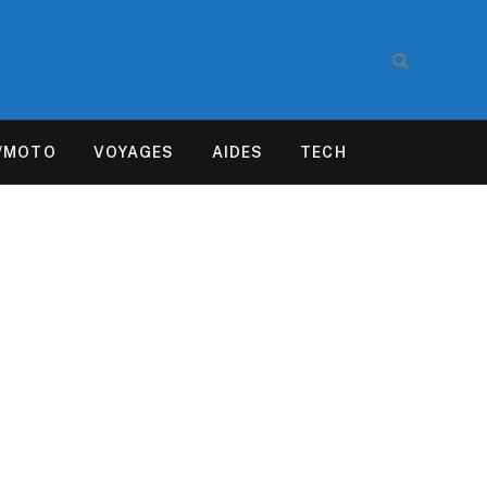
/MOTO
VOYAGES
AIDES
TECH