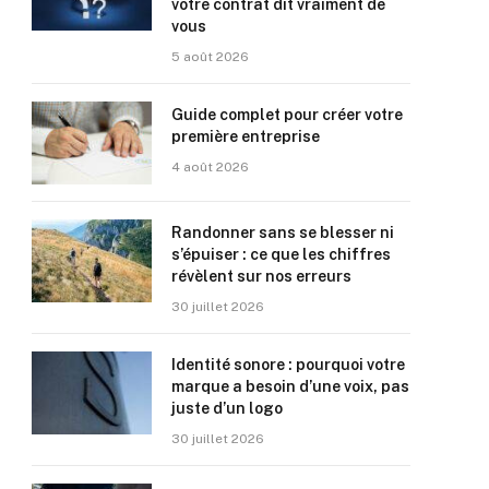
votre contrat dit vraiment de
vous
5 août 2026
Guide complet pour créer votre
première entreprise
4 août 2026
Randonner sans se blesser ni
s’épuiser : ce que les chiffres
révèlent sur nos erreurs
30 juillet 2026
Identité sonore : pourquoi votre
marque a besoin d’une voix, pas
juste d’un logo
30 juillet 2026