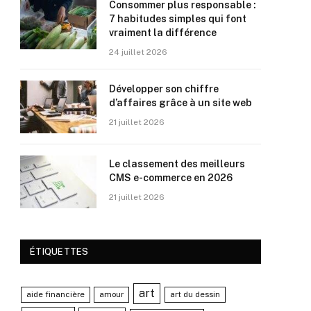
Consommer plus responsable :
7 habitudes simples qui font
vraiment la différence
24 juillet 2026
Développer son chiffre
d’affaires grâce à un site web
21 juillet 2026
Le classement des meilleurs
CMS e-commerce en 2026
21 juillet 2026
ÉTIQUETTES
art
aide financière
amour
art du dessin