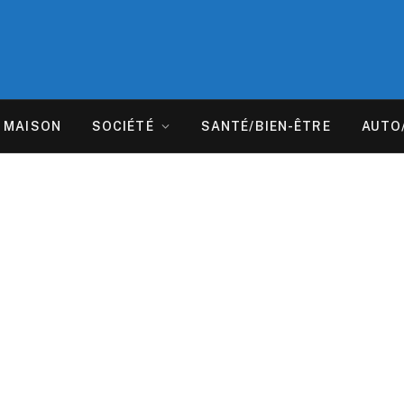
MAISON
SOCIÉTÉ
SANTÉ/BIEN-ÊTRE
AUTO