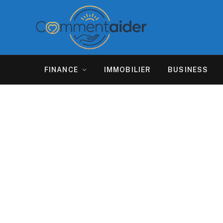
FINANCE
IMMOBILIER
BUSINESS