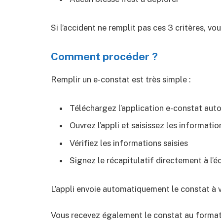
Si l’accident ne remplit pas ces 3 critères, vo
Comment procéder ?
Remplir un e-constat est très simple :
Téléchargez l’application e-constat aut
Ouvrez l’appli et saisissez les informat
Vérifiez les informations saisies
Signez le récapitulatif directement à l’é
L’appli envoie automatiquement le constat à 
Vous recevez également le constat au format