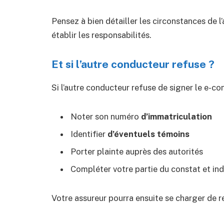
Pensez à bien détailler les circonstances de l
établir les responsabilités.
Et si l’autre conducteur refuse ?
Si l’autre conducteur refuse de signer le e-con
Noter son numéro
d’immatriculation
Identifier
d’éventuels témoins
Porter plainte auprès des autorités
Compléter votre partie du constat et ind
Votre assureur pourra ensuite se charger de r