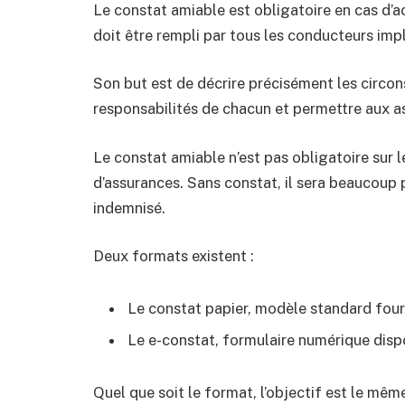
Le constat amiable est obligatoire en cas d’acc
doit être rempli par tous les conducteurs imp
Son but est de décrire précisément les circons
responsabilités de chacun et permettre aux 
Le constat amiable n’est pas obligatoire sur l
d’assurances. Sans constat, il sera beaucoup p
indemnisé.
Deux formats existent :
Le constat papier, modèle standard four
Le e-constat, formulaire numérique disp
Quel que soit le format, l’objectif est le même