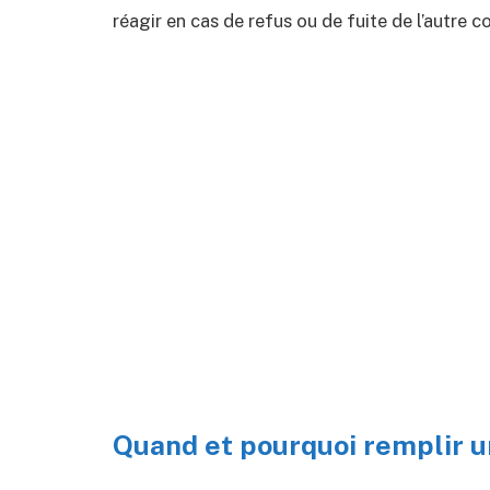
réagir en cas de refus ou de fuite de l’autre c
Quand et pourquoi remplir u