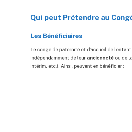
Qui peut Prétendre au Congé
Les Bénéficiaires
Le congé de paternité et d’accueil de l’enfant
indépendamment de leur
ancienneté
ou de l
intérim, etc.). Ainsi, peuvent en bénéficier :