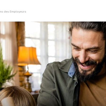
ions des Employeurs