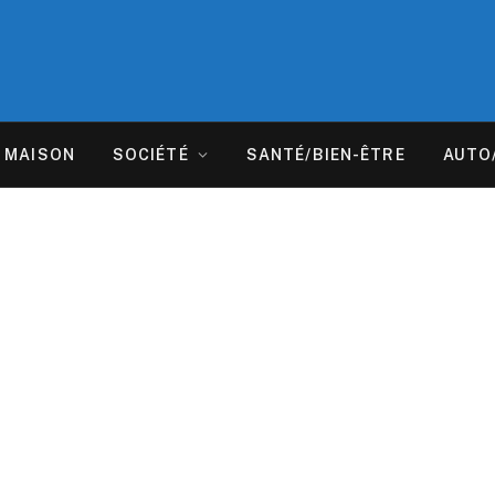
MAISON
SOCIÉTÉ
SANTÉ/BIEN-ÊTRE
AUTO