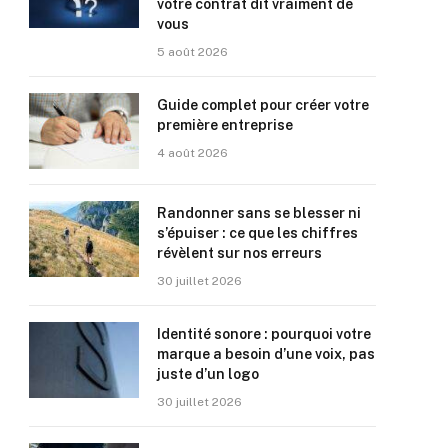
votre contrat dit vraiment de
vous
5 août 2026
Guide complet pour créer votre
première entreprise
4 août 2026
Randonner sans se blesser ni
s’épuiser : ce que les chiffres
révèlent sur nos erreurs
30 juillet 2026
Identité sonore : pourquoi votre
marque a besoin d’une voix, pas
juste d’un logo
30 juillet 2026