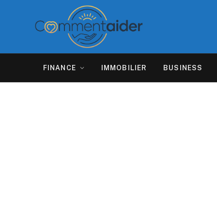
FINANCE
IMMOBILIER
BUSINESS