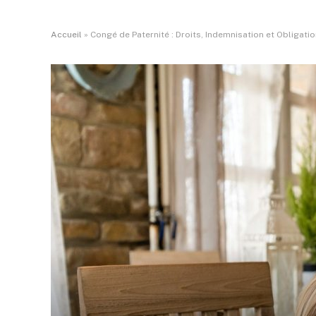
Accueil
»
Congé de Paternité : Droits, Indemnisation et Obligat