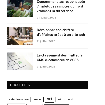
Consommer plus responsable :
7 habitudes simples qui font
vraiment la différence
24 juillet 2026
Développer son chiffre
d’affaires grâce à un site web
21 juillet 2026
Le classement des meilleurs
CMS e-commerce en 2026
21 juillet 2026
ÉTIQUETTES
art
aide financière
amour
art du dessin