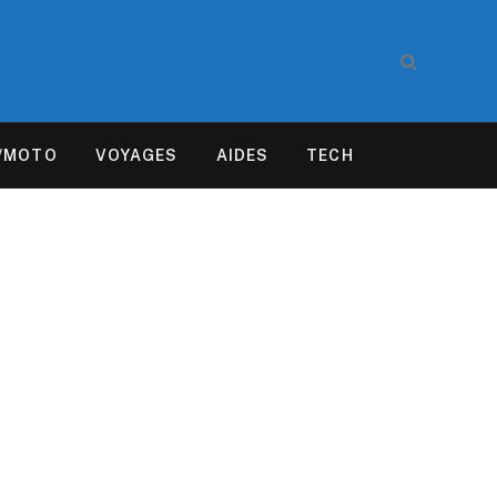
/MOTO
VOYAGES
AIDES
TECH