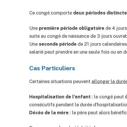
Ce congé comporte
deux périodes distinct
Une
première période obligatoire
de 4 jours
suite au congé de naissance de 3 jours ouvrab
Une
seconde période
de 21 jours calendaires
salarié peut prendre en une seule fois ou en d
Cas Particuliers
Certaines situations peuvent
allonger la duré
Hospitalisation de l’enfant
: le congé peut 
consécutifs pendant la durée d’hospitalisatio
Décès de la mère
: le père peut alors bénéfi