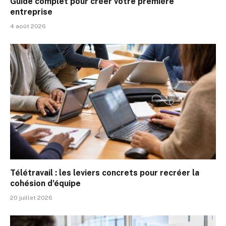
Guide complet pour créer votre première
entreprise
4 août 2026
Télétravail : les leviers concrets pour recréer la
cohésion d’équipe
20 juillet 2026