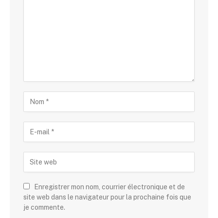
Enregistrer mon nom, courrier électronique et de
site web dans le navigateur pour la prochaine fois que
je commente.