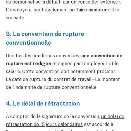
du personnel ou, à défaut, par un conseiller extérieur.
L’employeur peut également
se faire assister
s’il le
souhaite.
3. La convention de rupture
conventionnelle
Une fois les conditions convenues,
une convention de
rupture est rédigée
et signée par l’employeur et le
salarié. Cette convention doit notamment préciser : –
La date de rupture du contrat de travail – Le montant
de l’indemnité de rupture conventionnelle
4. Le délai de rétractation
À compter de la signature de la convention,
un délai de
rétractation de 15 jours calendaires
est accordé à