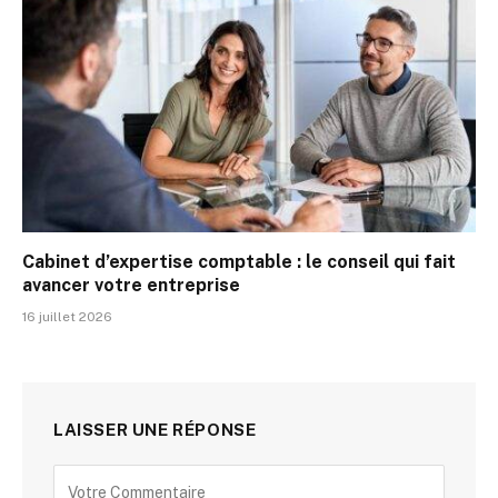
Cabinet d’expertise comptable : le conseil qui fait
avancer votre entreprise
16 juillet 2026
LAISSER UNE RÉPONSE