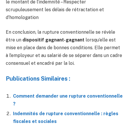
le montant de l’indemnité – Respecter
scrupuleusement les délais de rétractation et
d’homologation
En conclusion, la rupture conventionnelle se révèle
être un
dispositif gagnant-gagnant
lorsqu’elle est
mise en place dans de bonnes conditions. Elle permet
à l’employeur et au salarié de se séparer dans un cadre
consensuel et encadré par la loi.
Publications Similaires :
Comment demander une rupture conventionnelle
?
Indemnités de rupture conventionnelle : règles
fiscales et sociales