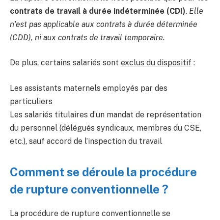
contrats de travail à durée indéterminée (CDI)
.
Elle
n’est pas applicable aux contrats à durée déterminée
(CDD), ni aux contrats de travail temporaire.
De plus, certains salariés sont
exclus du dispositif
:
Les assistants maternels employés par des
particuliers
Les salariés titulaires d’un mandat de représentation
du personnel (délégués syndicaux, membres du CSE,
etc.), sauf accord de l’inspection du travail
Comment se déroule la procédure
de rupture conventionnelle ?
La procédure de rupture conventionnelle se