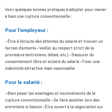
Voici quelques bonnes pratiques à adopter pour mener
à bien une rupture conventionnelle :
Pour l’employeur :
– Être à l’écoute des attentes du salarié et trouver un
terrain d’entente – Veiller au respect strict de la
procédure (entretiens, délais, etc.) – S’assurer du
consentement libre et éclairé du salarié – Fixer une
indemnité attractive mais raisonnable
Pour le salarié :
– Bien peser les avantages et inconvénients de la
rupture conventionnelle – Se faire assister lors des
entretiens si besoin – Être ouvert à la négociation sur