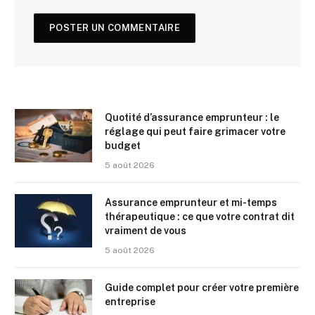
Quotité d’assurance emprunteur : le
réglage qui peut faire grimacer votre
budget
5 août 2026
Assurance emprunteur et mi-temps
thérapeutique : ce que votre contrat dit
vraiment de vous
5 août 2026
Guide complet pour créer votre première
entreprise