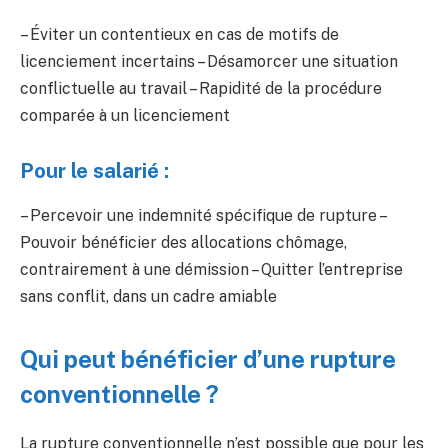
– Éviter un contentieux en cas de motifs de
licenciement incertains – Désamorcer une situation
conflictuelle au travail – Rapidité de la procédure
comparée à un licenciement
Pour le salarié :
– Percevoir une indemnité spécifique de rupture –
Pouvoir bénéficier des allocations chômage,
contrairement à une démission – Quitter l’entreprise
sans conflit, dans un cadre amiable
Qui peut bénéficier d’une rupture
conventionnelle ?
La rupture conventionnelle n’est possible que pour les