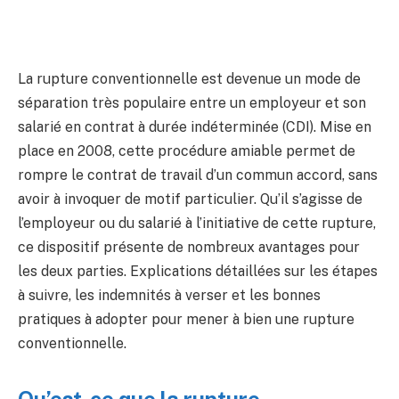
La rupture conventionnelle est devenue un mode de
séparation très populaire entre un employeur et son
salarié en contrat à durée indéterminée (CDI). Mise en
place en 2008, cette procédure amiable permet de
rompre le contrat de travail d’un commun accord, sans
avoir à invoquer de motif particulier. Qu’il s’agisse de
l’employeur ou du salarié à l’initiative de cette rupture,
ce dispositif présente de nombreux avantages pour
les deux parties. Explications détaillées sur les étapes
à suivre, les indemnités à verser et les bonnes
pratiques à adopter pour mener à bien une rupture
conventionnelle.