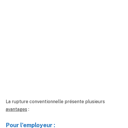
La rupture conventionnelle présente plusieurs
avantages
:
Pour l’employeur :