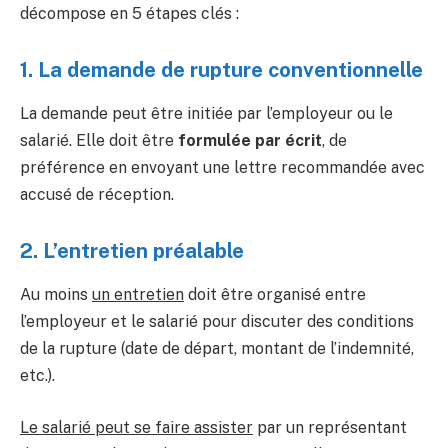
décompose en 5 étapes clés :
1. La demande de rupture conventionnelle
La demande peut être initiée par l’employeur ou le
salarié. Elle doit être
formulée par écrit
, de
préférence en envoyant une lettre recommandée avec
accusé de réception.
2. L’entretien préalable
Au moins
un entretien
doit être organisé entre
l’employeur et le salarié pour discuter des conditions
de la rupture (date de départ, montant de l’indemnité,
etc.).
Le salarié peut se faire assister
par un représentant