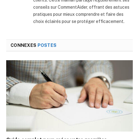
clients. Cette maman partage régulièrement ses
conseils sur CommentAider, offrant des astuces
pratiques pour mieux comprendre et faire des
choix éclairés pour se protéger efficacement.
CONNEXES
POSTES