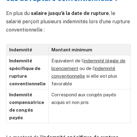
En plus du
salaire jusqu’à la date de rupture
, le
salarié perçoit plusieurs indemnités lors d’une rupture
conventionnelle :
Indemnité
Montant minimum
Indemnité
Équivalent de l’
indemnité légale de
spécifique de
licenciement
ou de l’
indemnité
rupture
conventionnelle
si elle est plus
conventionnelle
favorable
Indemnité
Correspond aux congés payés
compensatrice
acquis et non pris
de congés
payés