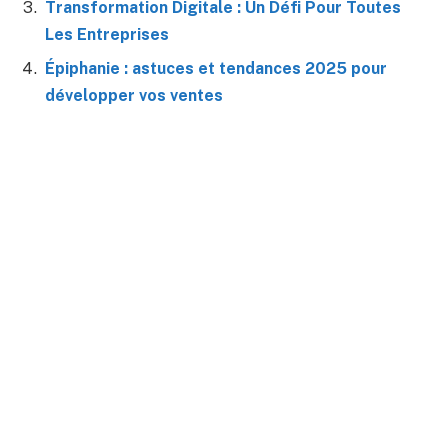
Transformation Digitale : Un Défi Pour Toutes
Les Entreprises
Épiphanie : astuces et tendances 2025 pour
développer vos ventes