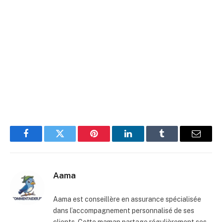
Facebook
Twitter
Pinterest
LinkedIn
Tumblr
E-
mail
Aama
Aama est conseillère en assurance spécialisée
dans l’accompagnement personnalisé de ses