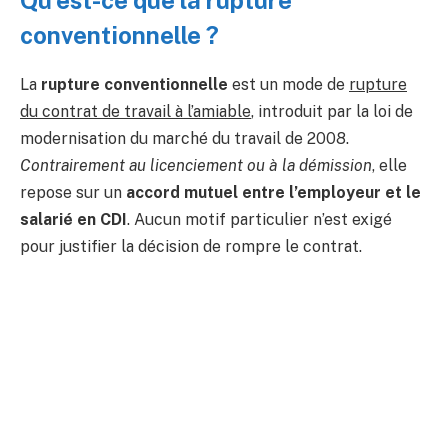
Qu’est-ce que la rupture
conventionnelle ?
La
rupture conventionnelle
est un mode de
rupture
du contrat de travail à l’amiable
, introduit par la loi de
modernisation du marché du travail de 2008.
Contrairement au licenciement ou à la démission
, elle
repose sur un
accord mutuel entre l’employeur et le
salarié en CDI
. Aucun motif particulier n’est exigé
pour justifier la décision de rompre le contrat.