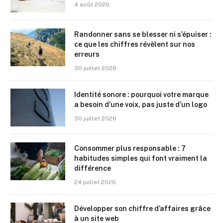
4 août 2026
Randonner sans se blesser ni s’épuiser :
ce que les chiffres révèlent sur nos
erreurs
30 juillet 2026
Identité sonore : pourquoi votre marque
a besoin d’une voix, pas juste d’un logo
30 juillet 2026
Consommer plus responsable : 7
habitudes simples qui font vraiment la
différence
24 juillet 2026
Développer son chiffre d’affaires grâce
à un site web