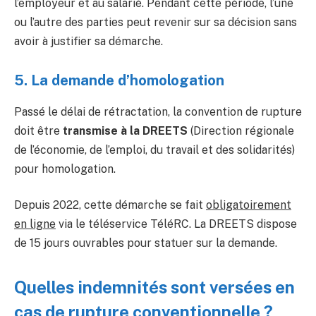
l’employeur et au salarié. Pendant cette période, l’une
ou l’autre des parties peut revenir sur sa décision sans
avoir à justifier sa démarche.
5. La demande d’homologation
Passé le délai de rétractation, la convention de rupture
doit être
transmise à la DREETS
(Direction régionale
de l’économie, de l’emploi, du travail et des solidarités)
pour homologation.
Depuis 2022, cette démarche se fait
obligatoirement
en ligne
via le téléservice TéléRC. La DREETS dispose
de 15 jours ouvrables pour statuer sur la demande.
Quelles indemnités sont versées en
cas de rupture conventionnelle ?