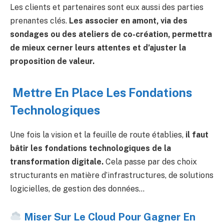
Les clients et partenaires sont eux aussi des parties
prenantes clés.
Les associer en amont, via des
sondages ou des ateliers de co-création, permettra
de mieux cerner leurs attentes et d’ajuster la
proposition de valeur.
️ Mettre En Place Les Fondations
Technologiques
Une fois la vision et la feuille de route établies,
il faut
bâtir les fondations technologiques de la
transformation digitale.
Cela passe par des choix
structurants en matière d’infrastructures, de solutions
logicielles, de gestion des données…
Miser Sur Le Cloud Pour Gagner En