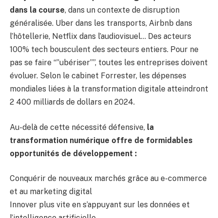
dans la course
, dans un contexte de disruption
généralisée. Uber dans les transports, Airbnb dans
l’hôtellerie, Netflix dans l’audiovisuel… Des acteurs
100% tech bousculent des secteurs entiers. Pour ne
pas se faire “”ubériser””, toutes les entreprises doivent
évoluer. Selon le cabinet Forrester, les dépenses
mondiales liées à la transformation digitale atteindront
2 400 milliards de dollars en 2024.
Au-delà de cette nécessité défensive,
la
transformation numérique offre de formidables
opportunités de développement :
Conquérir de nouveaux marchés grâce au e-commerce
et au marketing digital
Innover plus vite en s’appuyant sur les données et
l’intelligence artificielle