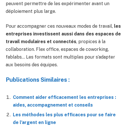
peuvent permettre de les expérimenter avant un
déploiement plus large.
Pour accompagner ces nouveaux modes de travail,
les
entreprises investissent aussi dans des espaces de
travail modulaires et connectés
, propices à la
collaboration. Flex office, espaces de coworking,
fablabs… Les formats sont multiples pour s’adapter
aux besoins des équipes.
Publications Similaires :
Comment aider efficacement les entreprises :
aides, accompagnement et conseils
Les méthodes les plus efficaces pour se faire
de l’argent en ligne