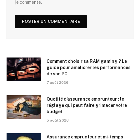
je commente.
Comment choisir sa RAM gaming ? Le
guide pour améliorer les performances
de son PC
7 août 2026
Quotité d’assurance emprunteur : le
réglage qui peut faire grimacer votre
budget
5 août 2026
Assurance emprunteur et mi-temps