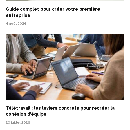
Guide complet pour créer votre première
entreprise
4 août 2026
Télétravail : les leviers concrets pour recréer la
cohésion d’équipe
20 juillet 2026