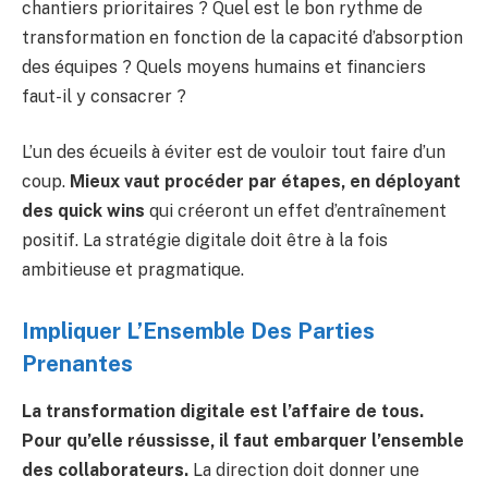
chantiers prioritaires ? Quel est le bon rythme de
transformation en fonction de la capacité d’absorption
des équipes ? Quels moyens humains et financiers
faut-il y consacrer ?
L’un des écueils à éviter est de vouloir tout faire d’un
coup.
Mieux vaut procéder par étapes, en déployant
des quick wins
qui créeront un effet d’entraînement
positif. La stratégie digitale doit être à la fois
ambitieuse et pragmatique.
Impliquer L’Ensemble Des Parties
Prenantes
La transformation digitale est l’affaire de tous.
Pour qu’elle réussisse, il faut embarquer l’ensemble
des collaborateurs.
La direction doit donner une