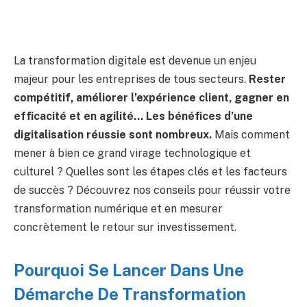
La transformation digitale est devenue un enjeu
majeur pour les entreprises de tous secteurs.
Rester
compétitif, améliorer l’expérience client, gagner en
efficacité et en agilité… Les bénéfices d’une
digitalisation réussie sont nombreux.
Mais comment
mener à bien ce grand virage technologique et
culturel ? Quelles sont les étapes clés et les facteurs
de succès ? Découvrez nos conseils pour réussir votre
transformation numérique et en mesurer
concrètement le retour sur investissement.
Pourquoi Se Lancer Dans Une
Démarche De Transformation