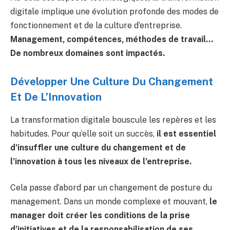
digitale implique une évolution profonde des modes de
fonctionnement et de la culture d’entreprise.
Management, compétences, méthodes de travail…
De nombreux domaines sont impactés.
Développer Une Culture Du Changement
Et De L’Innovation
La transformation digitale bouscule les repères et les
habitudes. Pour qu’elle soit un succès,
il est essentiel
d’insuffler une culture du changement et de
l’innovation à tous les niveaux de l’entreprise.
Cela passe d’abord par un changement de posture du
management. Dans un monde complexe et mouvant,
le
manager doit créer les conditions de la prise
d’initiatives et de la responsabilisation de ses