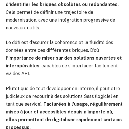
d’identifier les briques obsolètes ou redondantes.
Cela permet de définir une trajectoire de
modernisation, avec une intégration progressive de
nouveaux outils.
Le défi est d’assurer la cohérence et la fluidité des
données entre ces différentes briques. D’où
l’importance de miser sur des solutions ouvertes et
interopérables
, capables de s’interfacer facilement
via des API.
Plutôt que de tout développer en interne, il peut être
judicieux de recourir à des solutions Saas (logiciel en
tant que service).
Facturées à l’usage, régulièrement
mises à jour et accessibles depuis n’importe où,
elles permettent de digitaliser rapidement certains
processus.