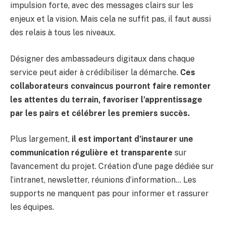
impulsion forte, avec des messages clairs sur les
enjeux et la vision. Mais cela ne suffit pas, il faut aussi
des relais à tous les niveaux.
Désigner des ambassadeurs digitaux dans chaque
service peut aider à crédibiliser la démarche.
Ces
collaborateurs convaincus pourront faire remonter
les attentes du terrain, favoriser l’apprentissage
par les pairs et célébrer les premiers succès.
Plus largement,
il est important d’instaurer une
communication régulière et transparente
sur
l’avancement du projet. Création d’une page dédiée sur
l’intranet, newsletter, réunions d’information… Les
supports ne manquent pas pour informer et rassurer
les équipes.