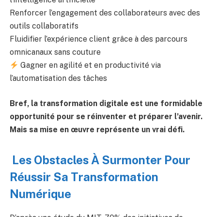
Renforcer l’engagement des collaborateurs avec des
outils collaboratifs
Fluidifier l’expérience client grâce à des parcours
omnicanaux sans couture
Gagner en agilité et en productivité via
l’automatisation des tâches
Bref, la transformation digitale est une formidable
opportunité pour se réinventer et préparer l’avenir.
Mais sa mise en œuvre représente un vrai défi.
️ Les Obstacles À Surmonter Pour
Réussir Sa Transformation
Numérique