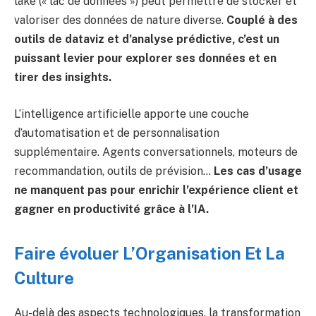
lake (« lac de données ») peut permettre de stocker et
valoriser des données de nature diverse.
Couplé à des
outils de dataviz et d’analyse prédictive, c’est un
puissant levier pour explorer ses données et en
tirer des insights.
L’intelligence artificielle apporte une couche
d’automatisation et de personnalisation
supplémentaire. Agents conversationnels, moteurs de
recommandation, outils de prévision…
Les cas d’usage
ne manquent pas pour enrichir l’expérience client et
gagner en productivité grâce à l’IA.
Faire évoluer L’Organisation Et La
Culture
Au-delà des aspects technologiques, la transformation