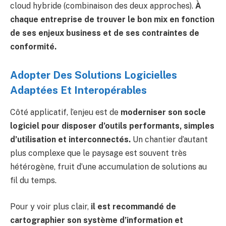
cloud hybride (combinaison des deux approches).
À
chaque entreprise de trouver le bon mix en fonction
de ses enjeux business et de ses contraintes de
conformité.
Adopter Des Solutions Logicielles
Adaptées Et Interopérables
Côté applicatif, l’enjeu est de
moderniser son socle
logiciel pour disposer d’outils performants, simples
d’utilisation et interconnectés.
Un chantier d’autant
plus complexe que le paysage est souvent très
hétérogène, fruit d’une accumulation de solutions au
fil du temps.
Pour y voir plus clair,
il est recommandé de
cartographier son système d’information et