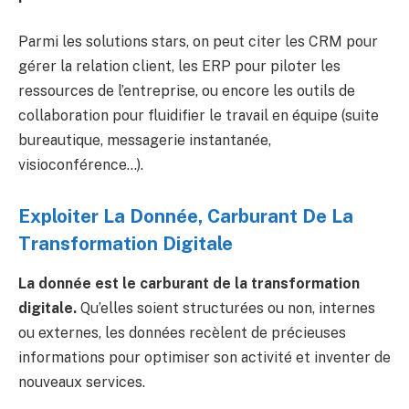
Parmi les solutions stars, on peut citer les CRM pour
gérer la relation client, les ERP pour piloter les
ressources de l’entreprise, ou encore les outils de
collaboration pour fluidifier le travail en équipe (suite
bureautique, messagerie instantanée,
visioconférence…).
Exploiter La Donnée, Carburant De La
Transformation Digitale
La donnée est le carburant de la transformation
digitale.
Qu’elles soient structurées ou non, internes
ou externes, les données recèlent de précieuses
informations pour optimiser son activité et inventer de
nouveaux services.