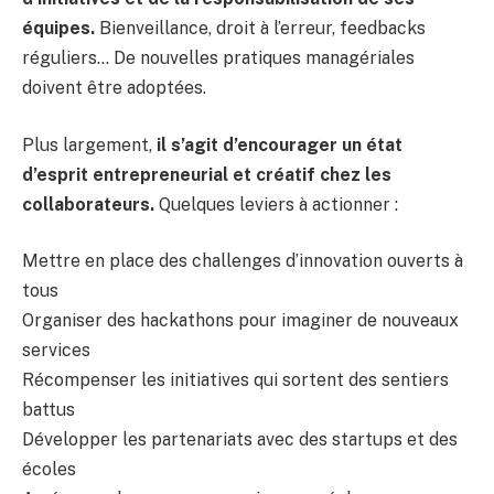
équipes.
Bienveillance, droit à l’erreur, feedbacks
réguliers… De nouvelles pratiques managériales
doivent être adoptées.
Plus largement,
il s’agit d’encourager un état
d’esprit entrepreneurial et créatif chez les
collaborateurs.
Quelques leviers à actionner :
Mettre en place des challenges d’innovation ouverts à
tous
Organiser des hackathons pour imaginer de nouveaux
services
Récompenser les initiatives qui sortent des sentiers
battus
Développer les partenariats avec des startups et des
écoles