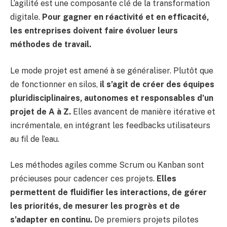
L’agilité est une composante clé de la transformation
digitale.
Pour gagner en réactivité et en efficacité,
les entreprises doivent faire évoluer leurs
méthodes de travail.
Le mode projet est amené à se généraliser. Plutôt que
de fonctionner en silos,
il s’agit de créer des équipes
pluridisciplinaires, autonomes et responsables d’un
projet de A à Z.
Elles avancent de manière itérative et
incrémentale, en intégrant les feedbacks utilisateurs
au fil de l’eau.
Les méthodes agiles comme Scrum ou Kanban sont
précieuses pour cadencer ces projets.
Elles
permettent de fluidifier les interactions, de gérer
les priorités, de mesurer les progrès et de
s’adapter en continu.
De premiers projets pilotes