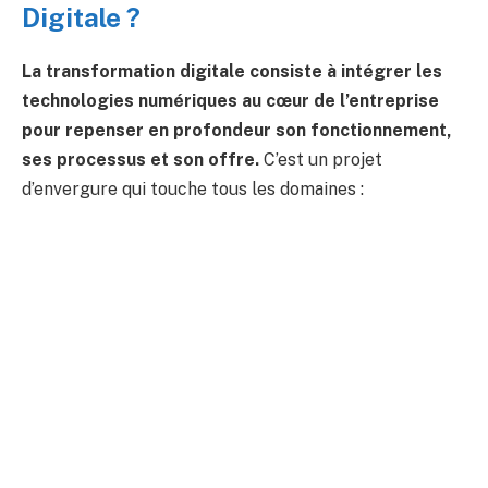
Digitale ?
La transformation digitale consiste à intégrer les
technologies numériques au cœur de l’entreprise
pour repenser en profondeur son fonctionnement,
ses processus et son offre.
C’est un projet
d’envergure qui touche tous les domaines :