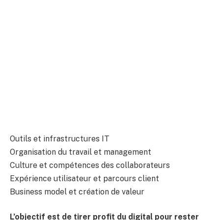
Outils et infrastructures IT
Organisation du travail et management
Culture et compétences des collaborateurs
Expérience utilisateur et parcours client
Business model et création de valeur
L’objectif est de tirer profit du digital pour rester