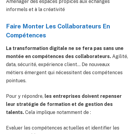
Aménager des espaces propices aux échanges
informels et à la créativité
Faire Monter Les Collaborateurs En
Compétences
La transformation digitale ne se fera pas sans une
montée en compétences des collaborateurs.
Agilité,
data, sécurité, expérience client… De nouveaux
métiers émergent qui nécessitent des compétences
pointues.
Pour y répondre,
les entreprises doivent repenser
leur stratégie de formation et de gestion des
talents.
Cela implique notamment de :
Evaluer les compétences actuelles et identifier les