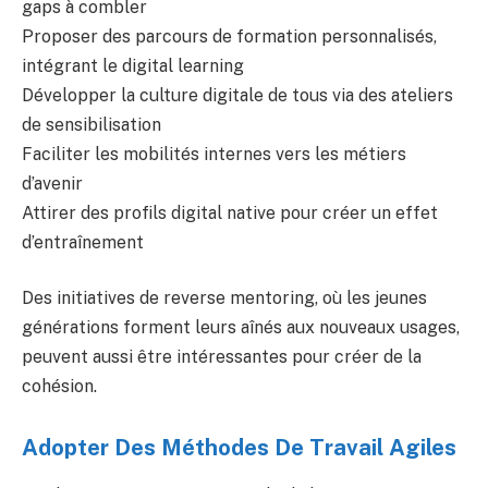
gaps à combler
Proposer des parcours de formation personnalisés,
intégrant le digital learning
Développer la culture digitale de tous via des ateliers
de sensibilisation
Faciliter les mobilités internes vers les métiers
d’avenir
Attirer des profils digital native pour créer un effet
d’entraînement
Des initiatives de reverse mentoring, où les jeunes
générations forment leurs aînés aux nouveaux usages,
peuvent aussi être intéressantes pour créer de la
cohésion.
Adopter Des Méthodes De Travail Agiles