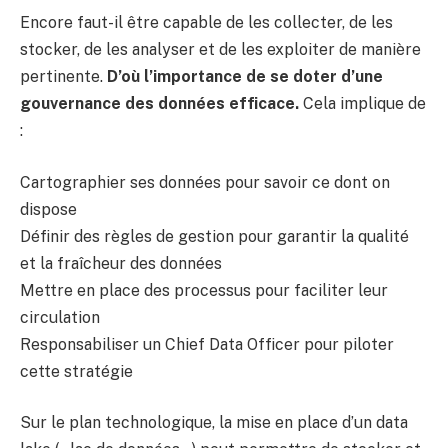
Encore faut-il être capable de les collecter, de les
stocker, de les analyser et de les exploiter de manière
pertinente.
D’où l’importance de se doter d’une
gouvernance des données efficace.
Cela implique de
:
Cartographier ses données pour savoir ce dont on
dispose
Définir des règles de gestion pour garantir la qualité
et la fraîcheur des données
Mettre en place des processus pour faciliter leur
circulation
Responsabiliser un Chief Data Officer pour piloter
cette stratégie
Sur le plan technologique, la mise en place d’un data