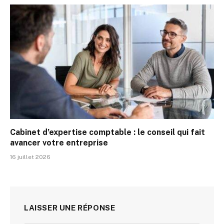
Cabinet d’expertise comptable : le conseil qui fait
avancer votre entreprise
16 juillet 2026
LAISSER UNE RÉPONSE