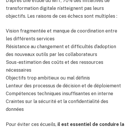
D’après une étude du MIT, 70% des initiatives de
transformation digitale n’atteignent pas leurs
objectifs. Les raisons de ces échecs sont multiples :
Vision fragmentée et manque de coordination entre
les différents services
Résistance au changement et difficultés d’adoption
des nouveaux outils par les collaborateurs
Sous-estimation des coûts et des ressources
nécessaires
Objectifs trop ambitieux ou mal définis
Lenteur des processus de décision et de déploiement
Compétences techniques insuffisantes en interne
Craintes sur la sécurité et la confidentialité des
données
Pour éviter ces écueils,
il est essentiel de conduire la