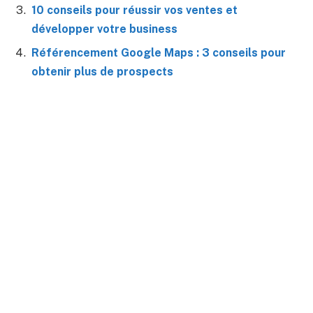
10 conseils pour réussir vos ventes et
développer votre business
Référencement Google Maps : 3 conseils pour
obtenir plus de prospects