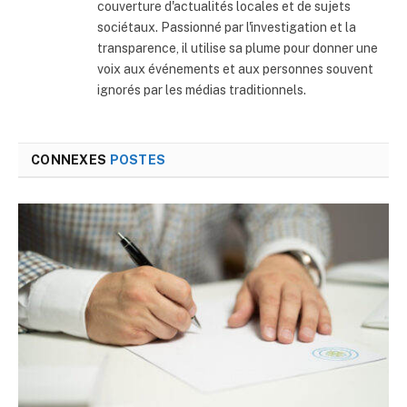
couverture d'actualités locales et de sujets
sociétaux. Passionné par l'investigation et la
transparence, il utilise sa plume pour donner une
voix aux événements et aux personnes souvent
ignorés par les médias traditionnels.
CONNEXES
POSTES