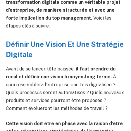
transformation digitale comme un véritable projet
d’entreprise, de manière structurée et avec une
forte implication du top management.
Voici les
étapes clés à suivre.
Définir Une Vision Et Une Stratégie
Digitale
Avant de se lancer tête baissée,
il faut prendre du
recul et définir une vision à moyen-long terme.
À
quoi ressemblera l’entreprise une fois digitalisée ?
Quels processus seront automatisés ? Quels nouveaux
produits et services pourront être proposés ?
Comment évolueront les méthodes de travail ?
Cette vision doit être en phase avec la raison d’être