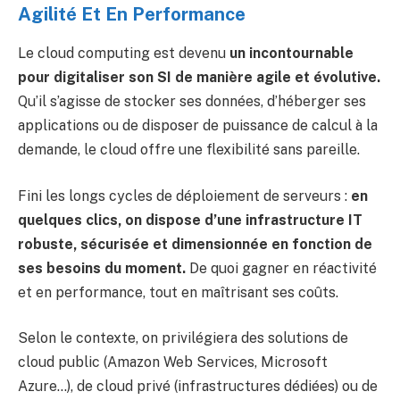
Agilité Et En Performance
Le cloud computing est devenu
un incontournable
pour digitaliser son SI de manière agile et évolutive.
Qu’il s’agisse de stocker ses données, d’héberger ses
applications ou de disposer de puissance de calcul à la
demande, le cloud offre une flexibilité sans pareille.
Fini les longs cycles de déploiement de serveurs :
en
quelques clics, on dispose d’une infrastructure IT
robuste, sécurisée et dimensionnée en fonction de
ses besoins du moment.
De quoi gagner en réactivité
et en performance, tout en maîtrisant ses coûts.
Selon le contexte, on privilégiera des solutions de
cloud public (Amazon Web Services, Microsoft
Azure…), de cloud privé (infrastructures dédiées) ou de