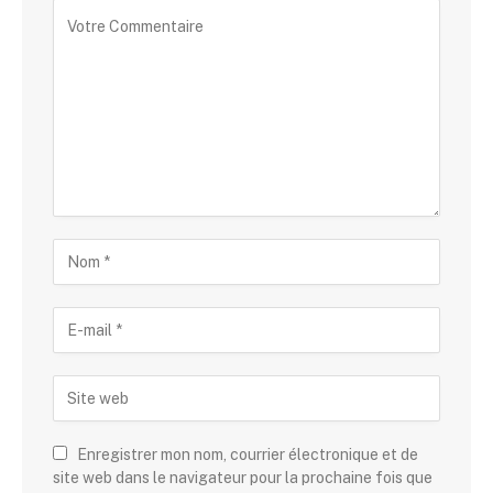
Enregistrer mon nom, courrier électronique et de
site web dans le navigateur pour la prochaine fois que