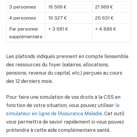
3 personnes
16 566 €
21 969 €
4 personnes
19 327 €
25 631 €
Par personne
+ 3 681 €
+ 4 886 €
supplémentaire
Les plafonds indiqués prennent en compte l’ensemble
des ressources du foyer (salaires, allocations,
pensions, revenus du capital, etc.) perçues au cours
des 12 derniers mois.
Pour faire une simulation de vos droits à la CSS en
fonction de votre situation, vous pouvez utiliser
le
simulateur en ligne de l’Assurance Maladie
. Cet outil
vous permettra de savoir rapidement si vous pouvez
prétendre à cette aide complémentaire santé.