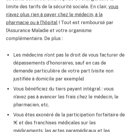
limite des tarifs de la sécurité sociale. En clair,
vous
n’avez plus rien à payer chez le médecin, à la
pharmacie ou à l’hôpital
! Tout est remboursé par
l’Assurance Maladie et votre organisme
complémentaire. De plus :
Les médecins n’ont pas le droit de vous facturer de
dépassements d’honoraires, sauf en cas de
demande particulière de votre part (visite non
justifiée à domicile par exemple)
Vous bénéficiez du tiers payant intégral : vous
n’avez pas à avancer les frais chez le médecin, le
pharmacien, etc.
Vous êtes exonéré de la participation forfaitaire de
1€ et des franchises médicales sur les
médicaments, les actes paramédicaux et les