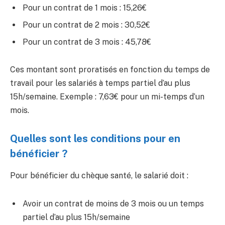
Pour un contrat de 1 mois : 15,26€
Pour un contrat de 2 mois : 30,52€
Pour un contrat de 3 mois : 45,78€
Ces montant sont proratisés en fonction du temps de
travail pour les salariés à temps partiel d’au plus
15h/semaine. Exemple : 7,63€ pour un mi-temps d’un
mois.
Quelles sont les conditions pour en
bénéficier ?
Pour bénéficier du chèque santé, le salarié doit :
Avoir un contrat de moins de 3 mois ou un temps
partiel d’au plus 15h/semaine