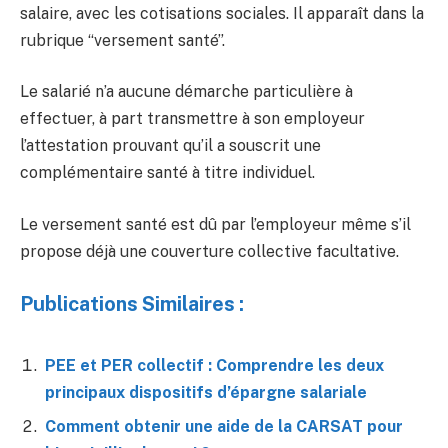
salaire, avec les cotisations sociales. Il apparaît dans la
rubrique “versement santé”.
Le salarié n’a aucune démarche particulière à
effectuer, à part transmettre à son employeur
l’attestation prouvant qu’il a souscrit une
complémentaire santé à titre individuel.
Le versement santé est dû par l’employeur même s’il
propose déjà une couverture collective facultative.
Publications Similaires :
PEE et PER collectif : Comprendre les deux
principaux dispositifs d’épargne salariale
Comment obtenir une aide de la CARSAT pour