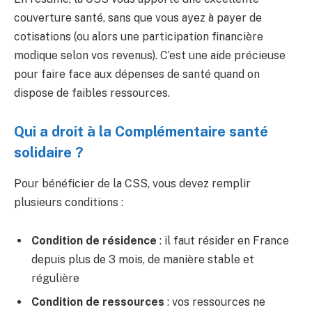
couverture santé, sans que vous ayez à payer de
cotisations (ou alors une participation financière
modique selon vos revenus). C’est une aide précieuse
pour faire face aux dépenses de santé quand on
dispose de faibles ressources.
Qui a droit à la Complémentaire santé
solidaire ?
Pour bénéficier de la CSS, vous devez remplir
plusieurs conditions :
Condition de résidence
: il faut résider en France
depuis plus de 3 mois, de manière stable et
régulière
Condition de ressources
: vos ressources ne