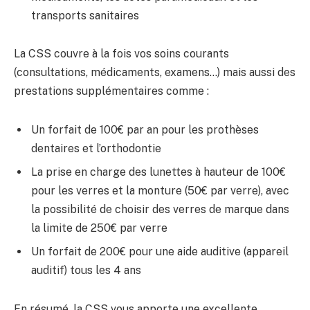
transports sanitaires
La CSS couvre à la fois vos soins courants
(consultations, médicaments, examens…) mais aussi des
prestations supplémentaires comme :
Un forfait de 100€ par an pour les prothèses
dentaires et l’orthodontie
La prise en charge des lunettes à hauteur de 100€
pour les verres et la monture (50€ par verre), avec
la possibilité de choisir des verres de marque dans
la limite de 250€ par verre
Un forfait de 200€ pour une aide auditive (appareil
auditif) tous les 4 ans
En résumé, la CSS vous apporte une excellente