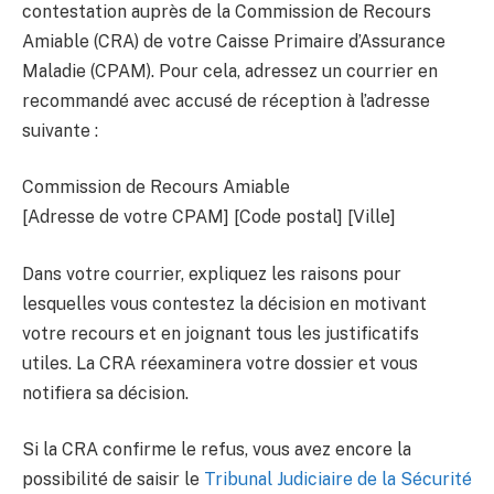
contestation auprès de la Commission de Recours
Amiable (CRA) de votre Caisse Primaire d’Assurance
Maladie (CPAM). Pour cela, adressez un courrier en
recommandé avec accusé de réception à l’adresse
suivante :
Commission de Recours Amiable
[Adresse de votre CPAM] [Code postal] [Ville]
Dans votre courrier, expliquez les raisons pour
lesquelles vous contestez la décision en motivant
votre recours et en joignant tous les justificatifs
utiles. La CRA réexaminera votre dossier et vous
notifiera sa décision.
Si la CRA confirme le refus, vous avez encore la
possibilité de saisir le
Tribunal Judiciaire de la Sécurité