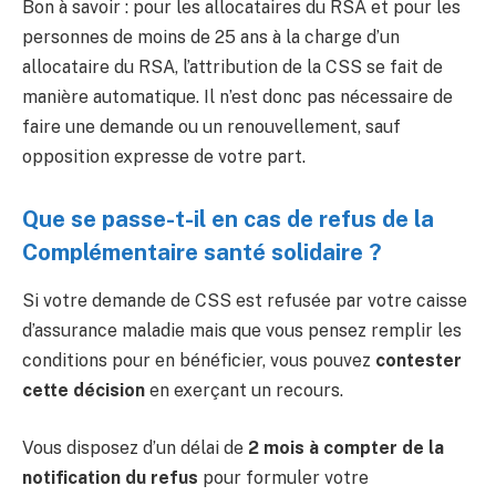
Bon à savoir : pour les allocataires du RSA et pour les
personnes de moins de 25 ans à la charge d’un
allocataire du RSA, l’attribution de la CSS se fait de
manière automatique. Il n’est donc pas nécessaire de
faire une demande ou un renouvellement, sauf
opposition expresse de votre part.
Que se passe-t-il en cas de refus de la
Complémentaire santé solidaire ?
Si votre demande de CSS est refusée par votre caisse
d’assurance maladie mais que vous pensez remplir les
conditions pour en bénéficier, vous pouvez
contester
cette décision
en exerçant un recours.
Vous disposez d’un délai de
2 mois à compter de la
notification du refus
pour formuler votre