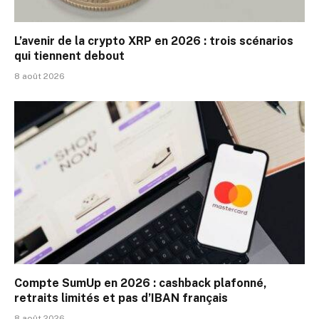
L’avenir de la crypto XRP en 2026 : trois scénarios
qui tiennent debout
8 août 2026
Compte SumUp en 2026 : cashback plafonné,
retraits limités et pas d’IBAN français
8 août 2026