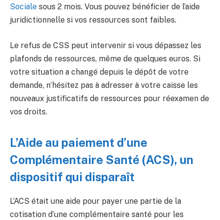
Sociale
sous 2 mois. Vous pouvez bénéficier de l’aide
juridictionnelle si vos ressources sont faibles.
Le refus de CSS peut intervenir si vous dépassez les
plafonds de ressources, même de quelques euros. Si
votre situation a changé depuis le dépôt de votre
demande, n’hésitez pas à adresser à votre caisse les
nouveaux justificatifs de ressources pour réexamen de
vos droits.
L’Aide au paiement d’une
Complémentaire Santé (ACS), un
dispositif qui disparaît
L’ACS était une aide pour payer une partie de la
cotisation d’une complémentaire santé pour les