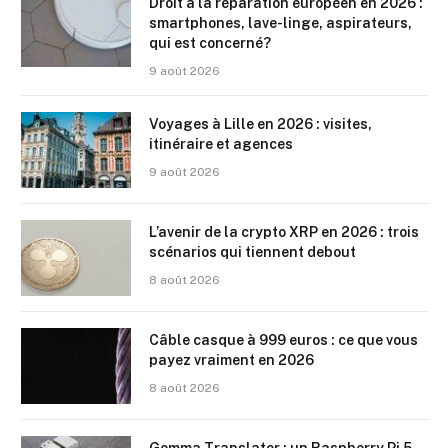
Droit à la réparation européen en 2026 :
smartphones, lave-linge, aspirateurs,
qui est concerné?
9 août 2026
Voyages à Lille en 2026 : visites,
itinéraire et agences
9 août 2026
L’avenir de la crypto XRP en 2026 : trois
scénarios qui tiennent debout
8 août 2026
Câble casque à 999 euros : ce que vous
payez vraiment en 2026
8 août 2026
Gemma Translator : un Raspberry Pi 5