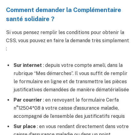
Comment demander la Complémentaire
santé solidaire ?
Si vous pensez remplir les conditions pour obtenir la
CSS, vous pouvez en faire la demande très simplement
:
Sur internet
: depuis votre compte ameli, dans la
rubrique “Mes démarches”. Il vous suffit de remplir
le formulaire en ligne et de transmettre les pièces
justificatives demandées de manière dématérialisée
Par courrier
: en renvoyant le formulaire Cerfa
n°12504*08 à votre caisse d’assurance maladie,
accompagné de l’ensemble des justificatifs requis
Sur place
: en vous rendant directement dans votre
caisse d’assurance maladie ou dans un point