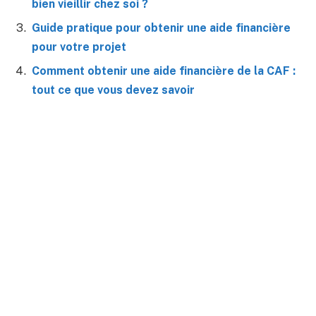
bien vieillir chez soi ?
Guide pratique pour obtenir une aide financière
pour votre projet
Comment obtenir une aide financière de la CAF :
tout ce que vous devez savoir