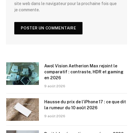
site web dans le navigateur pour la prochaine fois que
je commente.
Awol Vision Aetherion Max rejoint le
comparatif : contraste, HDR et gaming
en 2026
9 août 2026
Hausse du prix de l’iPhone 17 : ce que dit
la rumeur du 10 août 2026
9 août 2026