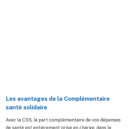
Les avantages de la Complémentaire
santé solidaire
Avec la CSS, la part complémentaire de vos dépenses
de santé est entièrement prise en charge, dans la