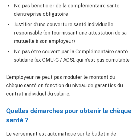
Ne pas bénéficier de la complémentaire santé
d’entreprise obligatoire
Justifier d’une couverture santé individuelle
responsable (en fournissant une attestation de sa
mutuelle à son employeur)
Ne pas être couvert par la Complémentaire santé
solidaire (ex CMU-C / ACS), qui n’est pas cumulable
L’employeur ne peut pas moduler le montant du
chèque santé en fonction du niveau de garanties du
contrat individuel du salarié.
Quelles démarches pour obtenir le chèque
santé ?
Le versement est automatique sur le bulletin de