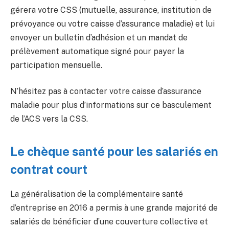
gérera votre CSS (mutuelle, assurance, institution de
prévoyance ou votre caisse d’assurance maladie) et lui
envoyer un bulletin d’adhésion et un mandat de
prélèvement automatique signé pour payer la
participation mensuelle.
N’hésitez pas à contacter votre caisse d’assurance
maladie pour plus d’informations sur ce basculement
de l’ACS vers la CSS.
Le chèque santé pour les salariés en
contrat court
La généralisation de la complémentaire santé
d’entreprise en 2016 a permis à une grande majorité de
salariés de bénéficier d’une couverture collective et