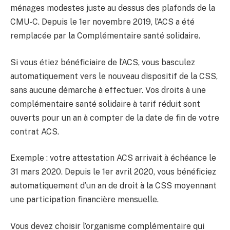
ménages modestes juste au dessus des plafonds de la
CMU-C. Depuis le 1er novembre 2019, l’ACS a été
remplacée par la Complémentaire santé solidaire.
Si vous étiez bénéficiaire de l’ACS, vous basculez
automatiquement vers le nouveau dispositif de la CSS,
sans aucune démarche à effectuer. Vos droits à une
complémentaire santé solidaire à tarif réduit sont
ouverts pour un an à compter de la date de fin de votre
contrat ACS.
Exemple : votre attestation ACS arrivait à échéance le
31 mars 2020. Depuis le 1er avril 2020, vous bénéficiez
automatiquement d’un an de droit à la CSS moyennant
une participation financière mensuelle.
Vous devez choisir l’organisme complémentaire qui