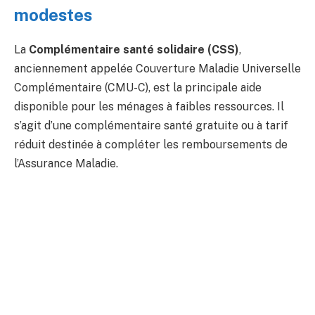
modestes
La
Complémentaire santé solidaire (CSS)
,
anciennement appelée Couverture Maladie Universelle
Complémentaire (CMU-C), est la principale aide
disponible pour les ménages à faibles ressources. Il
s’agit d’une complémentaire santé gratuite ou à tarif
réduit destinée à compléter les remboursements de
l’Assurance Maladie.