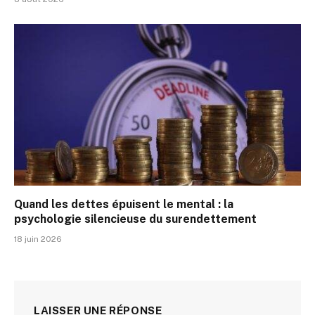
Quand les dettes épuisent le mental : la
psychologie silencieuse du surendettement
18 juin 2026
LAISSER UNE RÉPONSE