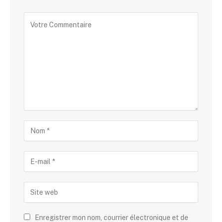
Enregistrer mon nom, courrier électronique et de