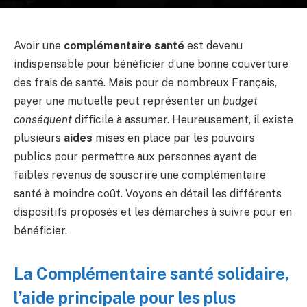
Avoir une
complémentaire santé
est devenu
indispensable pour bénéficier d’une bonne couverture
des frais de santé. Mais pour de nombreux Français,
payer une mutuelle peut représenter un
budget
conséquent
difficile à assumer. Heureusement, il existe
plusieurs
aides
mises en place par les pouvoirs
publics pour permettre aux personnes ayant de
faibles revenus de souscrire une complémentaire
santé à moindre coût. Voyons en détail les différents
dispositifs proposés et les démarches à suivre pour en
bénéficier.
La Complémentaire santé solidaire,
l’aide principale pour les plus