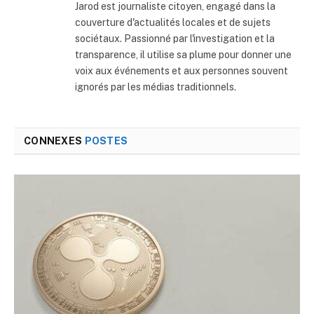
Jarod est journaliste citoyen, engagé dans la
couverture d'actualités locales et de sujets
sociétaux. Passionné par l'investigation et la
transparence, il utilise sa plume pour donner une
voix aux événements et aux personnes souvent
ignorés par les médias traditionnels.
CONNEXES
POSTES