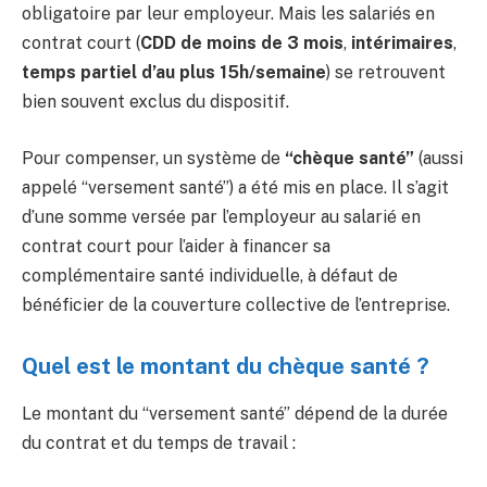
obligatoire par leur employeur. Mais les salariés en
contrat court (
CDD de moins de 3 mois
,
intérimaires
,
temps partiel d’au plus 15h/semaine
) se retrouvent
bien souvent exclus du dispositif.
Pour compenser, un système de
“chèque santé”
(aussi
appelé “versement santé”) a été mis en place. Il s’agit
d’une somme versée par l’employeur au salarié en
contrat court pour l’aider à financer sa
complémentaire santé individuelle, à défaut de
bénéficier de la couverture collective de l’entreprise.
Quel est le montant du chèque santé ?
Le montant du “versement santé” dépend de la durée
du contrat et du temps de travail :