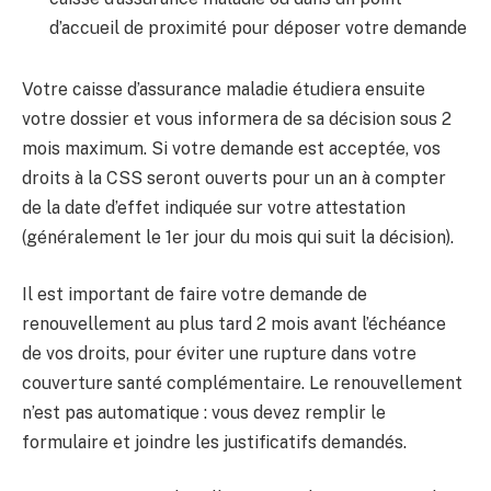
d’accueil de proximité pour déposer votre demande
Votre caisse d’assurance maladie étudiera ensuite
votre dossier et vous informera de sa décision sous 2
mois maximum. Si votre demande est acceptée, vos
droits à la CSS seront ouverts pour un an à compter
de la date d’effet indiquée sur votre attestation
(généralement le 1er jour du mois qui suit la décision).
Il est important de faire votre demande de
renouvellement au plus tard 2 mois avant l’échéance
de vos droits, pour éviter une rupture dans votre
couverture santé complémentaire. Le renouvellement
n’est pas automatique : vous devez remplir le
formulaire et joindre les justificatifs demandés.